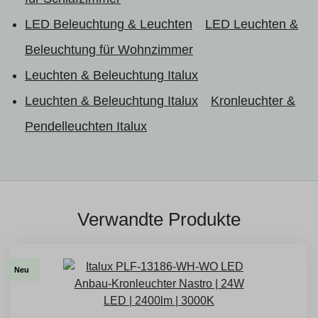
LED Beleuchtung & Leuchten
LED Leuchten &
Beleuchtung für Wohnzimmer
Leuchten & Beleuchtung Italux
Leuchten & Beleuchtung Italux
Kronleuchter &
Pendelleuchten Italux
Verwandte Produkte
Neu