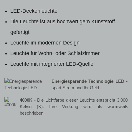
LED-Deckenleuchte
Die Leuchte ist aus hochwertigem Kunststoff
gefertigt
Leuchte im modernen Design
Leuchte für Wohn- oder Schlafzimmer
Leuchte mit integrierter LED-Quelle
Energiesparende Technologie LED
-
spart Strom und Ihr Geld
4000K
- Die Lichtfarbe dieser Leuchte entspricht 3.000
Kelvin (K). Ihre Wirkung wird als warmweiß
beschrieben.