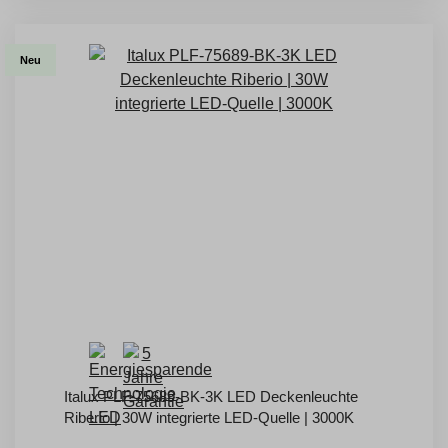
Neu
Italux PLF-75689-BK-3K LED Deckenleuchte
Riberio | 30W integrierte LED-Quelle | 3000K