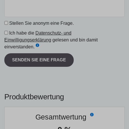
Stellen Sie anonym eine Frage.
Ich habe die
Datenschutz- und
Einwilligungserklärung
gelesen und bin damit
einverstanden.
SENDEN SIE EINE FRAGE
Produktbewertung
Gesamtwertung