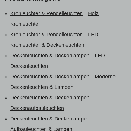
Kronleuchter & Pendelleuchten
Holz
Kronleuchter
Kronleuchter & Pendelleuchten
LED
Kronleuchter & Deckenleuchten
Deckenleuchten & Deckenlampen
LED
Deckenleuchten
Deckenleuchten & Deckenlampen
Moderne
Deckenleuchten & Lampen
Deckenleuchten & Deckenlampen
Deckenaufbauleuchten
Deckenleuchten & Deckenlampen
Aufbauleuchten & Lampen