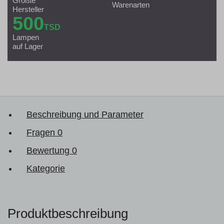
Größte
Warenarten
Hersteller
500
TSD
Lampen
auf Lager
Beschreibung und Parameter
Fragen
0
Bewertung
0
Kategorie
Produktbeschreibung