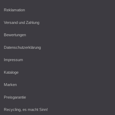
Reklamation
Versand und Zahlung
Bewertungen
Datenschutzerklärung
Impressum
Kataloge
Marken
Preisgarantie
Recycling, es macht Sinn!