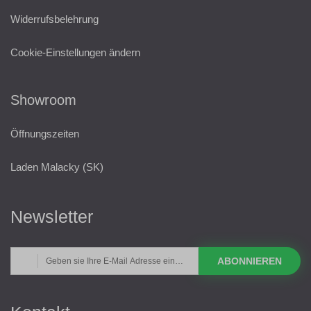
Widerrufsbelehrung
Cookie-Einstellungen ändern
Showroom
Öffnungszeiten
Laden Malacky (SK)
Newsletter
ABONNIEREN