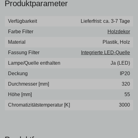
Produktparameter
Verfügbarkeit
Lieferfrist: ca. 3-7 Tage
Farbe Filter
Holzdekor
Material
Plastik, Holz
Fassung Filter
Integrierte LED-Quelle
Lampe/Quelle enthalten
Ja (LED)
Deckung
IP20
Durchmesser [mm]
320
Höhe [mm]
55
Chromatizitätstemperatur [K]
3000