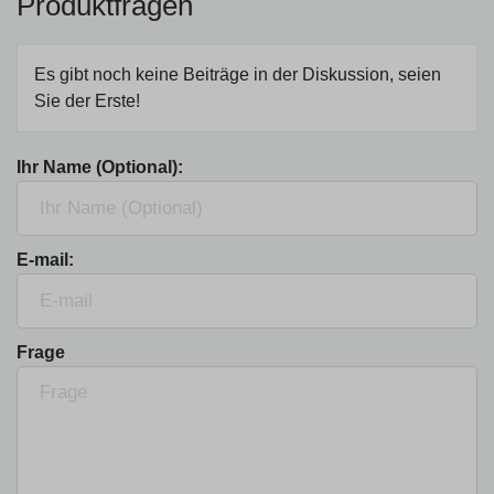
Produktfragen
Es gibt noch keine Beiträge in der Diskussion, seien
Sie der Erste!
Ihr Name (Optional):
E-mail:
Frage