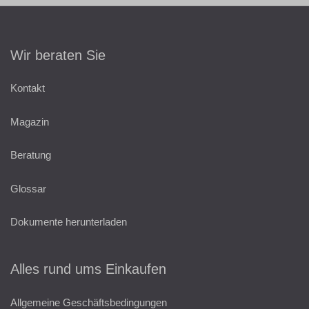
Wir beraten Sie
Kontakt
Magazin
Beratung
Glossar
Dokumente herunterladen
Alles rund ums Einkaufen
Allgemeine Geschäftsbedingungen