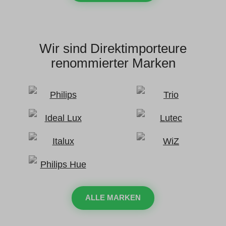
Wir sind Direktimporteure
renommierter Marken
ALLE MARKEN