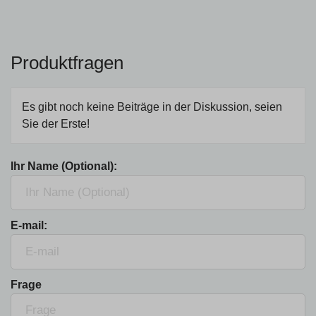
Produktfragen
Es gibt noch keine Beiträge in der Diskussion, seien
Sie der Erste!
Ihr Name (Optional):
E-mail:
Frage