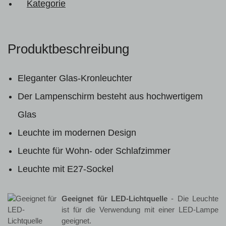
Kategorie
Produktbeschreibung
Eleganter Glas-Kronleuchter
Der Lampenschirm besteht aus hochwertigem
Glas
Leuchte im modernen Design
Leuchte für Wohn- oder Schlafzimmer
Leuchte mit E27-Sockel
Geeignet für LED-Lichtquelle
- Die Leuchte
ist für die Verwendung mit einer LED-Lampe
geeignet.