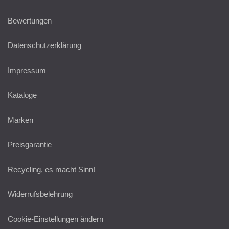
Bewertungen
Datenschutzerklärung
Impressum
Kataloge
Marken
Preisgarantie
Recycling, es macht Sinn!
Widerrufsbelehrung
Cookie-Einstellungen ändern