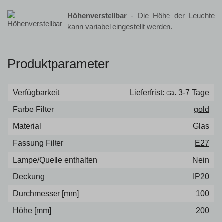
Höhenverstellbar
- Die Höhe der Leuchte
kann variabel eingestellt werden.
Produktparameter
Verfügbarkeit
Lieferfrist: ca. 3-7 Tage
Farbe Filter
gold
Material
Glas
Fassung Filter
E27
Lampe/Quelle enthalten
Nein
Deckung
IP20
Durchmesser [mm]
100
Höhe [mm]
200