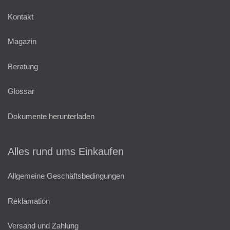
Kontakt
Magazin
Beratung
Glossar
Dokumente herunterladen
Alles rund ums Einkaufen
Allgemeine Geschäftsbedingungen
Reklamation
Versand und Zahlung