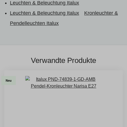
Leuchten & Beleuchtung Italux
Leuchten & Beleuchtung Italux
Kronleuchter &
Pendelleuchten Italux
Verwandte Produkte
Neu