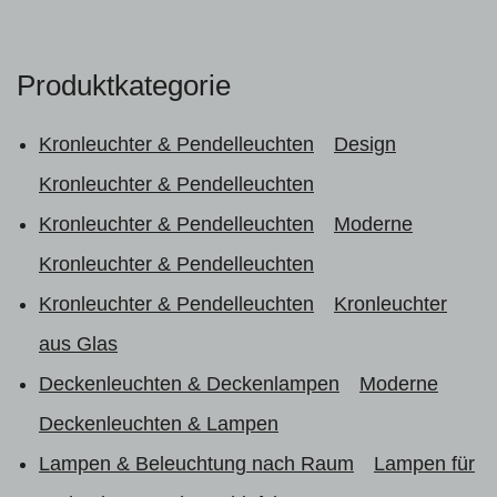
Produktkategorie
Kronleuchter & Pendelleuchten
Design
Kronleuchter & Pendelleuchten
Kronleuchter & Pendelleuchten
Moderne
Kronleuchter & Pendelleuchten
Kronleuchter & Pendelleuchten
Kronleuchter
aus Glas
Deckenleuchten & Deckenlampen
Moderne
Deckenleuchten & Lampen
Lampen & Beleuchtung nach Raum
Lampen für