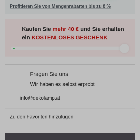
Profitieren Sie von Mengenrabatten bis zu 8 %
Kaufen Sie
mehr
40 €
und Sie erhalten
ein
KOSTENLOSES GESCHENK
Fragen Sie uns
Wir haben es selbst erprobt
info@dekolamp.at
Zu den Favoriten hinzufügen