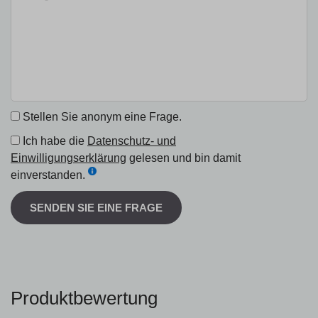
Stellen Sie anonym eine Frage.
Ich habe die
Datenschutz- und
Einwilligungserklärung
gelesen und bin damit
einverstanden.
SENDEN SIE EINE FRAGE
Produktbewertung