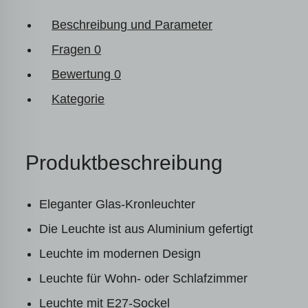
Beschreibung und Parameter
Fragen
0
Bewertung
0
Kategorie
Produktbeschreibung
Eleganter Glas-Kronleuchter
Die Leuchte ist aus Aluminium gefertigt
Leuchte im modernen Design
Leuchte für Wohn- oder Schlafzimmer
Leuchte mit E27-Sockel