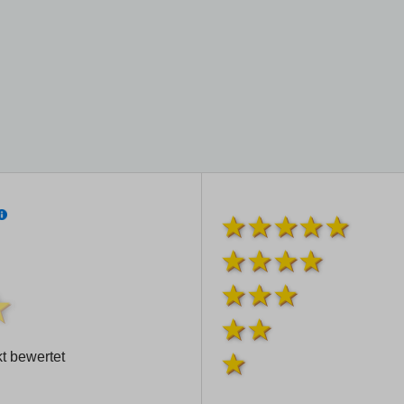
t bewertet