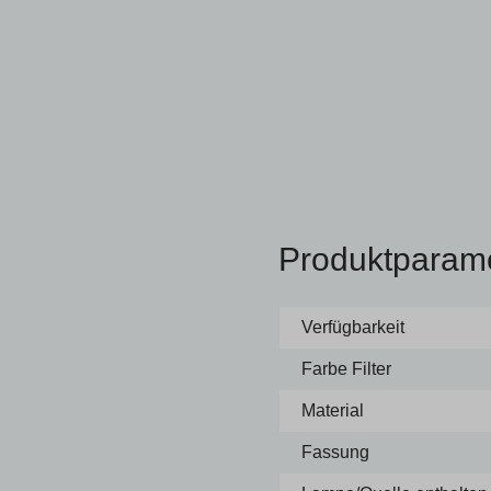
Produktparam
Verfügbarkeit
Farbe Filter
Material
Fassung