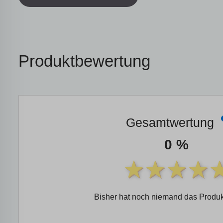
Produktbewertung
Gesamtwertung
0 %
Bisher hat noch niemand das Produk