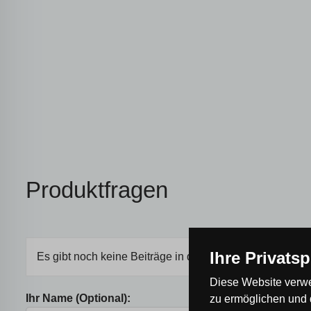
Produktfragen
Ihre Privats
Es gibt noch keine Beiträge in der Diskussion, seien Sie
Diese Website verwe
Ihr Name (Optional):
zu ermöglichen und 