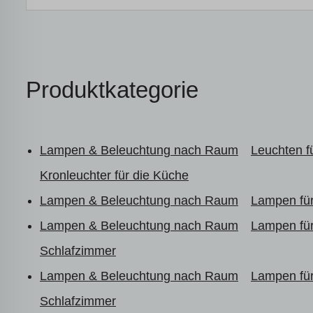
Produktkategorie
Lampen & Beleuchtung nach Raum
Leuchten 
Kronleuchter für die Küche
Lampen & Beleuchtung nach Raum
Lampen fü
Lampen & Beleuchtung nach Raum
Lampen fü
Schlafzimmer
Lampen & Beleuchtung nach Raum
Lampen fü
Schlafzimmer