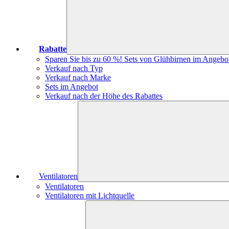
Rabatte
Sparen Sie bis zu 60 %! Sets von Glühbirnen im Angebo
Verkauf nach Typ
Verkauf nach Marke
Sets im Angebot
Verkauf nach der Höhe des Rabattes
Ventilatoren
Ventilatoren
Ventilatoren mit Lichtquelle