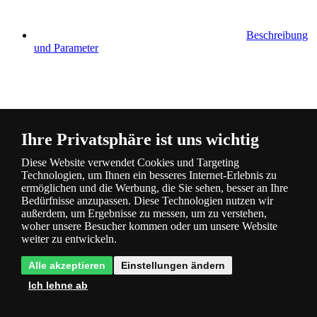
Beschreibung
und Parameter
Ihre Privatsphäre ist uns wichtig
Fragen
0
Diese Website verwendet Cookies und Targeting
Technologien, um Ihnen ein besseres Internet-Erlebnis zu
ermöglichen und die Werbung, die Sie sehen, besser an Ihre
Bedürfnisse anzupassen. Diese Technologien nutzen wir
außerdem, um Ergebnisse zu messen, um zu verstehen,
woher unsere Besucher kommen oder um unsere Website
weiter zu entwickeln.
Bewertung
0
Alle akzeptieren
Einstellungen ändern
Ich lehne ab