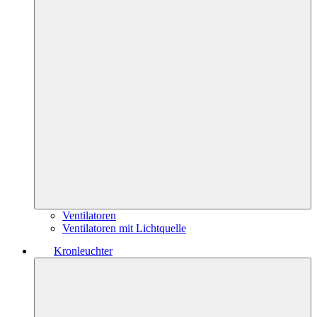
Ventilatoren
Ventilatoren mit Lichtquelle
Kronleuchter