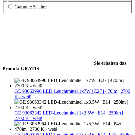
Garantie: 5 Jahre
Sie erhalten das
Produkt GRATIS
GE 93063990 LED-Leuchtmittel 1x7W | E27 | 470lm | 2700
K - weiß
GE 93063342 LED-Leuchtmittel 1x3,5W | E14 | 250lm |
2700 K - weiß
GE 93063964 LED-Leuchtmittel 1x5,5W | E14 | P45 | 470lm