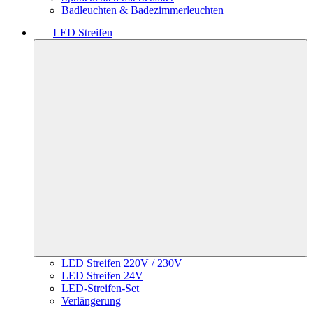
Badleuchten & Badezimmerleuchten
LED Streifen
LED Streifen 220V / 230V
LED Streifen 24V
LED-Streifen-Set
Verlängerung