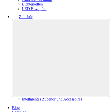
Lichterketten
LED Eiszapfen
Zubehör
Intelligentes Zubehör und Accessoires
Blog