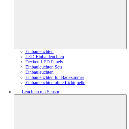
Einbauleuchten
LED Einbauleuchten
Decken LED Panels
Einbauleuchten Sets
Einbauleuchten
Einbauleuchten für Badezimmer
Einbauleuchten ohne Lichtquelle
Leuchten mit Sensor