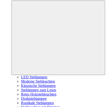
LED Stehlampen
Moderne Stehleuchten
Klassische Stehlampen
Stehlampen zum Lesen
Retro Holzstehleuchten
Drahtstehlampen
Rustikale Stehlampen