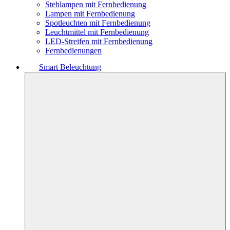
Stehlampen mit Fernbedienung
Lampen mit Fernbedienung
Spotleuchten mit Fernbedienung
Leuchtmittel mit Fernbedienung
LED-Streifen mit Fernbedienung
Fernbedienungen
Smart Beleuchtung