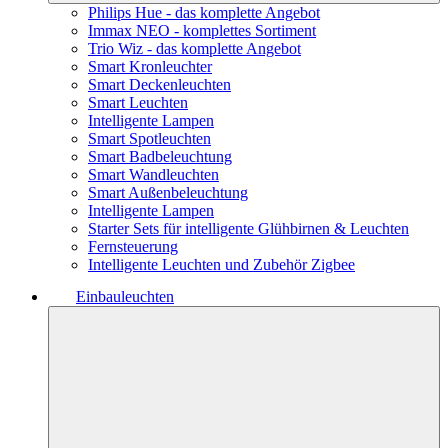
Philips Hue - das komplette Angebot
Immax NEO - komplettes Sortiment
Trio Wiz - das komplette Angebot
Smart Kronleuchter
Smart Deckenleuchten
Smart Leuchten
Intelligente Lampen
Smart Spotleuchten
Smart Badbeleuchtung
Smart Wandleuchten
Smart Außenbeleuchtung
Intelligente Lampen
Starter Sets für intelligente Glühbirnen & Leuchten
Fernsteuerung
Intelligente Leuchten und Zubehör Zigbee
Einbauleuchten