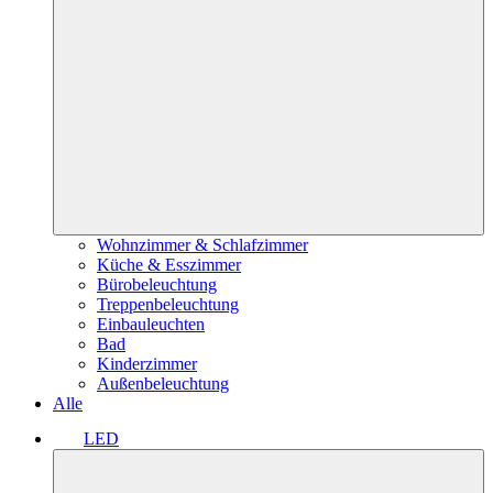
Wohnzimmer & Schlafzimmer
Küche & Esszimmer
Bürobeleuchtung
Treppenbeleuchtung
Einbauleuchten
Bad
Kinderzimmer
Außenbeleuchtung
Alle
LED