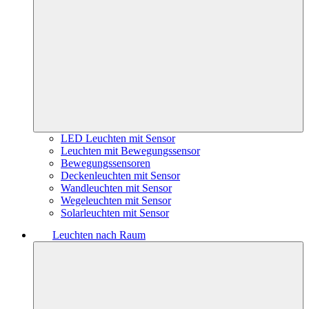
LED Leuchten mit Sensor
Leuchten mit Bewegungssensor
Bewegungssensoren
Deckenleuchten mit Sensor
Wandleuchten mit Sensor
Wegeleuchten mit Sensor
Solarleuchten mit Sensor
Leuchten nach Raum