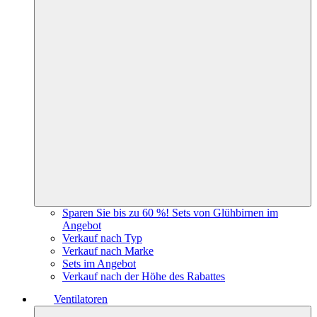
Sparen Sie bis zu 60 %! Sets von Glühbirnen im
Angebot
Verkauf nach Typ
Verkauf nach Marke
Sets im Angebot
Verkauf nach der Höhe des Rabattes
Ventilatoren