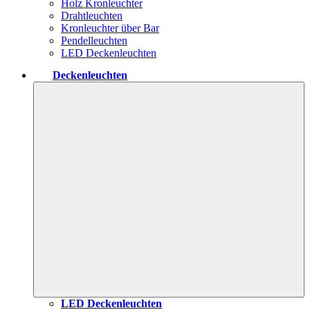
Holz Kronleuchter
Drahtleuchten
Kronleuchter über Bar
Pendelleuchten
LED Deckenleuchten
Deckenleuchten
LED Deckenleuchten