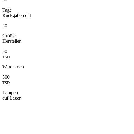
Tage
Rückgaberecht
50
Größte
Hersteller
50
TSD
Warenarten
500
TSD
Lampen
auf Lager