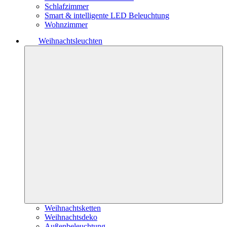
Schlafzimmer
Smart & intelligente LED Beleuchtung
Wohnzimmer
Weihnachtsleuchten
Weihnachtsketten
Weihnachtsdeko
Außenbeleuchtung