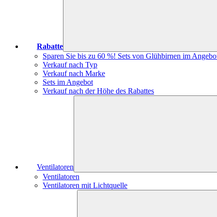
Rabatte
Sparen Sie bis zu 60 %! Sets von Glühbirnen im Angebo
Verkauf nach Typ
Verkauf nach Marke
Sets im Angebot
Verkauf nach der Höhe des Rabattes
Ventilatoren
Ventilatoren
Ventilatoren mit Lichtquelle