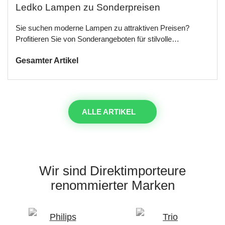
Ledko Lampen zu Sonderpreisen
Sie suchen moderne Lampen zu attraktiven Preisen?
Profitieren Sie von Sonderangeboten für stilvolle…
Gesamter Artikel
ALLE ARTIKEL
Wir sind Direktimporteure
renommierter Marken