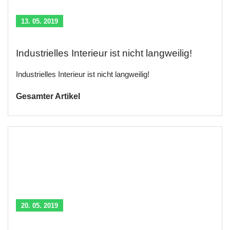
13. 05. 2019
Industrielles Interieur ist nicht langweilig!
Industrielles Interieur ist nicht langweilig!
Gesamter Artikel
20. 05. 2019