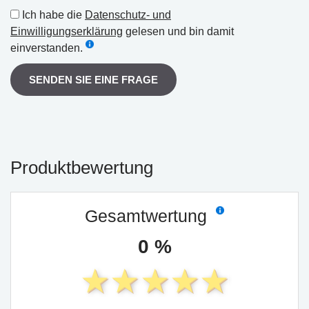
Ich habe die
Datenschutz- und
Einwilligungserklärung
gelesen und bin damit
einverstanden.
SENDEN SIE EINE FRAGE
Produktbewertung
Gesamtwertung
0 %