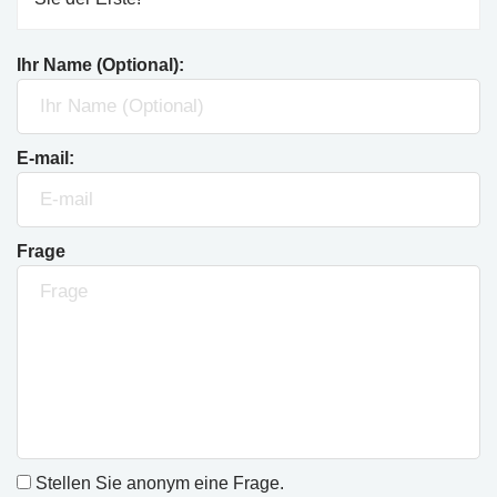
Ihr Name (Optional):
E-mail:
Frage
Stellen Sie anonym eine Frage.