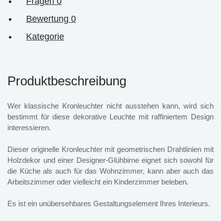
Fragen
0
Bewertung
0
Kategorie
Produktbeschreibung
Wer klassische Kronleuchter nicht ausstehen kann, wird sich
bestimmt für diese dekorative Leuchte mit raffiniertem Design
interessieren.
Dieser originelle Kronleuchter mit geometrischen Drahtlinien mit
Holzdekor und einer Designer-Glühbirne eignet sich sowohl für
die Küche als auch für das Wohnzimmer, kann aber auch das
Arbeitszimmer oder vielleicht ein Kinderzimmer beleben.
Es ist ein unübersehbares Gestaltungselement Ihres Interieurs.