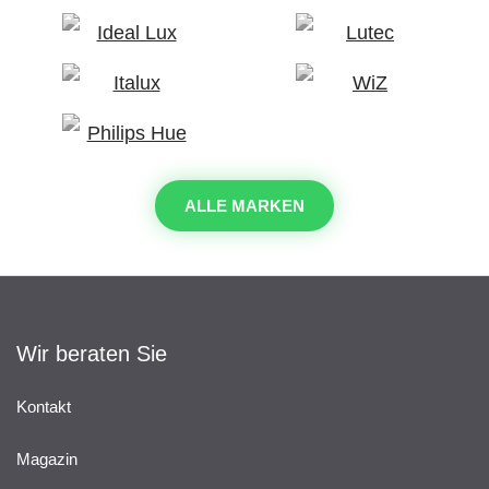
ALLE MARKEN
Wir beraten Sie
Kontakt
Magazin