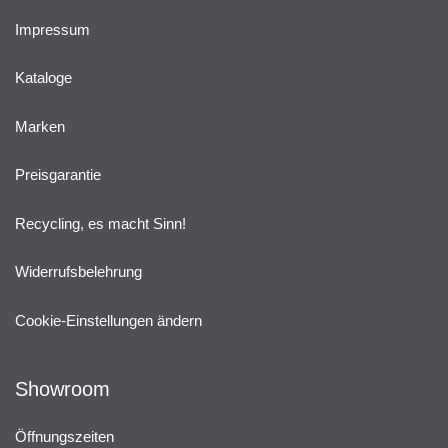
Impressum
Kataloge
Marken
Preisgarantie
Recycling, es macht Sinn!
Widerrufsbelehrung
Cookie-Einstellungen ändern
Showroom
Öffnungszeiten