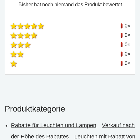
Bisher hat noch niemand das Produkt bewertet
0×
0×
0×
0×
0×
Produktkategorie
Rabatte für Leuchten und Lampen
Verkauf nach
der Höhe des Rabattes
Leuchten mit Rabatt von