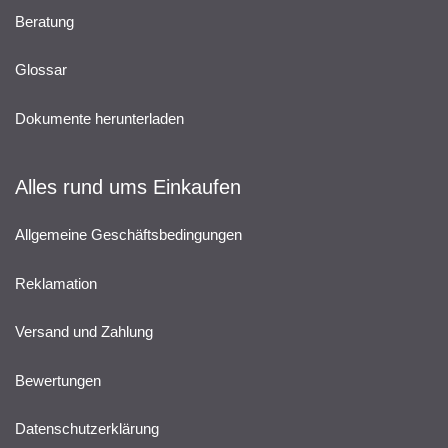
Beratung
Glossar
Dokumente herunterladen
Alles rund ums Einkaufen
Allgemeine Geschäftsbedingungen
Reklamation
Versand und Zahlung
Bewertungen
Datenschutzerklärung