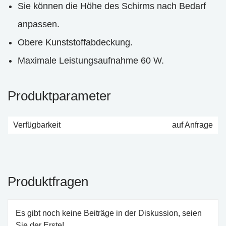
Sie können die Höhe des Schirms nach Bedarf
anpassen.
Obere Kunststoffabdeckung.
Maximale Leistungsaufnahme 60 W.
Produktparameter
Verfügbarkeit
auf Anfrage
Produktfragen
Es gibt noch keine Beiträge in der Diskussion, seien
Sie der Erste!