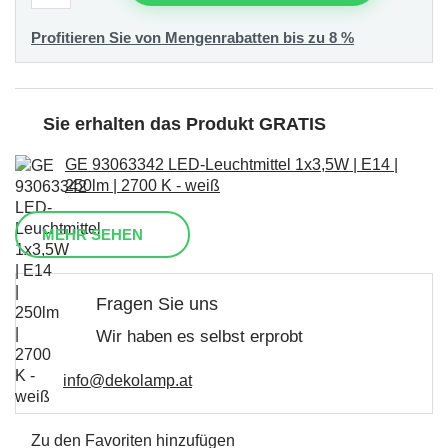
Profitieren Sie von Mengenrabatten bis zu 8 %
Sie erhalten das Produkt GRATIS
GE 93063342 LED-Leuchtmittel 1x3,5W | E14 |
250lm | 2700 K - weiß
MEHR SEHEN
Fragen Sie uns
Wir haben es selbst erprobt
info@dekolamp.at
Zu den Favoriten hinzufügen