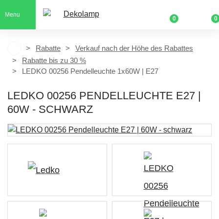
Menu
0
0
Rabatte
Verkauf nach der Höhe des Rabattes
Rabatte bis zu 30 %
LEDKO 00256 Pendelleuchte 1x60W | E27
LEDKO 00256 PENDELLEUCHTE E27 |
60W - SCHWARZ