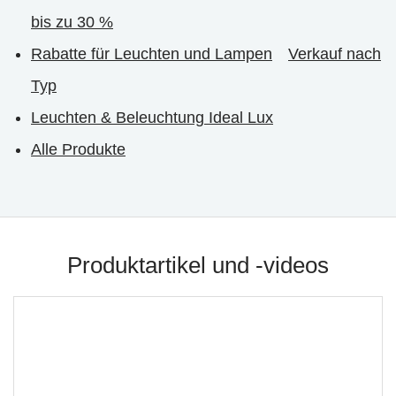
bis zu 30 %
Rabatte für Leuchten und Lampen
Verkauf nach
Typ
Leuchten & Beleuchtung Ideal Lux
Alle Produkte
Produktartikel und -videos