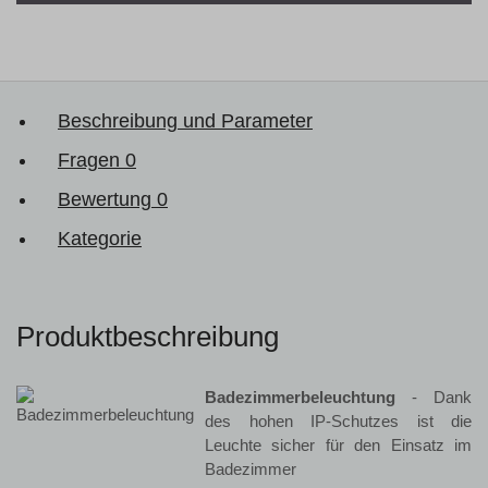
Beschreibung und Parameter
Fragen
0
Bewertung
0
Kategorie
Produktbeschreibung
Badezimmerbeleuchtung
- Dank
des hohen IP-Schutzes ist die
Leuchte sicher für den Einsatz im
Badezimmer