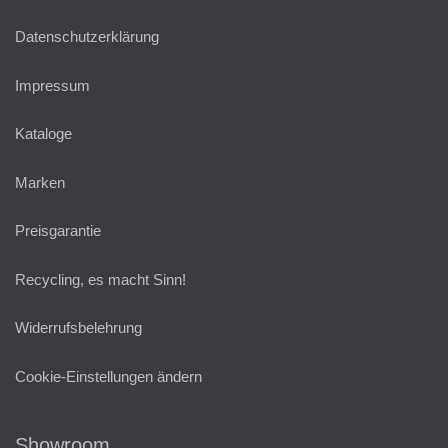
Datenschutzerklärung
Impressum
Kataloge
Marken
Preisgarantie
Recycling, es macht Sinn!
Widerrufsbelehrung
Cookie-Einstellungen ändern
Showroom