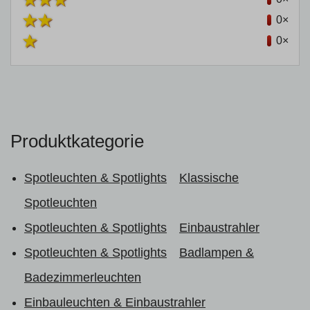
0×
0×
Produktkategorie
Spotleuchten & Spotlights
Klassische
Spotleuchten
Spotleuchten & Spotlights
Einbaustrahler
Spotleuchten & Spotlights
Badlampen &
Badezimmerleuchten
Einbauleuchten & Einbaustrahler