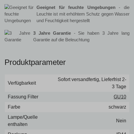
Geeignet für feuchte Umgebungen
- die
Leuchte ist mit erhöhtem Schutz gegen Wasser
und Feuchtigkeit hergestellt
3 Jahre Garantie
- Sie haben 3 Jahre lang
Garantie auf die Beleuchtung
Produktparameter
Sofort versandfertig, Lieferfrist 2-
Verfügbarkeit
3 Tage
Fassung Filter
GU10
Farbe
schwarz
Lampe/Quelle
Nein
enthalten