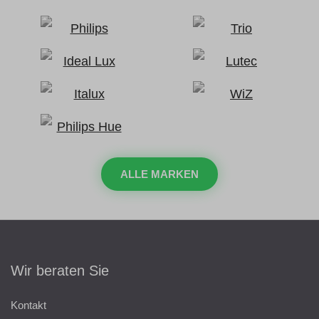
ALLE MARKEN
Wir beraten Sie
Kontakt