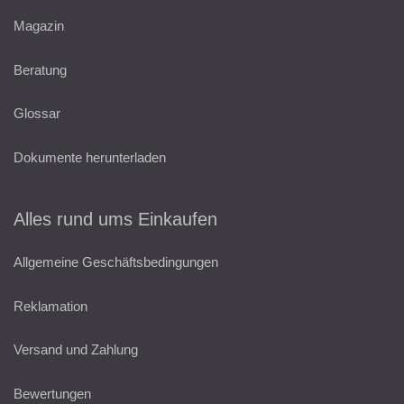
Magazin
Beratung
Glossar
Dokumente herunterladen
Alles rund ums Einkaufen
Allgemeine Geschäftsbedingungen
Reklamation
Versand und Zahlung
Bewertungen