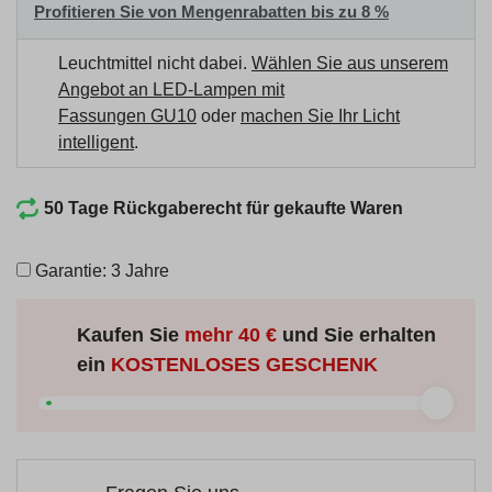
Profitieren Sie von Mengenrabatten bis zu 8 %
Leuchtmittel nicht dabei.
Wählen Sie aus unserem
Angebot an LED-Lampen mit
Fassungen GU10
oder
machen Sie Ihr Licht
intelligent
.
50 Tage Rückgaberecht für gekaufte Waren
Garantie: 3 Jahre
Kaufen Sie
mehr
40 €
und Sie erhalten
ein
KOSTENLOSES GESCHENK