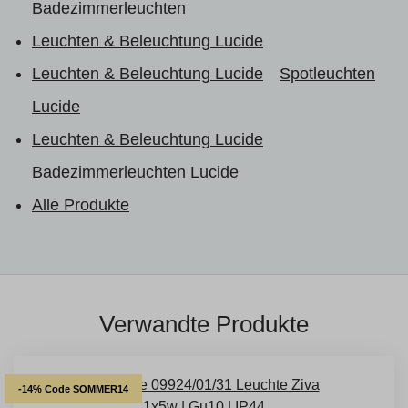
Badezimmerleuchten
Leuchten & Beleuchtung Lucide
Leuchten & Beleuchtung Lucide
Spotleuchten
Lucide
Leuchten & Beleuchtung Lucide
Badezimmerleuchten Lucide
Alle Produkte
Verwandte Produkte
-14% Code SOMMER14