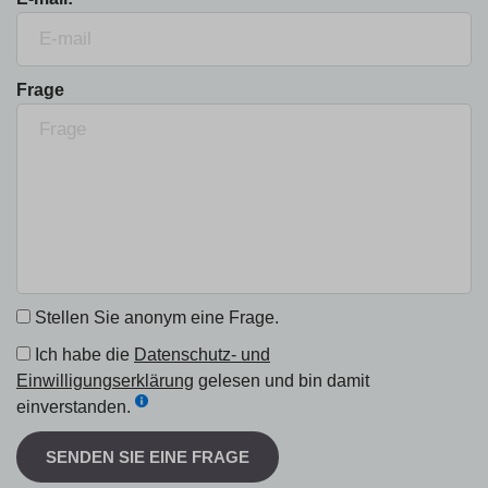
Frage
Stellen Sie anonym eine Frage.
Ich habe die
Datenschutz- und
Einwilligungserklärung
gelesen und bin damit
einverstanden.
SENDEN SIE EINE FRAGE