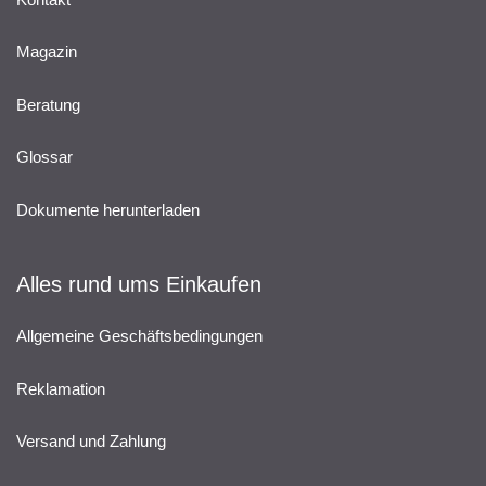
Magazin
Beratung
Glossar
Dokumente herunterladen
Alles rund ums Einkaufen
Allgemeine Geschäftsbedingungen
Reklamation
Versand und Zahlung