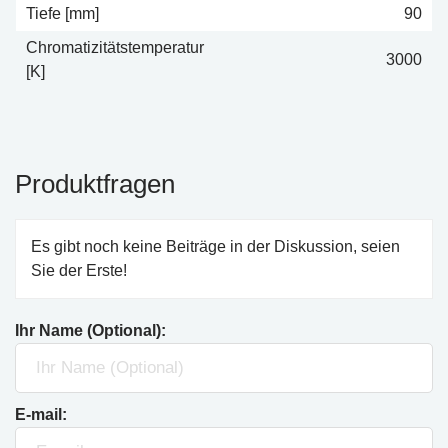
Tiefe [mm]
90
Chromatizitätstemperatur
3000
[K]
Produktfragen
Es gibt noch keine Beiträge in der Diskussion, seien
Sie der Erste!
Ihr Name (Optional):
E-mail: