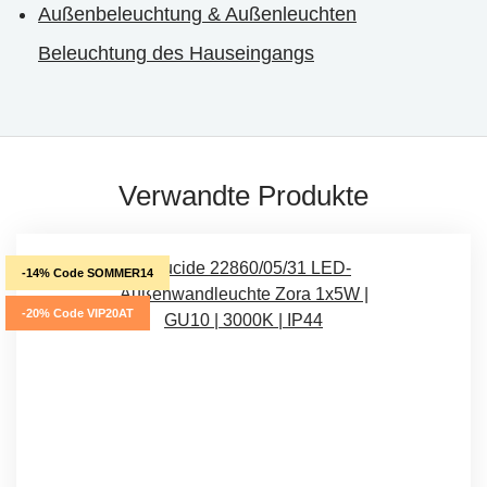
Außenbeleuchtung & Außenleuchten
Beleuchtung des Hauseingangs
Verwandte Produkte
-14% Code SOMMER14
-20% Code VIP20AT