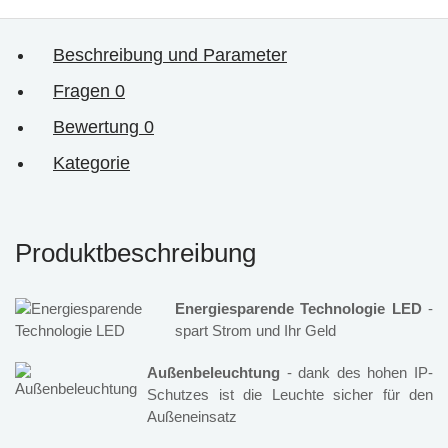
Beschreibung und Parameter
Fragen
0
Bewertung
0
Kategorie
Produktbeschreibung
Energiesparende Technologie LED
-
spart Strom und Ihr Geld
Außenbeleuchtung
- dank des hohen IP-
Schutzes ist die Leuchte sicher für den
Außeneinsatz