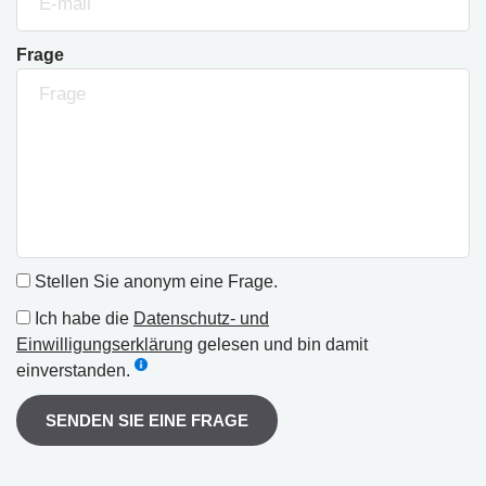
Frage
Stellen Sie anonym eine Frage.
Ich habe die
Datenschutz- und
Einwilligungserklärung
gelesen und bin damit
einverstanden.
SENDEN SIE EINE FRAGE