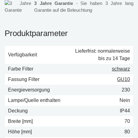
3 Jahre Garantie
- Sie haben 3 Jahre lang
Garantie auf die Beleuchtung
Produktparameter
Lieferfrist: normalerweise
Verfügbarkeit
bis zu 14 Tage
Farbe Filter
schwarz
Fassung Filter
GU10
Energieversorgung
230
Lampe/Quelle enthalten
Nein
Deckung
IP44
Breite [mm]
70
Höhe [mm]
80