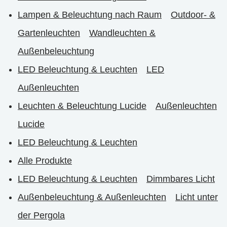
Lampen & Beleuchtung nach Raum
Outdoor- &
Gartenleuchten
Wandleuchten &
Außenbeleuchtung
LED Beleuchtung & Leuchten
LED
Außenleuchten
Leuchten & Beleuchtung Lucide
Außenleuchten
Lucide
LED Beleuchtung & Leuchten
Alle Produkte
LED Beleuchtung & Leuchten
Dimmbares Licht
Außenbeleuchtung & Außenleuchten
Licht unter
der Pergola