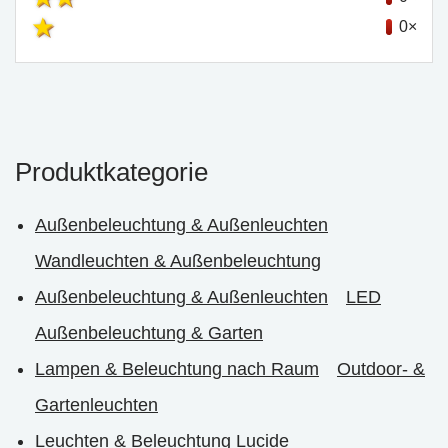
0×
Produktkategorie
Außenbeleuchtung & Außenleuchten
Wandleuchten & Außenbeleuchtung
Außenbeleuchtung & Außenleuchten
LED
Außenbeleuchtung & Garten
Lampen & Beleuchtung nach Raum
Outdoor- &
Gartenleuchten
Leuchten & Beleuchtung Lucide