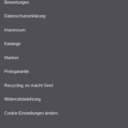
Bewertungen
Datenschutzerklärung
Impressum
Kataloge
Marken
Preisgarantie
Recycling, es macht Sinn!
Widerrufsbelehrung
Cookie-Einstellungen ändern