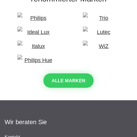
ALLE MARKEN
Wir beraten Sie
Kontakt