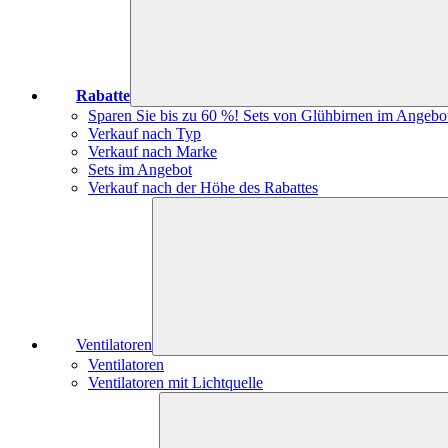
Rabatte
Sparen Sie bis zu 60 %! Sets von Glühbirnen im Angebo
Verkauf nach Typ
Verkauf nach Marke
Sets im Angebot
Verkauf nach der Höhe des Rabattes
Ventilatoren
Ventilatoren
Ventilatoren mit Lichtquelle