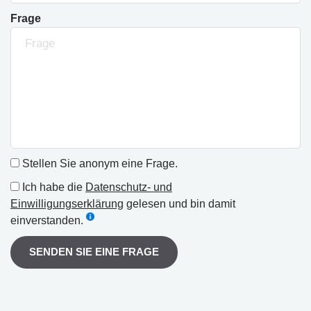
Frage
Stellen Sie anonym eine Frage.
Ich habe die
Datenschutz- und
Einwilligungserklärung
gelesen und bin damit
einverstanden.
SENDEN SIE EINE FRAGE