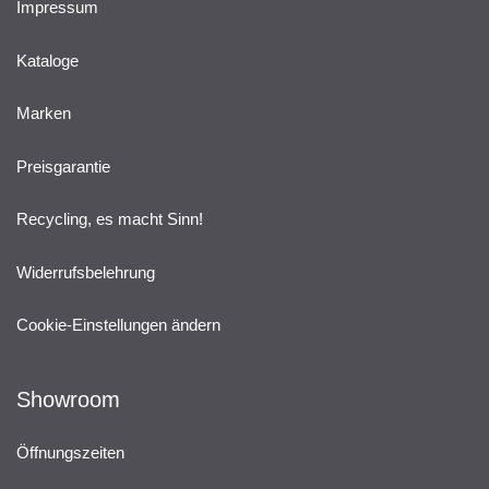
Impressum
Kataloge
Marken
Preisgarantie
Recycling, es macht Sinn!
Widerrufsbelehrung
Cookie-Einstellungen ändern
Showroom
Öffnungszeiten