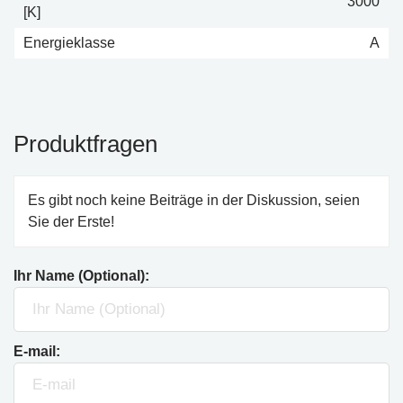
3000
[K]
Energieklasse
A
Produktfragen
Es gibt noch keine Beiträge in der Diskussion, seien
Sie der Erste!
Ihr Name (Optional):
E-mail: