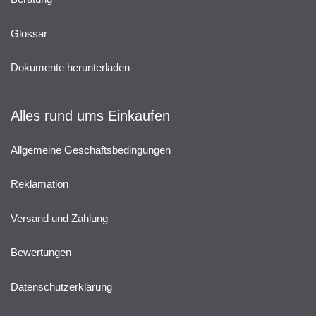
Glossar
Dokumente herunterladen
Alles rund ums Einkaufen
Allgemeine Geschäftsbedingungen
Reklamation
Versand und Zahlung
Bewertungen
Datenschutzerklärung