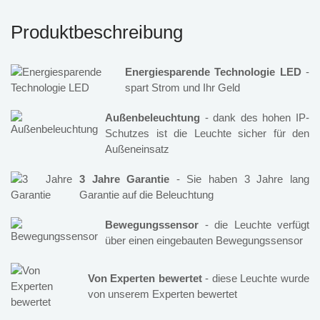
Produktbeschreibung
Energiesparende Technologie LED
-
spart Strom und Ihr Geld
Außenbeleuchtung
- dank des hohen IP-
Schutzes ist die Leuchte sicher für den
Außeneinsatz
3 Jahre Garantie
- Sie haben 3 Jahre lang
Garantie auf die Beleuchtung
Bewegungssensor
- die Leuchte verfügt
über einen eingebauten Bewegungssensor
Von Experten bewertet
- diese Leuchte wurde
von unserem Experten bewertet