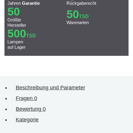
Jahren
Garantie
Rückgaberecht
50
50
TSD
Größte
Warenarten
Hersteller
500
TSD
Lampen
auf Lager
Beschreibung und Parameter
Fragen
0
Bewertung
0
Kategorie