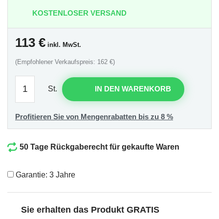
KOSTENLOSER VERSAND
113
€
inkl. MwSt.
(Empfohlener Verkaufspreis: 162 €)
St.
IN DEN WARENKORB
Profitieren Sie von Mengenrabatten bis zu 8 %
50 Tage Rückgaberecht für gekaufte Waren
Garantie: 3 Jahre
Sie erhalten das Produkt GRATIS