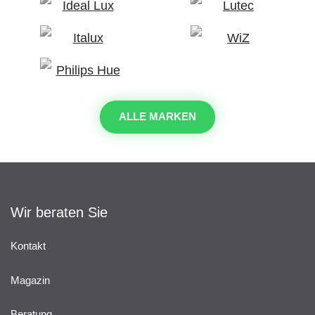
ALLE MARKEN
Wir beraten Sie
Kontakt
Magazin
Beratung