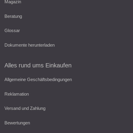
Magazin
Beratung
Glossar
Dokumente herunterladen
Alles rund ums Einkaufen
Allgemeine Geschäftsbedingungen
Reklamation
Versand und Zahlung
Bewertungen