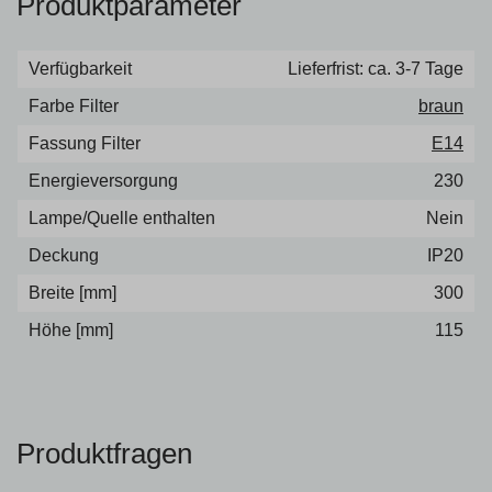
Produktparameter
Verfügbarkeit
Lieferfrist: ca. 3-7 Tage
Farbe Filter
braun
Fassung Filter
E14
Energieversorgung
230
Lampe/Quelle enthalten
Nein
Deckung
IP20
Breite [mm]
300
Höhe [mm]
115
Produktfragen