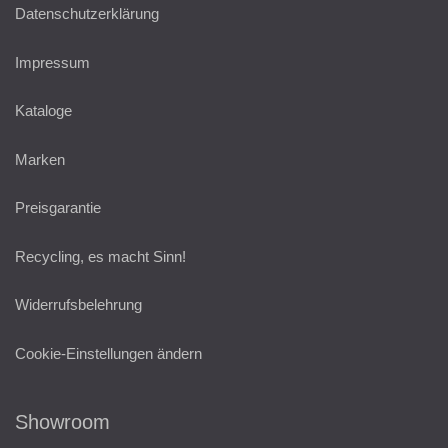
Datenschutzerklärung
Impressum
Kataloge
Marken
Preisgarantie
Recycling, es macht Sinn!
Widerrufsbelehrung
Cookie-Einstellungen ändern
Showroom