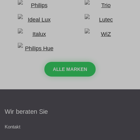
ALLE MARKEN
Wir beraten Sie
Kontakt