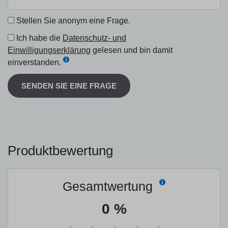
Stellen Sie anonym eine Frage.
Ich habe die
Datenschutz- und
Einwilligungserklärung
gelesen und bin damit
einverstanden.
SENDEN SIE EINE FRAGE
Produktbewertung
Gesamtwertung
0 %