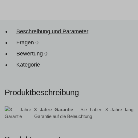
Beschreibung und Parameter
Fragen
0
Bewertung
0
Kategorie
Produktbeschreibung
3 Jahre Garantie
- Sie haben 3 Jahre lang
Garantie auf die Beleuchtung