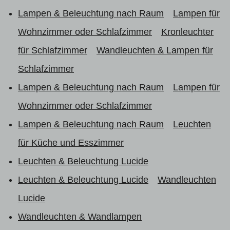
Lampen & Beleuchtung nach Raum
Lampen für
Wohnzimmer oder Schlafzimmer
Kronleuchter
für Schlafzimmer
Wandleuchten & Lampen für
Schlafzimmer
Lampen & Beleuchtung nach Raum
Lampen für
Wohnzimmer oder Schlafzimmer
Lampen & Beleuchtung nach Raum
Leuchten
für Küche und Esszimmer
Leuchten & Beleuchtung Lucide
Leuchten & Beleuchtung Lucide
Wandleuchten
Lucide
Wandleuchten & Wandlampen