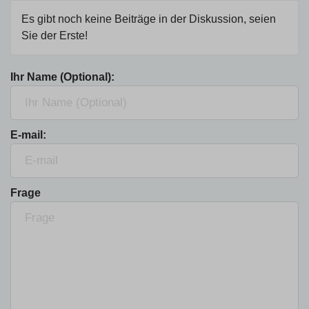
Es gibt noch keine Beiträge in der Diskussion, seien
Sie der Erste!
Ihr Name (Optional):
E-mail:
Frage