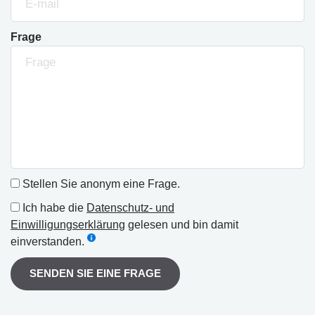
Frage
Stellen Sie anonym eine Frage.
Ich habe die
Datenschutz- und
Einwilligungserklärung
gelesen und bin damit
einverstanden.
SENDEN SIE EINE FRAGE