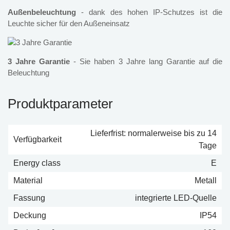
Außenbeleuchtung
- dank des hohen IP-Schutzes ist die
Leuchte sicher für den Außeneinsatz
3 Jahre Garantie
- Sie haben 3 Jahre lang Garantie auf die
Beleuchtung
Produktparameter
Lieferfrist: normalerweise bis zu 14
Verfügbarkeit
Tage
Energy class
E
Material
Metall
Fassung
integrierte LED-Quelle
Deckung
IP54