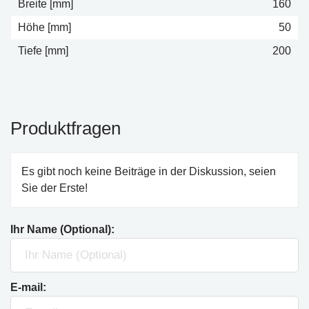
Breite [mm]
160
Höhe [mm]
50
Tiefe [mm]
200
Produktfragen
Es gibt noch keine Beiträge in der Diskussion, seien
Sie der Erste!
Ihr Name (Optional):
E-mail: