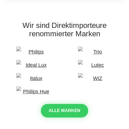
Wir sind Direktimporteure
renommierter Marken
ALLE MARKEN