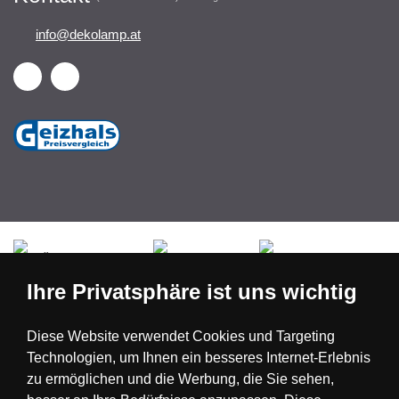
info@dekolamp.at
Česká republika
Slovensko
Deutschland
Ihre Privatsphäre ist uns wichtig
Magyarország
Österreich
België
Diese Website verwendet Cookies und Targeting
Technologien, um Ihnen ein besseres Internet-Erlebnis
Nederland
zu ermöglichen und die Werbung, die Sie sehen,