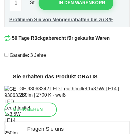
St.
IN DEN WARENKORB
Profitieren Sie von Mengenrabatten bis zu 8 %
50 Tage Rückgaberecht für gekaufte Waren
Garantie: 3 Jahre
Sie erhalten das Produkt GRATIS
GE 93063342 LED-Leuchtmittel 1x3,5W | E14 |
250lm | 2700 K - weiß
MEHR SEHEN
Fragen Sie uns