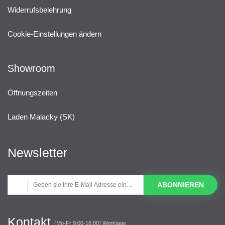
Widerrufsbelehrung
Cookie-Einstellungen ändern
Showroom
Öffnungszeiten
Laden Malacky (SK)
Newsletter
ABONNIEREN
Kontakt
(Mo-Fr 9:00-16:00) Werktage