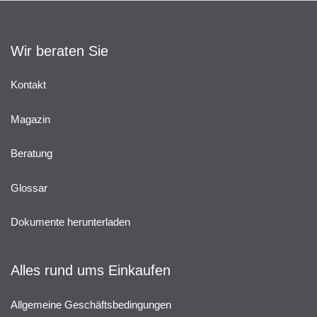
Wir beraten Sie
Kontakt
Magazin
Beratung
Glossar
Dokumente herunterladen
Alles rund ums Einkaufen
Allgemeine Geschäftsbedingungen