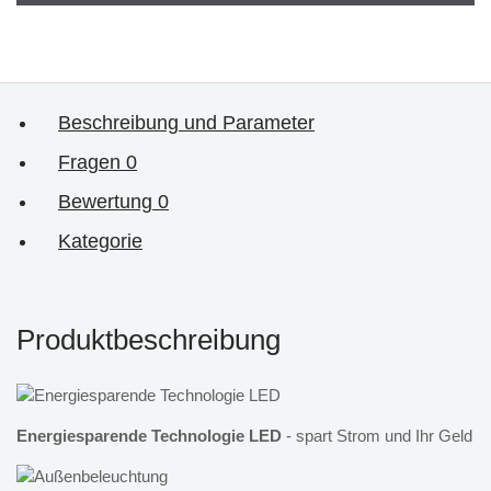
Beschreibung und Parameter
Fragen
0
Bewertung
0
Kategorie
Produktbeschreibung
Energiesparende Technologie LED
- spart Strom und Ihr Geld