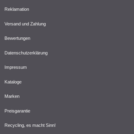
Reklamation
Versand und Zahlung
Bewertungen
Datenschutzerklärung
Impressum
Kataloge
Marken
Preisgarantie
Recycling, es macht Sinn!