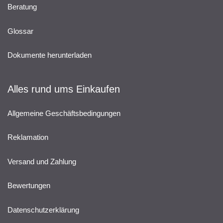
Beratung
Glossar
Dokumente herunterladen
Alles rund ums Einkaufen
Allgemeine Geschäftsbedingungen
Reklamation
Versand und Zahlung
Bewertungen
Datenschutzerklärung