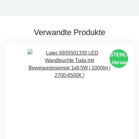
Verwandte Produkte
KOSTENLOSE
Versand