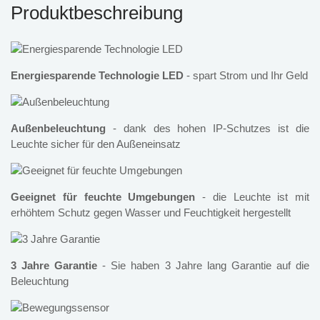
Produktbeschreibung
Energiesparende Technologie LED
- spart Strom und Ihr Geld
Außenbeleuchtung
- dank des hohen IP-Schutzes ist die
Leuchte sicher für den Außeneinsatz
Geeignet für feuchte Umgebungen
- die Leuchte ist mit
erhöhtem Schutz gegen Wasser und Feuchtigkeit hergestellt
3 Jahre Garantie
- Sie haben 3 Jahre lang Garantie auf die
Beleuchtung