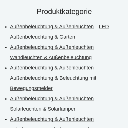
Produktkategorie
Außenbeleuchtung & Außenleuchten
LED
Außenbeleuchtung & Garten
Außenbeleuchtung & Außenleuchten
Wandleuchten & Außenbeleuchtung
Außenbeleuchtung & Außenleuchten
Außenbeleuchtung & Beleuchtung mit
Bewegungsmelder
Außenbeleuchtung & Außenleuchten
Solarleuchten & Solarlampen
Außenbeleuchtung & Außenleuchten