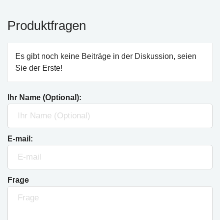
Produktfragen
Es gibt noch keine Beiträge in der Diskussion, seien
Sie der Erste!
Ihr Name (Optional):
E-mail:
Frage