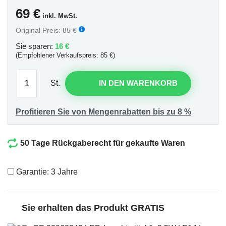
69
€
inkl. MwSt.
Original Preis:
85 €
Sie sparen:
16 €
(Empfohlener Verkaufspreis: 85 €)
St.
IN DEN WARENKORB
Profitieren Sie von Mengenrabatten bis zu 8 %
50 Tage Rückgaberecht für gekaufte Waren
Garantie: 3 Jahre
Sie erhalten das Produkt GRATIS