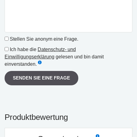
Stellen Sie anonym eine Frage.
Ich habe die
Datenschutz- und
Einwilligungserklärung
gelesen und bin damit
einverstanden.
SENDEN SIE EINE FRAGE
Produktbewertung