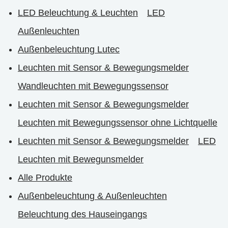
LED Beleuchtung & Leuchten
LED
Außenleuchten
Außenbeleuchtung Lutec
Leuchten mit Sensor & Bewegungsmelder
Wandleuchten mit Bewegungssensor
Leuchten mit Sensor & Bewegungsmelder
Leuchten mit Bewegungssensor ohne Lichtquelle
Leuchten mit Sensor & Bewegungsmelder
LED
Leuchten mit Bewegunsmelder
Alle Produkte
Außenbeleuchtung & Außenleuchten
Beleuchtung des Hauseingangs