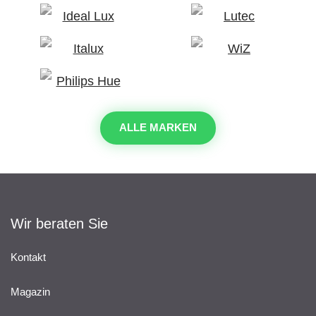
ALLE MARKEN
Wir beraten Sie
Kontakt
Magazin