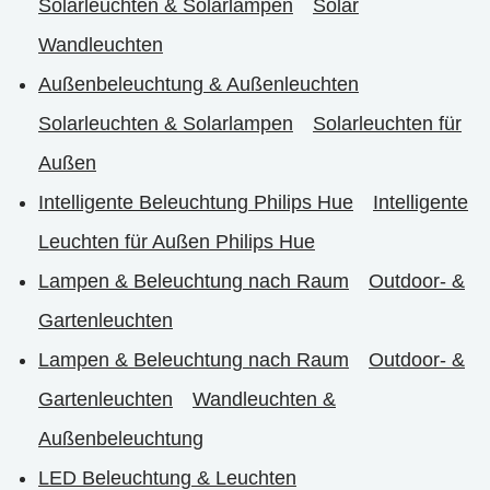
Solarleuchten & Solarlampen
Solar
Wandleuchten
Außenbeleuchtung & Außenleuchten
Solarleuchten & Solarlampen
Solarleuchten für
Außen
Intelligente Beleuchtung Philips Hue
Intelligente
Leuchten für Außen Philips Hue
Lampen & Beleuchtung nach Raum
Outdoor- &
Gartenleuchten
Lampen & Beleuchtung nach Raum
Outdoor- &
Gartenleuchten
Wandleuchten &
Außenbeleuchtung
LED Beleuchtung & Leuchten