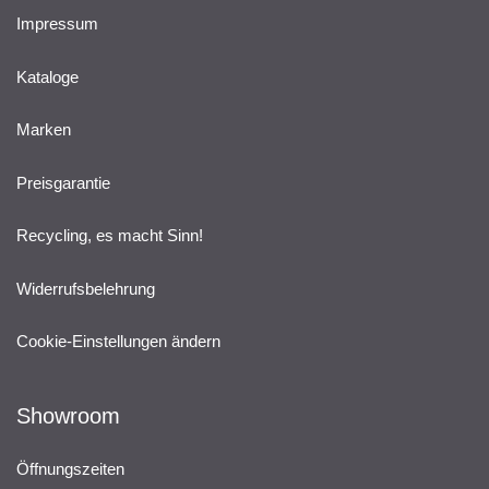
Impressum
Kataloge
Marken
Preisgarantie
Recycling, es macht Sinn!
Widerrufsbelehrung
Cookie-Einstellungen ändern
Showroom
Öffnungszeiten