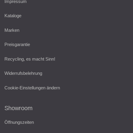
Impressum
Kataloge
Marken
Preisgarantie
Recycling, es macht Sinn!
Widerrufsbelehrung
Cookie-Einstellungen ändern
Showroom
Öffnungszeiten