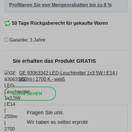
Profitieren Sie von Mengenrabatten bis zu 8 %
50 Tage Rückgaberecht für gekaufte Waren
Garantie: 3 Jahre
Sie erhalten das Produkt GRATIS
GE 93063342 LED-Leuchtmittel 1x3,5W | E14 |
250lm | 2700 K - weiß
MEHR SEHEN
Fragen Sie uns
Wir haben es selbst erprobt