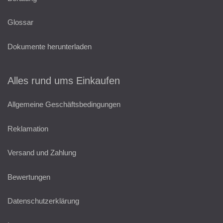
Glossar
Dokumente herunterladen
Alles rund ums Einkaufen
Allgemeine Geschäftsbedingungen
Reklamation
Versand und Zahlung
Bewertungen
Datenschutzerklärung