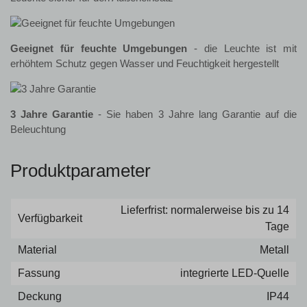
Geeignet für feuchte Umgebungen
- die Leuchte ist mit
erhöhtem Schutz gegen Wasser und Feuchtigkeit hergestellt
3 Jahre Garantie
- Sie haben 3 Jahre lang Garantie auf die
Beleuchtung
Produktparameter
Lieferfrist: normalerweise bis zu 14
Verfügbarkeit
Tage
Material
Metall
Fassung
integrierte LED-Quelle
Deckung
IP44