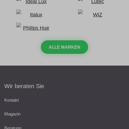
ALLE MARKEN
Wir beraten Sie
Kontakt
Magazin
Beratung