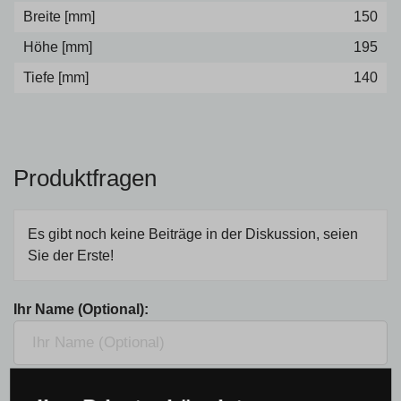
Breite [mm]
150
Höhe [mm]
195
Tiefe [mm]
140
Produktfragen
Es gibt noch keine Beiträge in der Diskussion, seien
Sie der Erste!
Ihr Name (Optional):
E-mail: