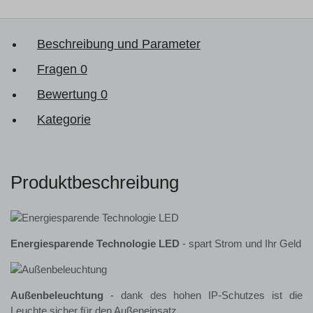
Beschreibung und Parameter
Fragen
0
Bewertung
0
Kategorie
Produktbeschreibung
Energiesparende Technologie LED
- spart Strom und Ihr Geld
Außenbeleuchtung
- dank des hohen IP-Schutzes ist die
Leuchte sicher für den Außeneinsatz