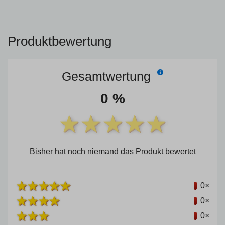
Produktbewertung
Gesamtwertung
0 %
Bisher hat noch niemand das Produkt bewertet
0×
0×
0×