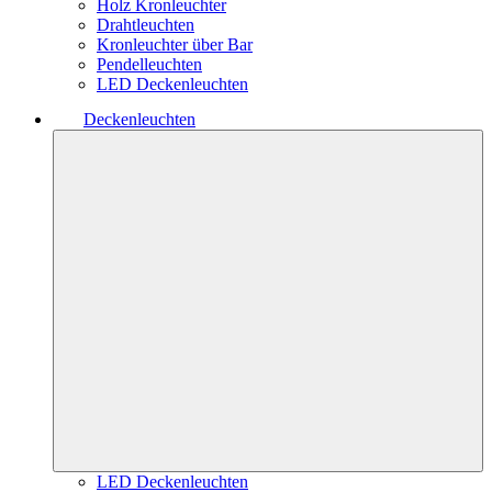
Holz Kronleuchter
Drahtleuchten
Kronleuchter über Bar
Pendelleuchten
LED Deckenleuchten
Deckenleuchten
LED Deckenleuchten