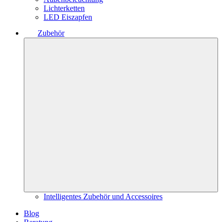
Lichterketten
LED Eiszapfen
Zubehör
Intelligentes Zubehör und Accessoires
Blog