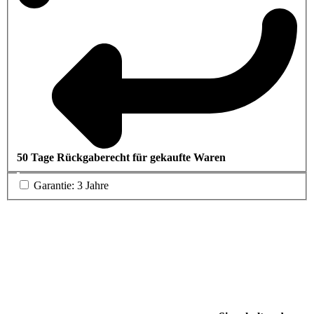
50 Tage Rückgaberecht für gekaufte Waren
Garantie: 3 Jahre