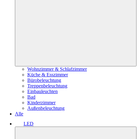
Wohnzimmer & Schlafzimmer
Küche & Esszimmer
Bürobeleuchtung
Treppenbeleuchtung
Einbauleuchten
Bad
Kinderzimmer
Außenbeleuchtung
Alle
LED