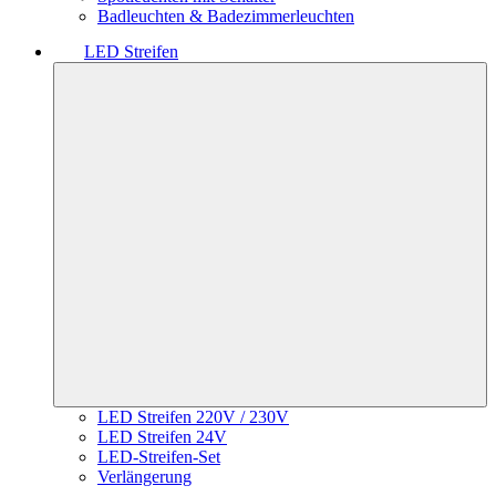
Badleuchten & Badezimmerleuchten
LED Streifen
LED Streifen 220V / 230V
LED Streifen 24V
LED-Streifen-Set
Verlängerung