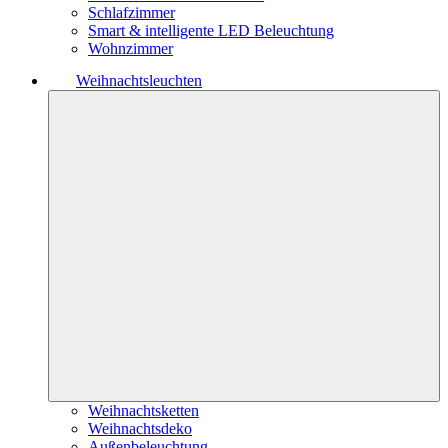
Schlafzimmer
Smart & intelligente LED Beleuchtung
Wohnzimmer
Weihnachtsleuchten
Weihnachtsketten
Weihnachtsdeko
Außenbeleuchtung