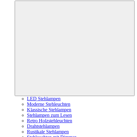
LED Stehlampen
Moderne Stehleuchten
Klassische Stehlampen
Stehlampen zum Lesen
Retro Holzstehleuchten
Drahtstehlampen
Rustikale Stehlampen