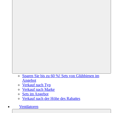
Sparen Sie bis zu 60 %! Sets von Glühbirnen im
Angebot
Verkauf nach Typ
Verkauf nach Marke
Sets im Angebot
Verkauf nach der Höhe des Rabattes
Ventilatoren