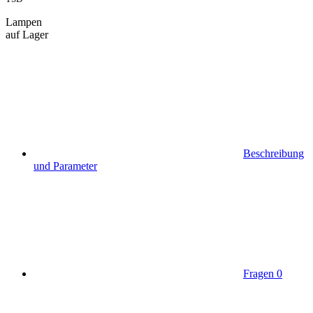
Lampen
auf Lager
Beschreibung
und Parameter
Fragen
0