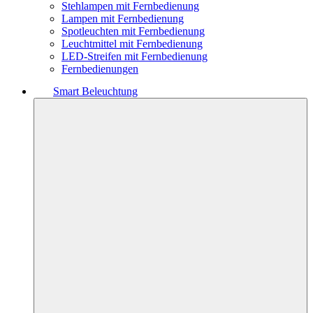
Stehlampen mit Fernbedienung
Lampen mit Fernbedienung
Spotleuchten mit Fernbedienung
Leuchtmittel mit Fernbedienung
LED-Streifen mit Fernbedienung
Fernbedienungen
Smart Beleuchtung