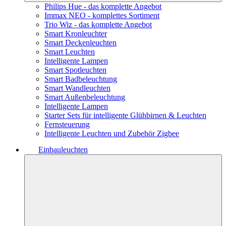
Philips Hue - das komplette Angebot
Immax NEO - komplettes Sortiment
Trio Wiz - das komplette Angebot
Smart Kronleuchter
Smart Deckenleuchten
Smart Leuchten
Intelligente Lampen
Smart Spotleuchten
Smart Badbeleuchtung
Smart Wandleuchten
Smart Außenbeleuchtung
Intelligente Lampen
Starter Sets für intelligente Glühbirnen & Leuchten
Fernsteuerung
Intelligente Leuchten und Zubehör Zigbee
Einbauleuchten