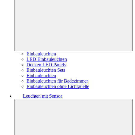
Einbauleuchten
LED Einbauleuchten
Decken LED Panels
Einbauleuchten Sets
Einbauleuchten
Einbauleuchten für Badezimmer
Einbauleuchten ohne Lichtquelle
Leuchten mit Sensor