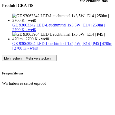
Sie erhalten das
Produkt GRATIS
GE 93063342 LED-Leuchtmittel 1x3,5W | E14 | 250lm |
2700 K - weiß
GE 93063964 LED-Leuchtmittel 1x5,5W | E14 | P45 | 470lm
| 2700 K - weiß
Mehr sehen
Mehr verstecken
Fragen Sie uns
Wir haben es selbst erprobt