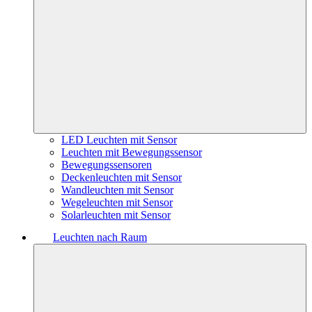
LED Leuchten mit Sensor
Leuchten mit Bewegungssensor
Bewegungssensoren
Deckenleuchten mit Sensor
Wandleuchten mit Sensor
Wegeleuchten mit Sensor
Solarleuchten mit Sensor
Leuchten nach Raum