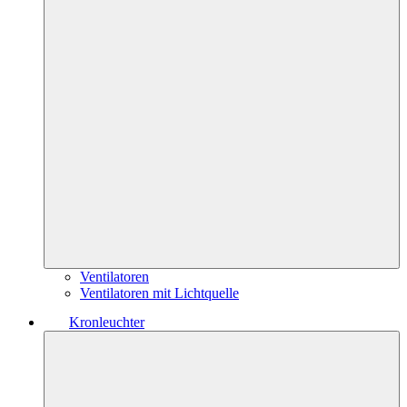
Ventilatoren
Ventilatoren mit Lichtquelle
Kronleuchter