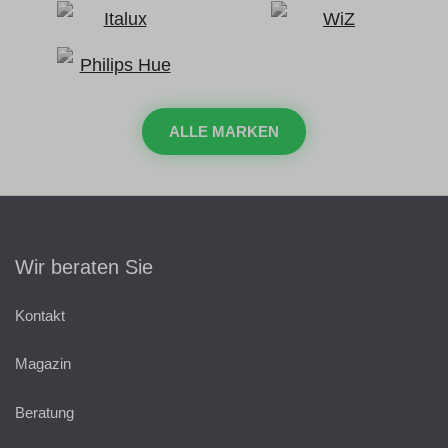
ALLE MARKEN
Wir beraten Sie
Kontakt
Magazin
Beratung