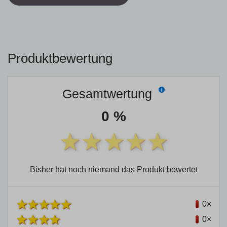
Produktbewertung
Gesamtwertung
0 %
Bisher hat noch niemand das Produkt bewertet
0×
0×