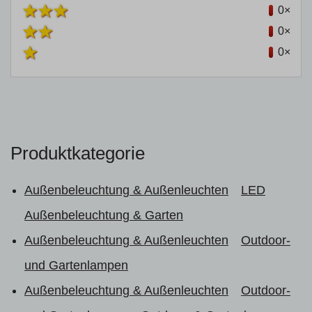
0×
0×
0×
Produktkategorie
Außenbeleuchtung & Außenleuchten
LED
Außenbeleuchtung & Garten
Außenbeleuchtung & Außenleuchten
Outdoor-
und Gartenlampen
Außenbeleuchtung & Außenleuchten
Outdoor-