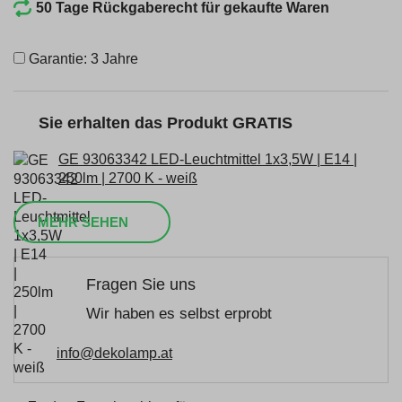
50 Tage Rückgaberecht für gekaufte Waren
Garantie: 3 Jahre
Sie erhalten das Produkt GRATIS
GE 93063342 LED-Leuchtmittel 1x3,5W | E14 |
250lm | 2700 K - weiß
MEHR SEHEN
Fragen Sie uns
Wir haben es selbst erprobt
info@dekolamp.at