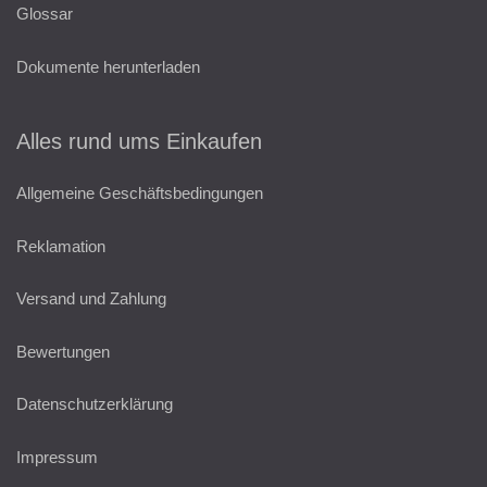
Glossar
Dokumente herunterladen
Alles rund ums Einkaufen
Allgemeine Geschäftsbedingungen
Reklamation
Versand und Zahlung
Bewertungen
Datenschutzerklärung
Impressum