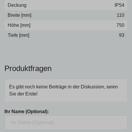
Deckung
IP54
Breite [mm]
110
Höhe [mm]
750
Tiefe [mm]
93
Produktfragen
Es gibt noch keine Beiträge in der Diskussion, seien
Sie der Erste!
Ihr Name (Optional):