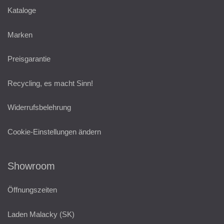
Kataloge
Marken
Preisgarantie
Recycling, es macht Sinn!
Widerrufsbelehrung
Cookie-Einstellungen ändern
Showroom
Öffnungszeiten
Laden Malacky (SK)