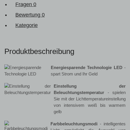
Fragen
0
Bewertung
0
Kategorie
Produktbeschreibung
Energiesparende Technologie LED
-
spart Strom und Ihr Geld
Einstellung der
Beleuchtungstemperatur
- spielen
Sie mit der Lichttemperatureinstellung
von intensivem weiß bis warmem
gelb
Farbbeleuchtungsmodi
- intelligentes