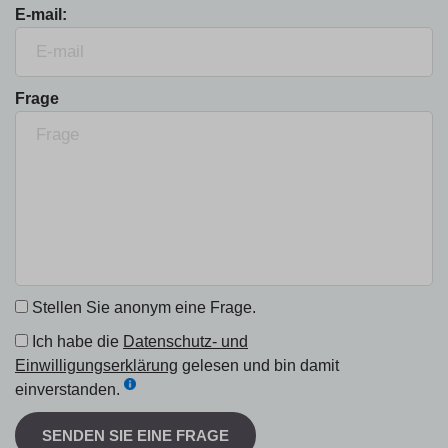
E-mail:
Frage
Stellen Sie anonym eine Frage.
Ich habe die
Datenschutz- und
Einwilligungserklärung
gelesen und bin damit
einverstanden.
SENDEN SIE EINE FRAGE