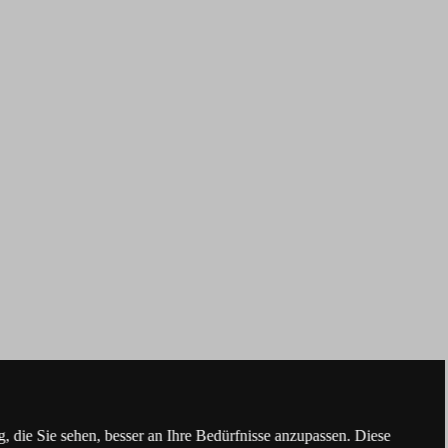
 die Sie sehen, besser an Ihre Bedürfnisse anzupassen. Diese