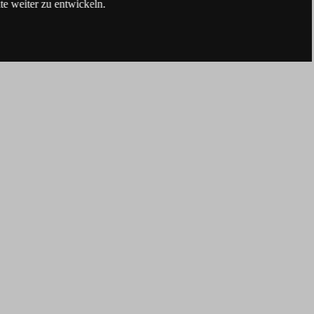
e weiter zu entwickeln.