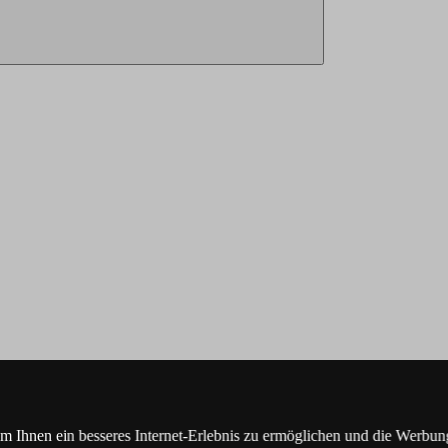
Ihnen ein besseres Internet-Erlebnis zu ermöglichen und die Werbung,