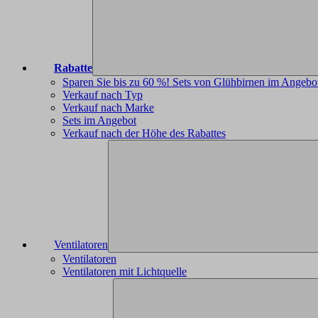
Rabatte
Sparen Sie bis zu 60 %! Sets von Glühbirnen im Angebo
Verkauf nach Typ
Verkauf nach Marke
Sets im Angebot
Verkauf nach der Höhe des Rabattes
Ventilatoren
Ventilatoren
Ventilatoren mit Lichtquelle