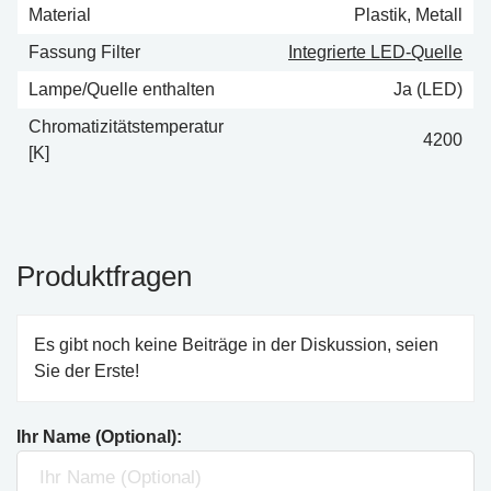
Material
Plastik, Metall
Fassung Filter
Integrierte LED-Quelle
Lampe/Quelle enthalten
Ja (LED)
Chromatizitätstemperatur
4200
[K]
Produktfragen
Es gibt noch keine Beiträge in der Diskussion, seien
Sie der Erste!
Ihr Name (Optional):