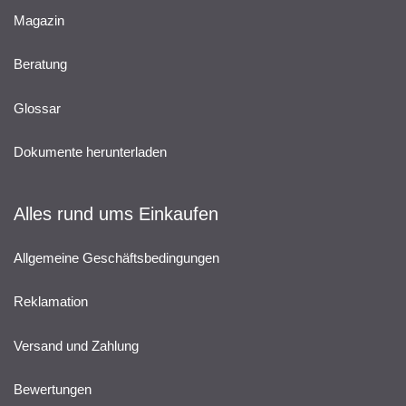
Magazin
Beratung
Glossar
Dokumente herunterladen
Alles rund ums Einkaufen
Allgemeine Geschäftsbedingungen
Reklamation
Versand und Zahlung
Bewertungen