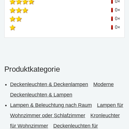
0×
0×
0×
0×
Produktkategorie
Deckenleuchten & Deckenlampen
Moderne
Deckenleuchten & Lampen
Lampen & Beleuchtung nach Raum
Lampen für
Wohnzimmer oder Schlafzimmer
Kronleuchter
für Wohnzimmer
Deckenleuchten für