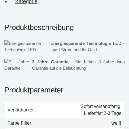
Kategorie
Produktbeschreibung
Energiesparende Technologie LED
-
spart Strom und Ihr Geld
3 Jahre Garantie
- Sie haben 3 Jahre lang
Garantie auf die Beleuchtung
Produktparameter
Sofort versandfertig,
Verfügbarkeit
Lieferfrist 2-3 Tage
Farbe Filter
weiß