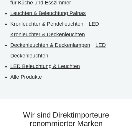
für Küche und Esszimmer
Leuchten & Beleuchtung Palnas
Kronleuchter & Pendelleuchten
LED
Kronleuchter & Deckenleuchten
Deckenleuchten & Deckenlampen
LED
Deckenleuchten
LED Beleuchtung & Leuchten
Alle Produkte
Wir sind Direktimporteure
renommierter Marken