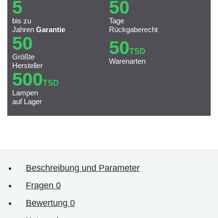
5
50
bis zu
Tage
Jahren
Garantie
Rückgaberecht
50
50
TSD
Größte
Warenarten
Hersteller
500
TSD
Lampen
auf Lager
Beschreibung und Parameter
Fragen
0
Bewertung
0