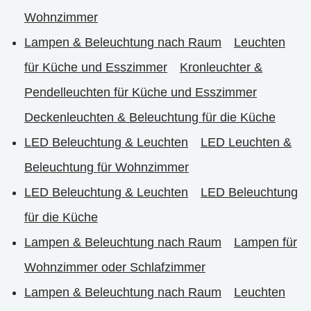
Wohnzimmer
Lampen & Beleuchtung nach Raum
Leuchten
für Küche und Esszimmer
Kronleuchter &
Pendelleuchten für Küche und Esszimmer
Deckenleuchten & Beleuchtung für die Küche
LED Beleuchtung & Leuchten
LED Leuchten &
Beleuchtung für Wohnzimmer
LED Beleuchtung & Leuchten
LED Beleuchtung
für die Küche
Lampen & Beleuchtung nach Raum
Lampen für
Wohnzimmer oder Schlafzimmer
Lampen & Beleuchtung nach Raum
Leuchten