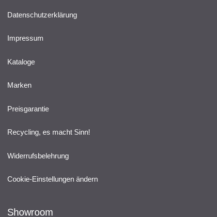
Datenschutzerklärung
Impressum
Kataloge
Marken
Preisgarantie
Recycling, es macht Sinn!
Widerrufsbelehrung
Cookie-Einstellungen ändern
Showroom