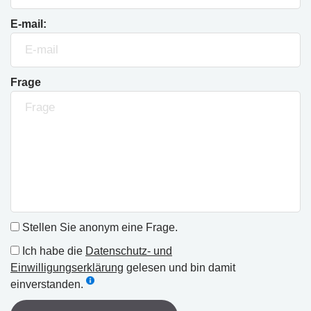
E-mail:
Frage
Stellen Sie anonym eine Frage.
Ich habe die
Datenschutz- und
Einwilligungserklärung
gelesen und bin damit
einverstanden.