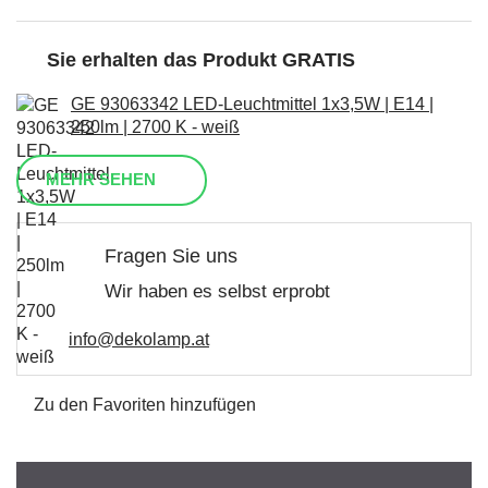
Sie erhalten das Produkt GRATIS
GE 93063342 LED-Leuchtmittel 1x3,5W | E14 |
250lm | 2700 K - weiß
MEHR SEHEN
Fragen Sie uns
Wir haben es selbst erprobt
info@dekolamp.at
Zu den Favoriten hinzufügen