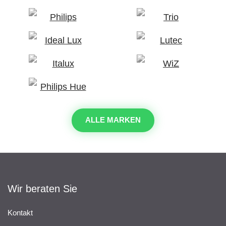
ALLE MARKEN
Wir beraten Sie
Kontakt