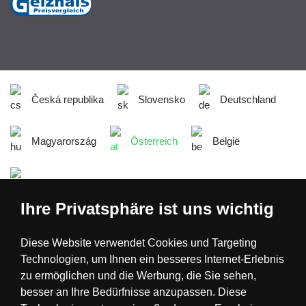
Česká republika
Slovensko
Deutschland
Magyarország
Österreich
België
Nederland
Ihre Privatsphäre ist uns wichtig
Diese Website verwendet Cookies und Targeting
Technologien, um Ihnen ein besseres Internet-Erlebnis
zu ermöglichen und die Werbung, die Sie sehen,
besser an Ihre Bedürfnisse anzupassen. Diese