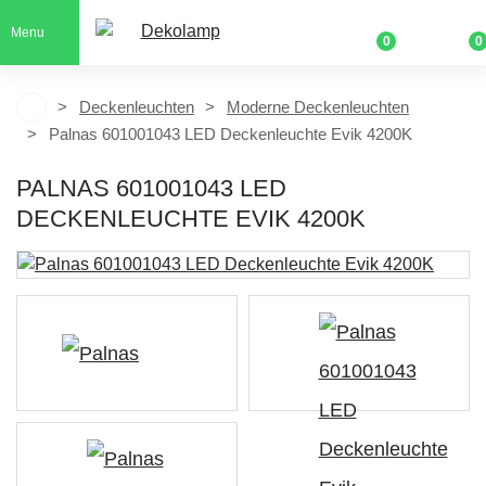
Menu
0
0
Deckenleuchten
Moderne Deckenleuchten
Palnas 601001043 LED Deckenleuchte Evik 4200K
PALNAS 601001043 LED
DECKENLEUCHTE EVIK 4200K