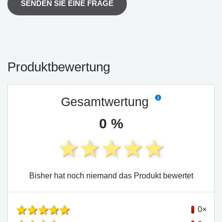
SENDEN SIE EINE FRAGE
Produktbewertung
Gesamtwertung
0 %
Bisher hat noch niemand das Produkt bewertet
0×