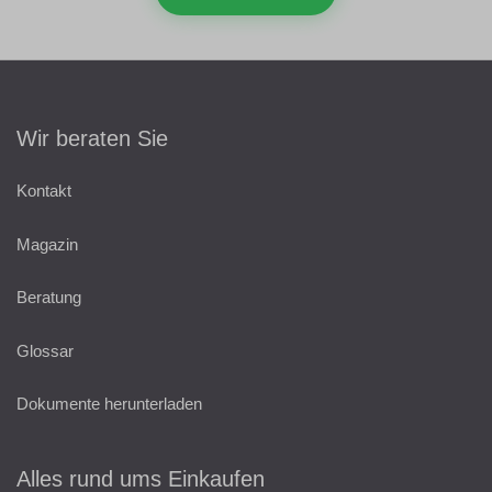
Wir beraten Sie
Kontakt
Magazin
Beratung
Glossar
Dokumente herunterladen
Alles rund ums Einkaufen