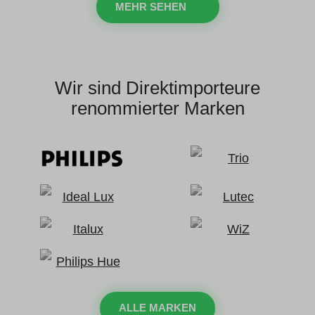
MEHR SEHEN
Wir sind Direktimporteure
renommierter Marken
ALLE MARKEN