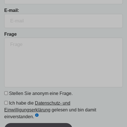
E-mail:
Frage
Stellen Sie anonym eine Frage.
Ich habe die
Datenschutz- und
Einwilligungserklärung
gelesen und bin damit
einverstanden.