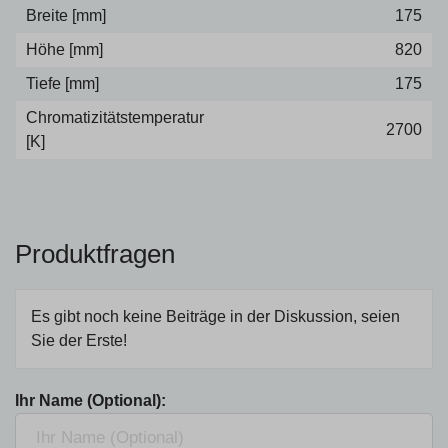
Breite [mm]
175
Höhe [mm]
820
Tiefe [mm]
175
Chromatizitätstemperatur
2700
[K]
Produktfragen
Es gibt noch keine Beiträge in der Diskussion, seien
Sie der Erste!
Ihr Name (Optional):