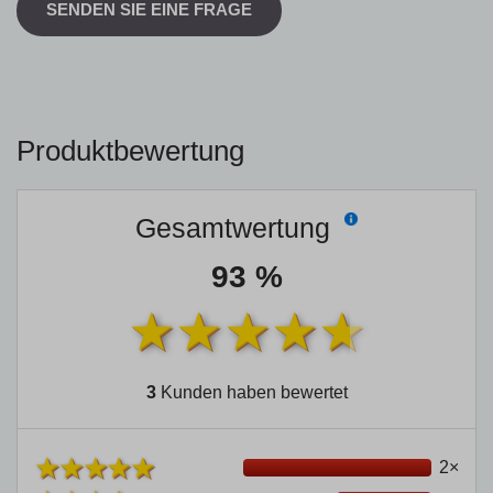
SENDEN SIE EINE FRAGE
Produktbewertung
Gesamtwertung
93 %
3
Kunden haben bewertet
2×