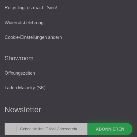
Recycling, es macht Sinn!
Widerrufsbelehrung
Cookie-Einstellungen ändern
Showroom
Öffnungszeiten
Laden Malacky (SK)
Newsletter
ABONNIEREN