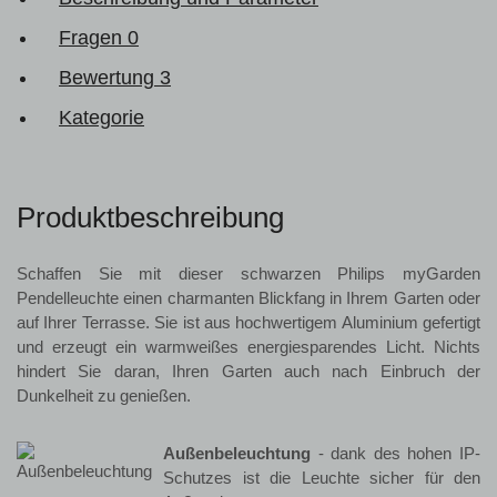
Fragen
0
Bewertung
3
Kategorie
Produktbeschreibung
Schaffen Sie mit dieser schwarzen Philips myGarden
Pendelleuchte einen charmanten Blickfang in Ihrem Garten oder
auf Ihrer Terrasse. Sie ist aus hochwertigem Aluminium gefertigt
und erzeugt ein warmweißes energiesparendes Licht. Nichts
hindert Sie daran, Ihren Garten auch nach Einbruch der
Dunkelheit zu genießen.
Außenbeleuchtung
- dank des hohen IP-
Schutzes ist die Leuchte sicher für den