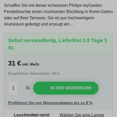
Schaffen Sie mit dieser schwarzen Philips myGarden
Pendelleuchte einen charmanten Blickfang in Ihrem Garten
oder auf Ihrer Terrasse. Sie ist aus hochwertigem
Aluminium gefertigt und erzeugt ein…
Sofort versandfertig, Lieferfrist 2-3 Tage 3
St.
31
€
inkl. MwSt.
(Empfohlener Verkaufspreis: 48 €)
St.
IN DEN WARENKORB
Profitieren Sie von Mengenrabatten bis zu 8 %
Leuchtmittel nicht
Wählen Sie eine Lampe