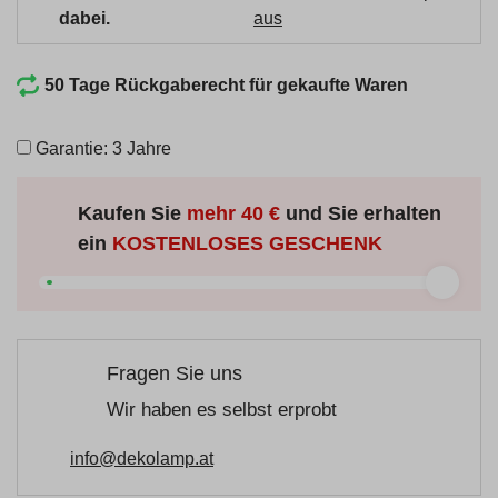
dabei.
aus
50 Tage Rückgaberecht für gekaufte Waren
Garantie: 3 Jahre
Kaufen Sie
mehr
40 €
und Sie erhalten
ein
KOSTENLOSES GESCHENK
Fragen Sie uns
Wir haben es selbst erprobt
info@dekolamp.at