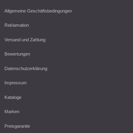
Allgemeine Geschäftsbedingungen
Reklamation
Versand und Zahlung
Bewertungen
Datenschutzerklärung
Impressum
Kataloge
Marken
Preisgarantie