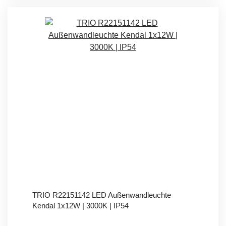
TRIO R22151142 LED Außenwandleuchte
Kendal 1x12W | 3000K | IP54