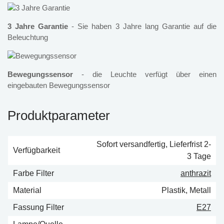
3 Jahre Garantie
- Sie haben 3 Jahre lang Garantie auf die
Beleuchtung
Bewegungssensor
- die Leuchte verfügt über einen
eingebauten Bewegungssensor
Produktparameter
Sofort versandfertig, Lieferfrist 2-
Verfügbarkeit
3 Tage
Farbe Filter
anthrazit
Material
Plastik, Metall
Fassung Filter
E27