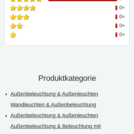
0×
0×
0×
0×
Produktkategorie
Außenbeleuchtung & Außenleuchten
Wandleuchten & Außenbeleuchtung
Außenbeleuchtung & Außenleuchten
Außenbeleuchtung & Beleuchtung mit