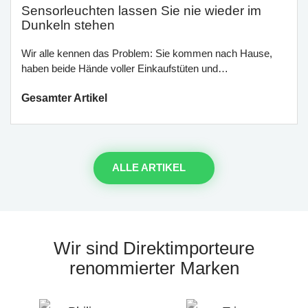
Sensorleuchten lassen Sie nie wieder im
Dunkeln stehen
Wir alle kennen das Problem: Sie kommen nach Hause,
haben beide Hände voller Einkaufstüten und…
Gesamter Artikel
ALLE ARTIKEL
Wir sind Direktimporteure
renommierter Marken