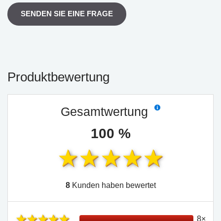
SENDEN SIE EINE FRAGE
Produktbewertung
Gesamtwertung
100 %
8
Kunden haben bewertet
8×