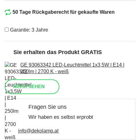
50 Tage Rückgaberecht für gekaufte Waren
Garantie: 3 Jahre
Sie erhalten das Produkt GRATIS
GE 93063342 LED-Leuchtmittel 1x3,5W | E14 |
250lm | 2700 K - weiß
MEHR SEHEN
Fragen Sie uns
Wir haben es selbst erprobt
info@dekolamp.at