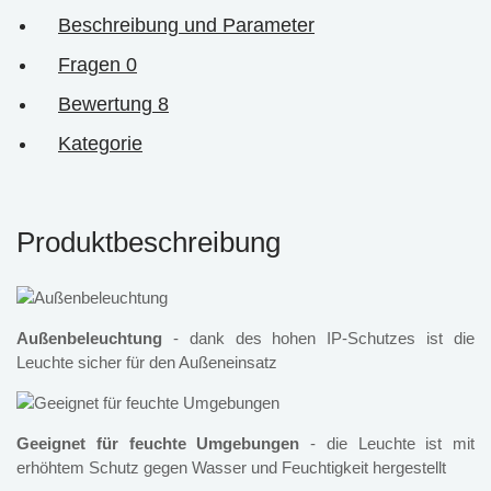
Beschreibung und Parameter
Fragen
0
Bewertung
8
Kategorie
Produktbeschreibung
Außenbeleuchtung
- dank des hohen IP-Schutzes ist die
Leuchte sicher für den Außeneinsatz
Geeignet für feuchte Umgebungen
- die Leuchte ist mit
erhöhtem Schutz gegen Wasser und Feuchtigkeit hergestellt