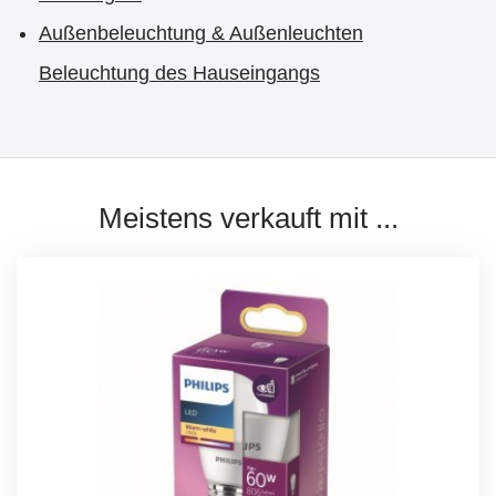
Außenbeleuchtung & Außenleuchten
Beleuchtung des Hauseingangs
Meistens verkauft mit ...