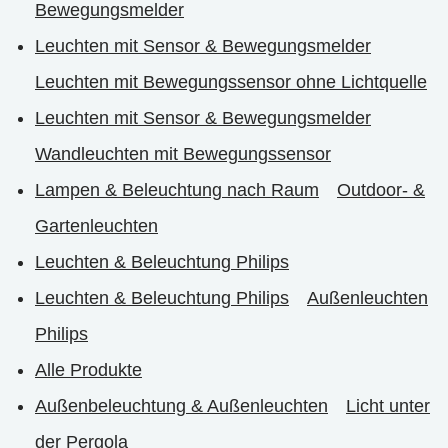
Bewegungsmelder
Leuchten mit Sensor & Bewegungsmelder
Leuchten mit Bewegungssensor ohne Lichtquelle
Leuchten mit Sensor & Bewegungsmelder
Wandleuchten mit Bewegungssensor
Lampen & Beleuchtung nach Raum
Outdoor- &
Gartenleuchten
Leuchten & Beleuchtung Philips
Leuchten & Beleuchtung Philips
Außenleuchten
Philips
Alle Produkte
Außenbeleuchtung & Außenleuchten
Licht unter
der Pergola