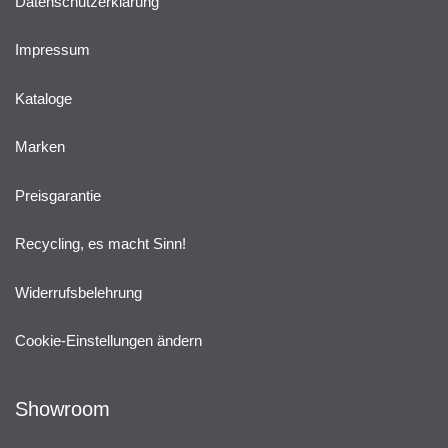
Datenschutzerklärung
Impressum
Kataloge
Marken
Preisgarantie
Recycling, es macht Sinn!
Widerrufsbelehrung
Cookie-Einstellungen ändern
Showroom