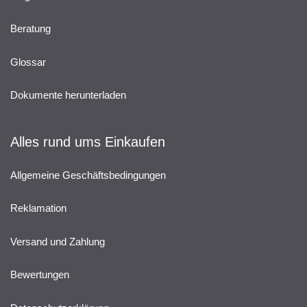
Beratung
Glossar
Dokumente herunterladen
Alles rund ums Einkaufen
Allgemeine Geschäftsbedingungen
Reklamation
Versand und Zahlung
Bewertungen