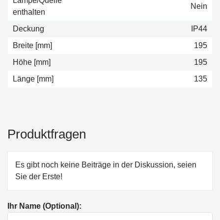
Lampe/Quelle
Nein
enthalten
Deckung
IP44
Breite [mm]
195
Höhe [mm]
195
Länge [mm]
135
Produktfragen
Es gibt noch keine Beiträge in der Diskussion, seien
Sie der Erste!
Ihr Name (Optional):