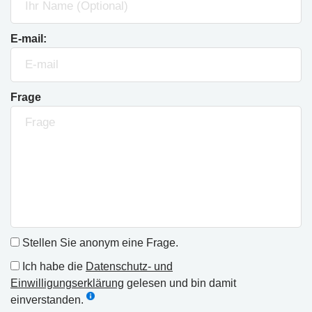
E-mail:
Frage
Stellen Sie anonym eine Frage.
Ich habe die
Datenschutz- und
Einwilligungserklärung
gelesen und bin damit
einverstanden.