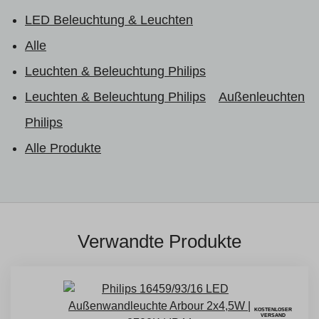
LED Beleuchtung & Leuchten
Alle
Leuchten & Beleuchtung Philips
Leuchten & Beleuchtung Philips
Außenleuchten
Philips
Alle Produkte
Verwandte Produkte
KOSTENLOSER
VERSAND