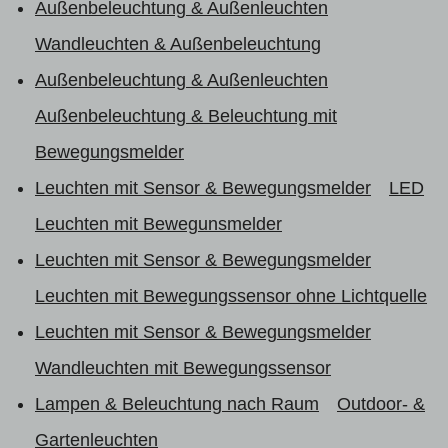
Außenbeleuchtung & Außenleuchten
Wandleuchten & Außenbeleuchtung
Außenbeleuchtung & Außenleuchten
Außenbeleuchtung & Beleuchtung mit
Bewegungsmelder
Leuchten mit Sensor & Bewegungsmelder
LED
Leuchten mit Bewegunsmelder
Leuchten mit Sensor & Bewegungsmelder
Leuchten mit Bewegungssensor ohne Lichtquelle
Leuchten mit Sensor & Bewegungsmelder
Wandleuchten mit Bewegungssensor
Lampen & Beleuchtung nach Raum
Outdoor- &
Gartenleuchten