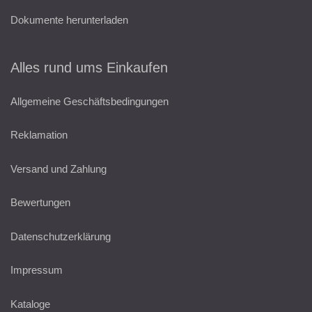
Dokumente herunterladen
Alles rund ums Einkaufen
Allgemeine Geschäftsbedingungen
Reklamation
Versand und Zahlung
Bewertungen
Datenschutzerklärung
Impressum
Kataloge