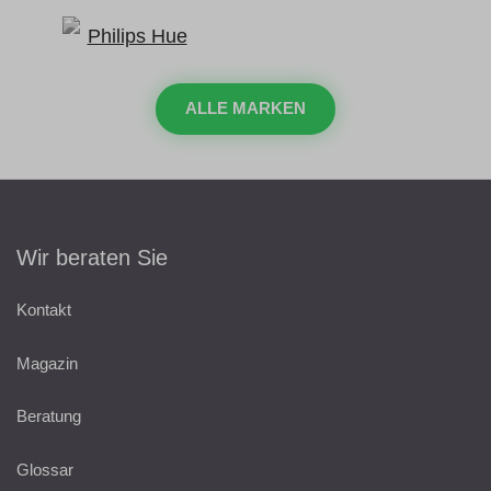
ALLE MARKEN
Wir beraten Sie
Kontakt
Magazin
Beratung
Glossar