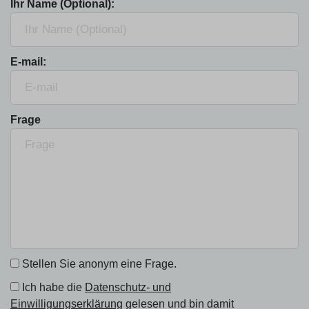
Ihr Name (Optional):
E-mail:
Frage
Stellen Sie anonym eine Frage.
Ich habe die
Datenschutz- und
Einwilligungserklärung
gelesen und bin damit