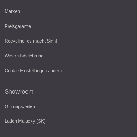
Marken
Preisgarantie
Recycling, es macht Sinn!
Widerrufsbelehrung
Cookie-Einstellungen ändern
Showroom
Öffnungszeiten
Laden Malacky (SK)