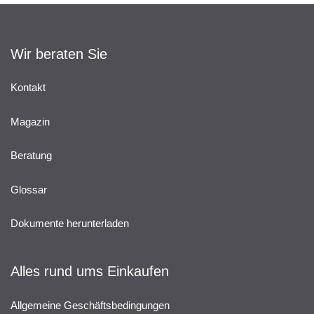
Wir beraten Sie
Kontakt
Magazin
Beratung
Glossar
Dokumente herunterladen
Alles rund ums Einkaufen
Allgemeine Geschäftsbedingungen