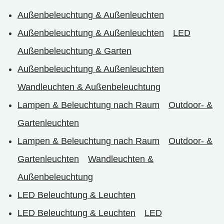
Außenbeleuchtung & Außenleuchten
Außenbeleuchtung & Außenleuchten
LED
Außenbeleuchtung & Garten
Außenbeleuchtung & Außenleuchten
Wandleuchten & Außenbeleuchtung
Lampen & Beleuchtung nach Raum
Outdoor- &
Gartenleuchten
Lampen & Beleuchtung nach Raum
Outdoor- &
Gartenleuchten
Wandleuchten &
Außenbeleuchtung
LED Beleuchtung & Leuchten
LED Beleuchtung & Leuchten
LED