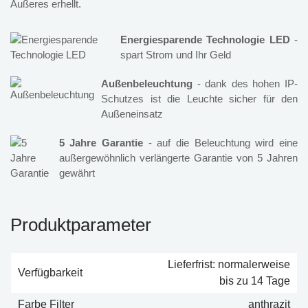
Äußeres erhellt.
Energiesparende Technologie LED
-
spart Strom und Ihr Geld
Außenbeleuchtung
- dank des hohen IP-
Schutzes ist die Leuchte sicher für den
Außeneinsatz
5 Jahre Garantie
- auf die Beleuchtung wird eine
außergewöhnlich verlängerte Garantie von 5 Jahren
gewährt
Produktparameter
Lieferfrist: normalerweise
Verfügbarkeit
bis zu 14 Tage
Farbe Filter
anthrazit