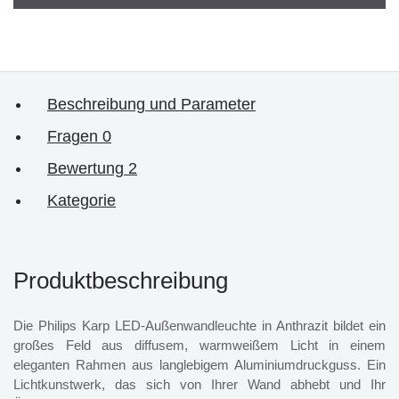
Beschreibung und Parameter
Fragen
0
Bewertung
2
Kategorie
Produktbeschreibung
Die Philips Karp LED-Außenwandleuchte in Anthrazit bildet ein
großes Feld aus diffusem, warmweißem Licht in einem
eleganten Rahmen aus langlebigem Aluminiumdruckguss. Ein
Lichtkunstwerk, das sich von Ihrer Wand abhebt und Ihr