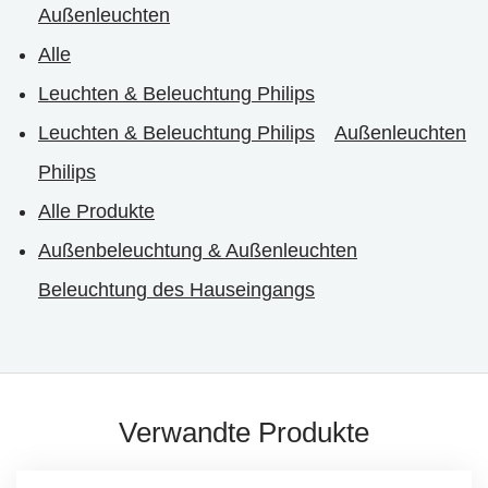
Außenleuchten
Alle
Leuchten & Beleuchtung Philips
Leuchten & Beleuchtung Philips
Außenleuchten
Philips
Alle Produkte
Außenbeleuchtung & Außenleuchten
Beleuchtung des Hauseingangs
Verwandte Produkte