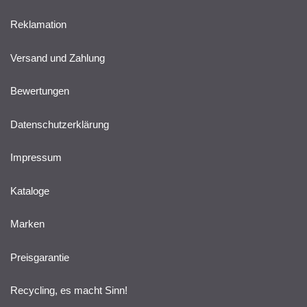
Reklamation
Versand und Zahlung
Bewertungen
Datenschutzerklärung
Impressum
Kataloge
Marken
Preisgarantie
Recycling, es macht Sinn!