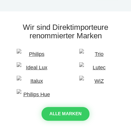
Wir sind Direktimporteure
renommierter Marken
ALLE MARKEN