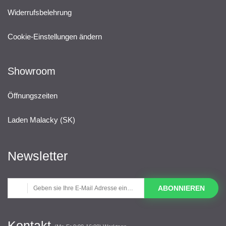
Widerrufsbelehrung
Cookie-Einstellungen ändern
Showroom
Öffnungszeiten
Laden Malacky (SK)
Newsletter
ABONNIEREN
Kontakt