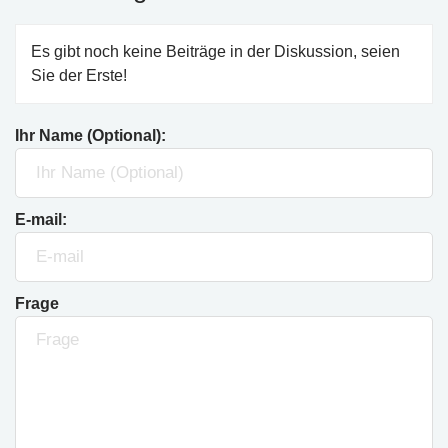
Es gibt noch keine Beiträge in der Diskussion, seien
Sie der Erste!
Ihr Name (Optional):
E-mail:
Frage