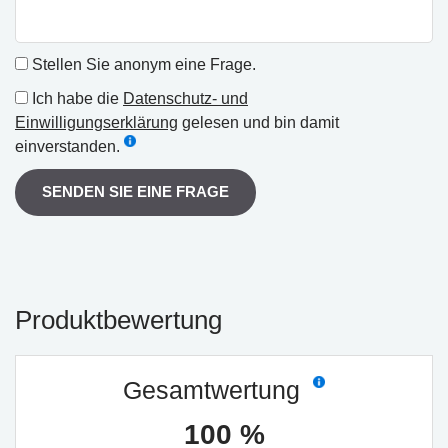
Stellen Sie anonym eine Frage.
Ich habe die
Datenschutz- und
Einwilligungserklärung
gelesen und bin damit
einverstanden.
SENDEN SIE EINE FRAGE
Produktbewertung
Gesamtwertung
100 %