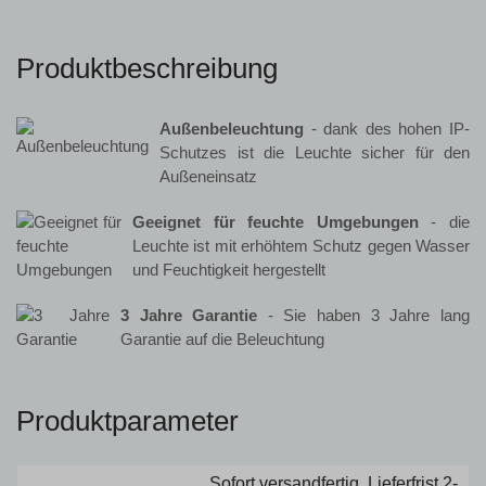
Produktbeschreibung
Außenbeleuchtung
- dank des hohen IP-
Schutzes ist die Leuchte sicher für den
Außeneinsatz
Geeignet für feuchte Umgebungen
- die
Leuchte ist mit erhöhtem Schutz gegen Wasser
und Feuchtigkeit hergestellt
3 Jahre Garantie
- Sie haben 3 Jahre lang
Garantie auf die Beleuchtung
Produktparameter
Sofort versandfertig, Lieferfrist 2-