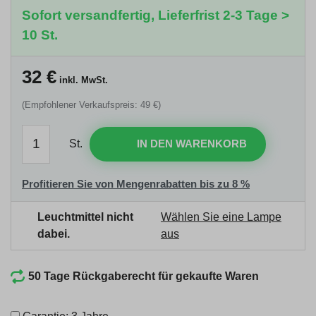
Sofort versandfertig, Lieferfrist 2-3 Tage >
10 St.
32
€
inkl. MwSt.
(Empfohlener Verkaufspreis: 49 €)
St.
IN DEN WARENKORB
Profitieren Sie von Mengenrabatten bis zu 8 %
Leuchtmittel nicht
Wählen Sie eine Lampe
dabei.
aus
50 Tage Rückgaberecht für gekaufte Waren