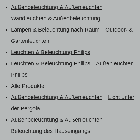
Außenbeleuchtung & Außenleuchten
Wandleuchten & Außenbeleuchtung
Lampen & Beleuchtung nach Raum
Outdoor- &
Gartenleuchten
Leuchten & Beleuchtung Philips
Leuchten & Beleuchtung Philips
Außenleuchten
Philips
Alle Produkte
Außenbeleuchtung & Außenleuchten
Licht unter
der Pergola
Außenbeleuchtung & Außenleuchten
Beleuchtung des Hauseingangs