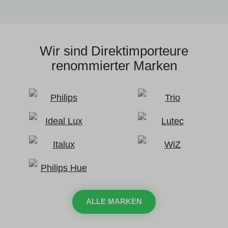
Wir sind Direktimporteure
renommierter Marken
ALLE MARKEN