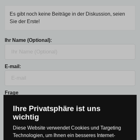
Es gibt noch keine Beiträge in der Diskussion, seien
Sie der Erste!
Ihr Name (Optional):
E-mail:
Frage
Ihre Privatsphäre ist uns
wichtig
Diese Website verwendet Cookies und Targeting
Technologien, um Ihnen ein besseres Internet-