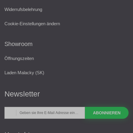
Widerrufsbelehrung
Cookie-Einstellungen ändern
Showroom
Öffnungszeiten
Laden Malacky (SK)
Newsletter
ABONNIEREN