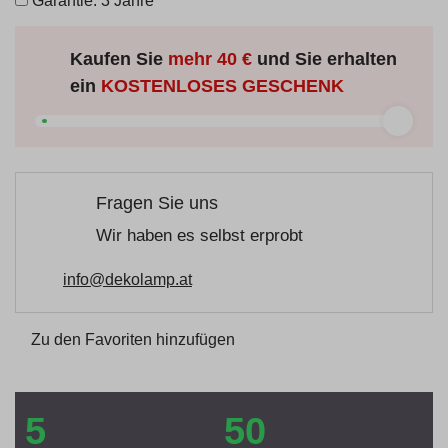
Garantie: 3 Jahre
Kaufen Sie
mehr
40 €
und Sie erhalten
ein
KOSTENLOSES GESCHENK
Fragen Sie uns
Wir haben es selbst erprobt
info@dekolamp.at
Zu den Favoriten hinzufügen
5
50