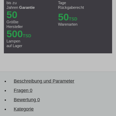
bis zu
Tage
Jahren
Garantie
Rückgaberecht
50
50
TSD
Größte
Warenarten
Hersteller
500
TSD
Lampen
auf Lager
Beschreibung und Parameter
Fragen
0
Bewertung
0
Kategorie