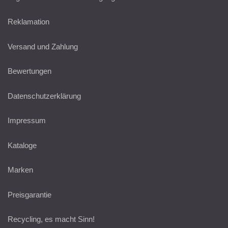
Reklamation
Versand und Zahlung
Bewertungen
Datenschutzerklärung
Impressum
Kataloge
Marken
Preisgarantie
Recycling, es macht Sinn!