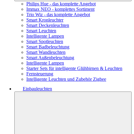
Philips Hue - das komplette Angebot
Immax NEO - komplettes Sortiment
Trio Wiz - das komplette Angebot
Smart Kronleuchter
Smart Deckenleuchten
Smart Leuchten
Intelligente Lampen
Smart Spotleuchten
Smart Badbeleuchtung
Smart Wandleuchten
Smart Außenbeleuchtung
Intelligente Lampen
Starter Sets für intelligente Glühbirnen & Leuchten
Fernsteuerung
Intelligente Leuchten und Zubehör Zigbee
Einbauleuchten