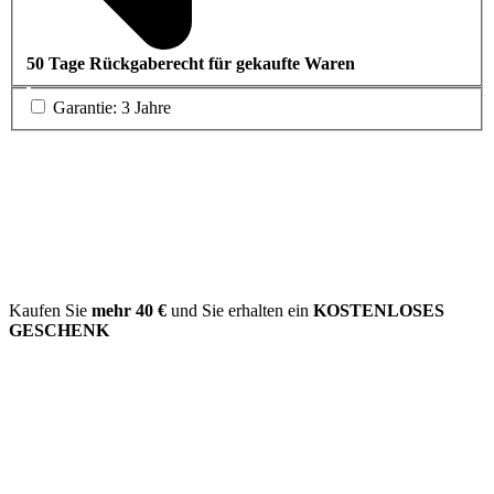
50 Tage Rückgaberecht für gekaufte Waren
Garantie: 3 Jahre
Kaufen Sie
mehr
40 €
und Sie erhalten ein
KOSTENLOSES
GESCHENK