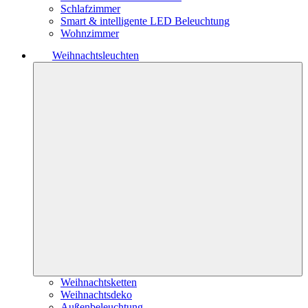
Schlafzimmer
Smart & intelligente LED Beleuchtung
Wohnzimmer
Weihnachtsleuchten
Weihnachtsketten
Weihnachtsdeko
Außenbeleuchtung