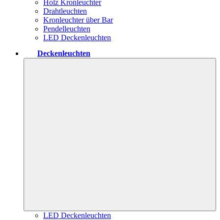
Holz Kronleuchter
Drahtleuchten
Kronleuchter über Bar
Pendelleuchten
LED Deckenleuchten
Deckenleuchten
LED Deckenleuchten