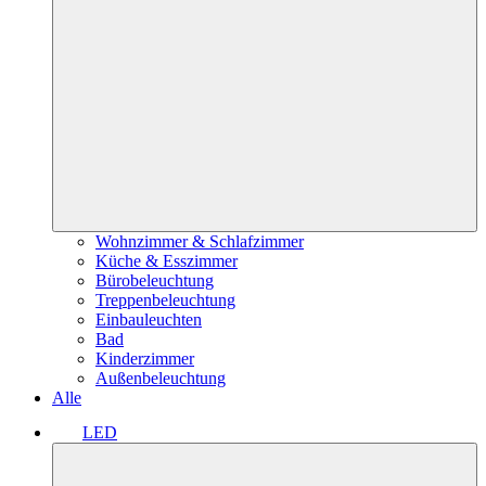
Wohnzimmer & Schlafzimmer
Küche & Esszimmer
Bürobeleuchtung
Treppenbeleuchtung
Einbauleuchten
Bad
Kinderzimmer
Außenbeleuchtung
Alle
LED