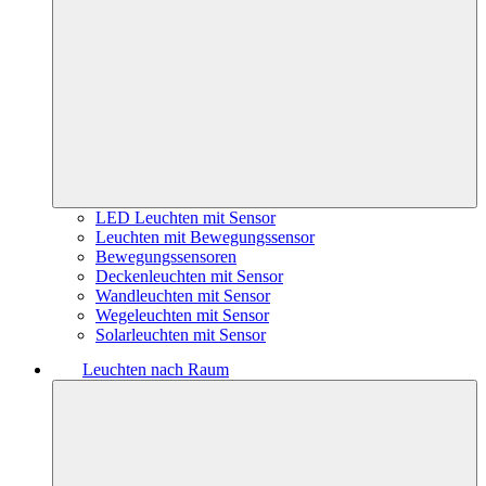
LED Leuchten mit Sensor
Leuchten mit Bewegungssensor
Bewegungssensoren
Deckenleuchten mit Sensor
Wandleuchten mit Sensor
Wegeleuchten mit Sensor
Solarleuchten mit Sensor
Leuchten nach Raum