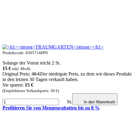
Produktcode: 85057148PN
Solange der Vorrat reicht 2 St.
15
€
inkl. MwSt.
Original Preis:
30 €
Der niedrigste Preis, zu dem wir dieses Produkt
in den letzten 30 Tagen verkauft haben.
Sie sparen:
15 €
(Empfohlener Verkaufspreis: 30 €)
St.
In den Warenkorb
Profitieren Sie von Mengenrabatten bis zu 8 %