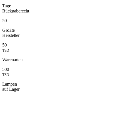
Tage
Rückgaberecht
50
Größte
Hersteller
50
TSD
Warenarten
500
TSD
Lampen
auf Lager