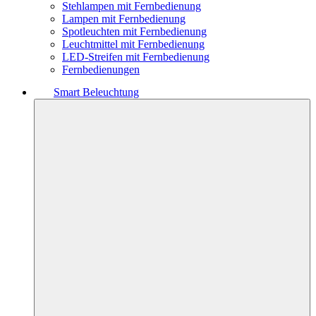
Stehlampen mit Fernbedienung
Lampen mit Fernbedienung
Spotleuchten mit Fernbedienung
Leuchtmittel mit Fernbedienung
LED-Streifen mit Fernbedienung
Fernbedienungen
Smart Beleuchtung