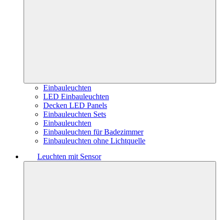
Einbauleuchten
LED Einbauleuchten
Decken LED Panels
Einbauleuchten Sets
Einbauleuchten
Einbauleuchten für Badezimmer
Einbauleuchten ohne Lichtquelle
Leuchten mit Sensor