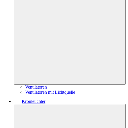
Ventilatoren
Ventilatoren mit Lichtquelle
Kronleuchter