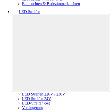
Badleuchten & Badezimmerleuchten
LED Streifen
LED Streifen 220V / 230V
LED Streifen 24V
LED-Streifen-Set
Verlängerung