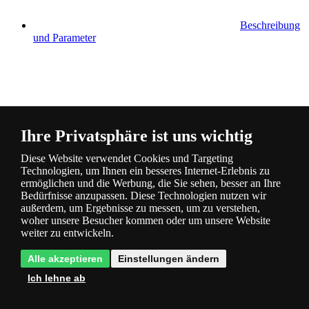
Beschreibung
und Parameter
Ihre Privatsphäre ist uns wichtig
Fragen
0
Diese Website verwendet Cookies und Targeting
Technologien, um Ihnen ein besseres Internet-Erlebnis zu
ermöglichen und die Werbung, die Sie sehen, besser an Ihre
Bedürfnisse anzupassen. Diese Technologien nutzen wir
außerdem, um Ergebnisse zu messen, um zu verstehen,
woher unsere Besucher kommen oder um unsere Website
weiter zu entwickeln.
Bewertung
0
Alle akzeptieren
Einstellungen ändern
Ich lehne ab