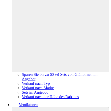
Sparen Sie bis zu 60 %! Sets von Glühbirnen im
Angebot
Verkauf nach Typ
Verkauf nach Marke
Sets im Angebot
Verkauf nach der Höhe des Rabattes
Ventilatoren