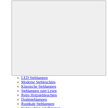
LED Stehlampen
Moderne Stehleuchten
Klassische Stehlampen
Stehlampen zum Lesen
Retro Holzstehleuchten
Drahtstehlampen
Rustikale Stehlampen