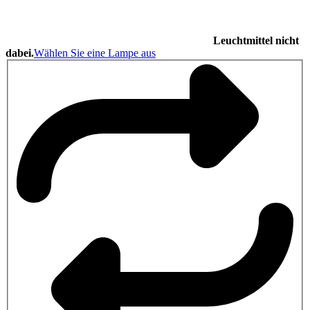
Leuchtmittel nicht
dabei.
Wählen Sie eine Lampe aus