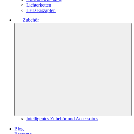
Lichterketten
LED Eiszapfen
Zubehör
Intelligentes Zubehör und Accessoires
Blog