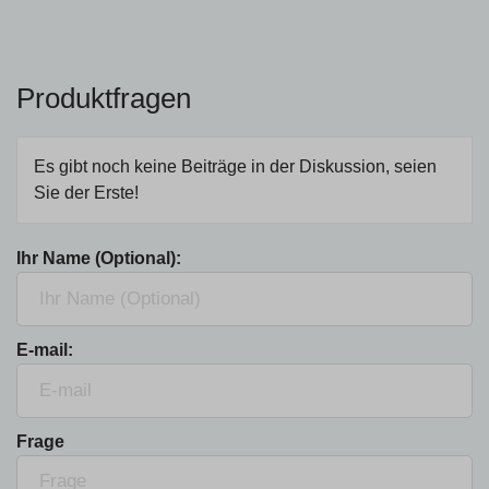
Produktfragen
Es gibt noch keine Beiträge in der Diskussion, seien
Sie der Erste!
Ihr Name (Optional):
E-mail:
Frage