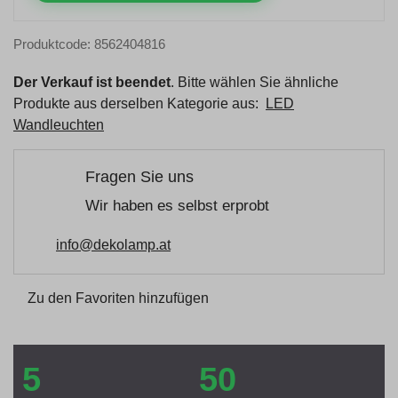
Produktcode: 8562404816
Der Verkauf ist beendet
. Bitte wählen Sie ähnliche
Produkte aus derselben Kategorie aus:
LED
Wandleuchten
Fragen Sie uns
Wir haben es selbst erprobt
info@dekolamp.at
Zu den Favoriten hinzufügen
5
50