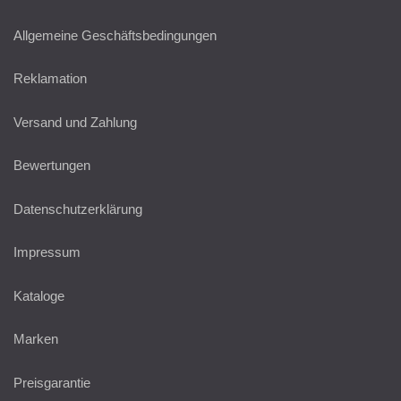
Allgemeine Geschäftsbedingungen
Reklamation
Versand und Zahlung
Bewertungen
Datenschutzerklärung
Impressum
Kataloge
Marken
Preisgarantie