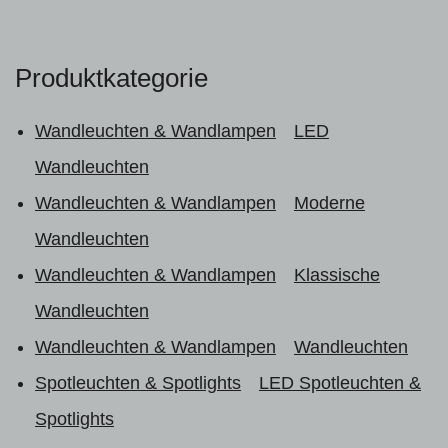
Produktkategorie
Wandleuchten & Wandlampen
LED
Wandleuchten
Wandleuchten & Wandlampen
Moderne
Wandleuchten
Wandleuchten & Wandlampen
Klassische
Wandleuchten
Wandleuchten & Wandlampen
Wandleuchten
Spotleuchten & Spotlights
LED Spotleuchten &
Spotlights