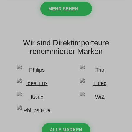
MEHR SEHEN
Wir sind Direktimporteure
renommierter Marken
ALLE MARKEN