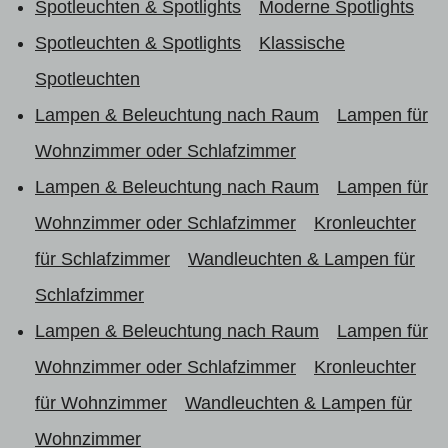
Spotleuchten & Spotlights
Moderne Spotlights
Spotleuchten & Spotlights
Klassische
Spotleuchten
Lampen & Beleuchtung nach Raum
Lampen für
Wohnzimmer oder Schlafzimmer
Lampen & Beleuchtung nach Raum
Lampen für
Wohnzimmer oder Schlafzimmer
Kronleuchter
für Schlafzimmer
Wandleuchten & Lampen für
Schlafzimmer
Lampen & Beleuchtung nach Raum
Lampen für
Wohnzimmer oder Schlafzimmer
Kronleuchter
für Wohnzimmer
Wandleuchten & Lampen für
Wohnzimmer