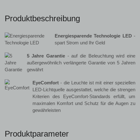
Produktbeschreibung
Energiesparende Technologie LED
-
spart Strom und Ihr Geld
5 Jahre Garantie
- auf die Beleuchtung wird eine
außergewöhnlich verlängerte Garantie von 5 Jahren
gewährt
EyeComfort
- die Leuchte ist mit einer speziellen
LED-Lichtquelle ausgestattet, welche die strengen
Kriterien des EyeComfort-Standards erfüllt, um
maximalen Komfort und Schutz für die Augen zu
gewährleisten
Produktparameter