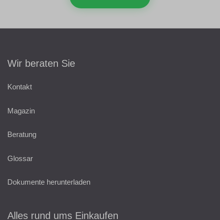
Wir beraten Sie
Kontakt
Magazin
Beratung
Glossar
Dokumente herunterladen
Alles rund ums Einkaufen