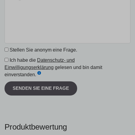
Stellen Sie anonym eine Frage.
Ich habe die
Datenschutz- und
Einwilligungserklärung
gelesen und bin damit
einverstanden.
SENDEN SIE EINE FRAGE
Produktbewertung