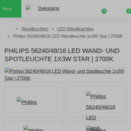
Menu
0
0
Wandleuchten
LED Wandleuchten
Philips 56240/48/16 LED Wandleuchte 1x3W Star | 2700K
PHILIPS 56240/48/16 LED WAND- UND
SPOTLEUCHTE 1X3W STAR | 2700K