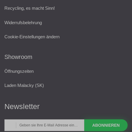
Recycling, es macht Sinn!
Widerrufsbelehrung
Cookie-Einstellungen ändern
Showroom
Öffnungszeiten
Laden Malacky (SK)
Newsletter
ABONNIEREN