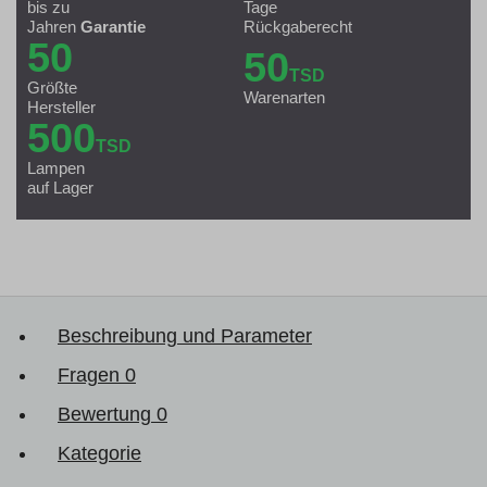
bis zu
Tage
Jahren
Garantie
Rückgaberecht
50
50
TSD
Größte
Warenarten
Hersteller
500
TSD
Lampen
auf Lager
Beschreibung und Parameter
Fragen
0
Bewertung
0
Kategorie