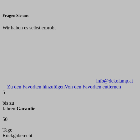
Fragen Sie uns
Wir haben es selbst erprobt
info@dekolamp.at
Zu den Favoriten hinzufügen
Von den Favoriten entfernen
5
bis zu
Jahren
Garantie
50
Tage
Rückgaberecht