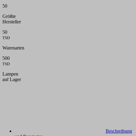
50
Größte
Hersteller
50
TSD
Warenarten
500
TSD
Lampen
auf Lager
Beschreibung