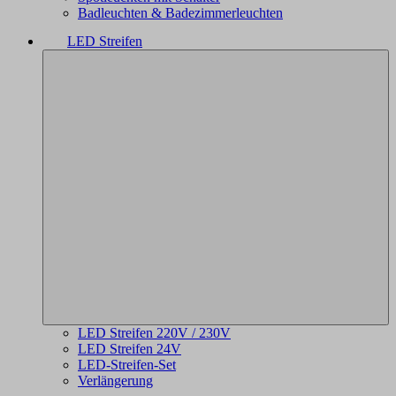
Badleuchten & Badezimmerleuchten
LED Streifen
LED Streifen 220V / 230V
LED Streifen 24V
LED-Streifen-Set
Verlängerung