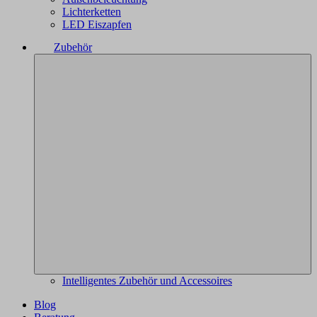
Lichterketten
LED Eiszapfen
Zubehör
Intelligentes Zubehör und Accessoires
Blog