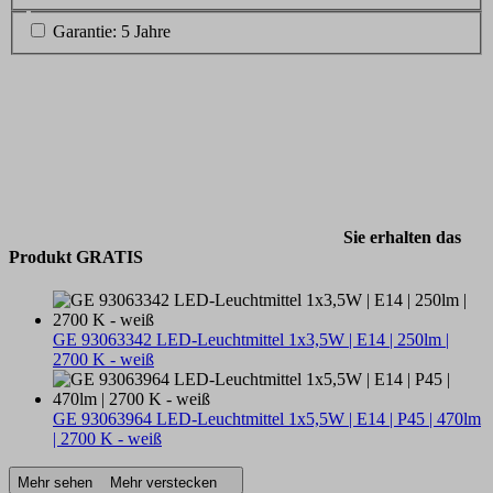
Garantie: 5 Jahre
Sie erhalten das
Produkt GRATIS
GE 93063342 LED-Leuchtmittel 1x3,5W | E14 | 250lm |
2700 K - weiß
GE 93063964 LED-Leuchtmittel 1x5,5W | E14 | P45 | 470lm
| 2700 K - weiß
Mehr sehen
Mehr verstecken