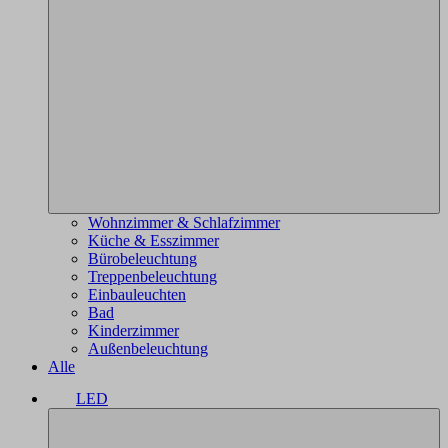
Wohnzimmer & Schlafzimmer
Küche & Esszimmer
Bürobeleuchtung
Treppenbeleuchtung
Einbauleuchten
Bad
Kinderzimmer
Außenbeleuchtung
Alle
LED