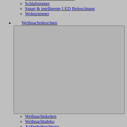
Schlafzimmer
Smart & intelligente LED Beleuchtung
Wohnzimmer
Weihnachtsleuchten
Weihnachtsketten
Weihnachtsdeko
Außenbeleuchtung