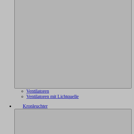
Ventilatoren
Ventilatoren mit Lichtquelle
Kronleuchter