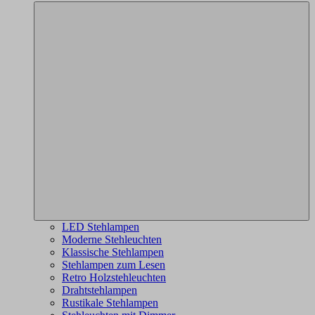
LED Stehlampen
Moderne Stehleuchten
Klassische Stehlampen
Stehlampen zum Lesen
Retro Holzstehleuchten
Drahtstehlampen
Rustikale Stehlampen