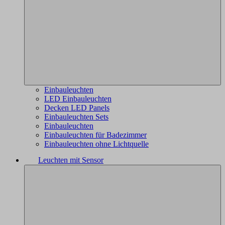
Einbauleuchten
LED Einbauleuchten
Decken LED Panels
Einbauleuchten Sets
Einbauleuchten
Einbauleuchten für Badezimmer
Einbauleuchten ohne Lichtquelle
Leuchten mit Sensor