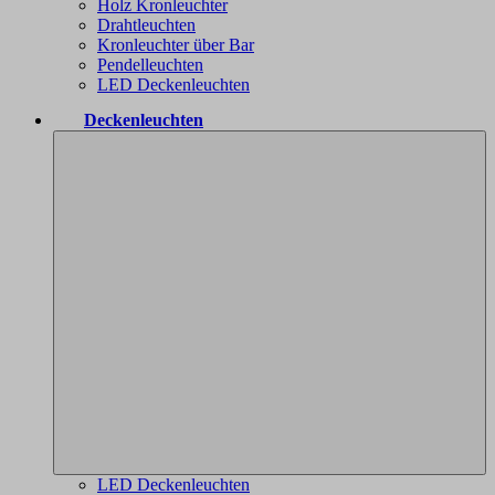
Holz Kronleuchter
Drahtleuchten
Kronleuchter über Bar
Pendelleuchten
LED Deckenleuchten
Deckenleuchten
LED Deckenleuchten