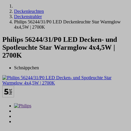
Deckenleuchten
Deckenstrahler
Philips 56244/31/P0 LED Deckenleuchte Star Warmglow
4x4,5W | 2700K
Philips 56244/31/P0 LED Decken- und
Spotleuchte Star Warmglow 4x4,5W |
2700K
Schnäppchen