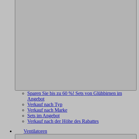
Sparen Sie bis zu 60 %! Sets von Glühbirnen im
Angebot
Verkauf nach Typ
Verkauf nach Marke
Sets im Angebot
Verkauf nach der Höhe des Rabattes
Ventilatoren