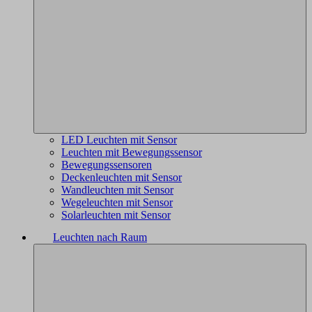
LED Leuchten mit Sensor
Leuchten mit Bewegungssensor
Bewegungssensoren
Deckenleuchten mit Sensor
Wandleuchten mit Sensor
Wegeleuchten mit Sensor
Solarleuchten mit Sensor
Leuchten nach Raum