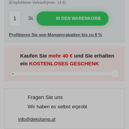
(Empfohlener Verkaufspreis: 14 €)
St.
IN DEN WARENKORB
Profitieren Sie von Mengenrabatten bis zu 8 %
Kaufen Sie
mehr
40 €
und Sie erhalten
ein
KOSTENLOSES GESCHENK
Fragen Sie uns
Wir haben es selbst erprobt
info@dekolamp.at