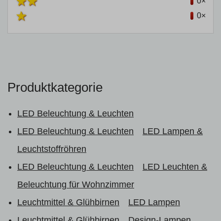
0×
0×
Produktkategorie
LED Beleuchtung & Leuchten
LED Beleuchtung & Leuchten
LED Lampen &
Leuchtstoffröhren
LED Beleuchtung & Leuchten
LED Leuchten &
Beleuchtung für Wohnzimmer
Leuchtmittel & Glühbirnen
LED Lampen
Leuchtmittel & Glühbirnen
Design-Lampen