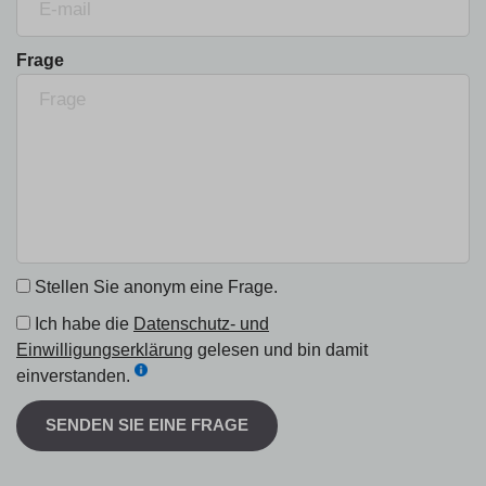
Frage
Stellen Sie anonym eine Frage.
Ich habe die
Datenschutz- und
Einwilligungserklärung
gelesen und bin damit
einverstanden.
SENDEN SIE EINE FRAGE