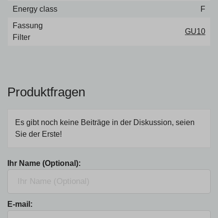
Energy class
F
Fassung
GU10
Filter
Produktfragen
Es gibt noch keine Beiträge in der Diskussion, seien
Sie der Erste!
Ihr Name (Optional):
E-mail: