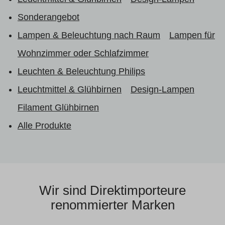
Sonderangebot
Lampen & Beleuchtung nach Raum
Lampen für
Wohnzimmer oder Schlafzimmer
Leuchten & Beleuchtung Philips
Leuchtmittel & Glühbirnen
Design-Lampen
Filament Glühbirnen
Alle Produkte
Wir sind Direktimporteure
renommierter Marken