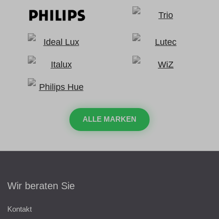
ALLE MARKEN
Wir beraten Sie
Kontakt