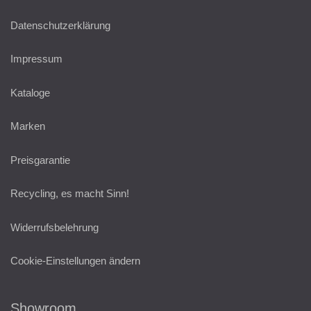
Datenschutzerklärung
Impressum
Kataloge
Marken
Preisgarantie
Recycling, es macht Sinn!
Widerrufsbelehrung
Cookie-Einstellungen ändern
Showroom