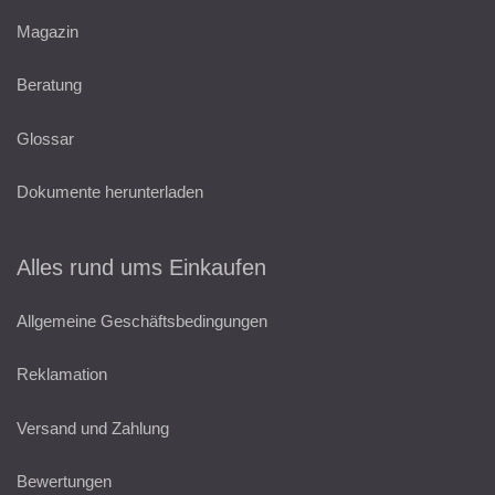
Magazin
Beratung
Glossar
Dokumente herunterladen
Alles rund ums Einkaufen
Allgemeine Geschäftsbedingungen
Reklamation
Versand und Zahlung
Bewertungen