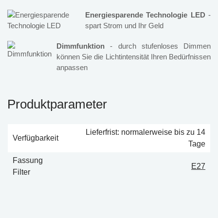
Energiesparende Technologie LED
-
spart Strom und Ihr Geld
Dimmfunktion
- durch stufenloses Dimmen
können Sie die Lichtintensität Ihren Bedürfnissen
anpassen
Produktparameter
Lieferfrist: normalerweise bis zu 14
Verfügbarkeit
Tage
Fassung
E27
Filter