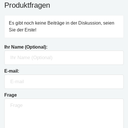
Produktfragen
Es gibt noch keine Beiträge in der Diskussion, seien
Sie der Erste!
Ihr Name (Optional):
E-mail:
Frage