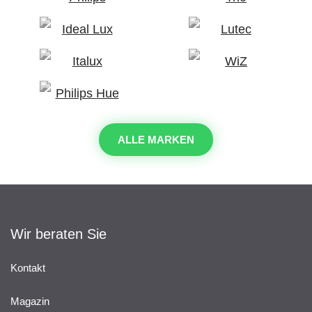
ALLE MARKEN
Wir beraten Sie
Kontakt
Magazin