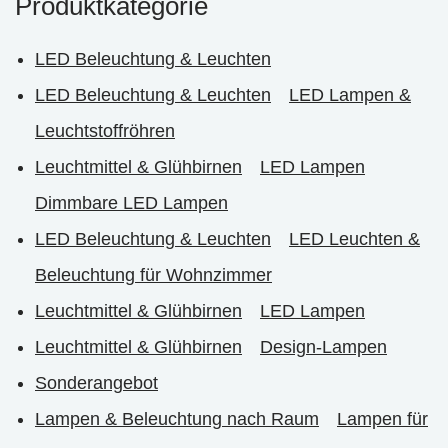
Produktkategorie
LED Beleuchtung & Leuchten
LED Beleuchtung & Leuchten
LED Lampen &
Leuchtstoffröhren
Leuchtmittel & Glühbirnen
LED Lampen
Dimmbare LED Lampen
LED Beleuchtung & Leuchten
LED Leuchten &
Beleuchtung für Wohnzimmer
Leuchtmittel & Glühbirnen
LED Lampen
Leuchtmittel & Glühbirnen
Design-Lampen
Sonderangebot
Lampen & Beleuchtung nach Raum
Lampen für