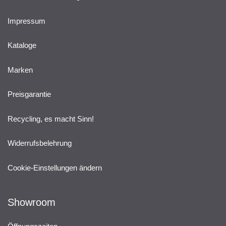
Impressum
Kataloge
Marken
Preisgarantie
Recycling, es macht Sinn!
Widerrufsbelehrung
Cookie-Einstellungen ändern
Showroom