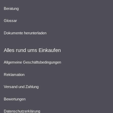
Beratung
Glossar
Dokumente herunterladen
Alles rund ums Einkaufen
Allgemeine Geschäftsbedingungen
Reklamation
Versand und Zahlung
Bewertungen
Datenschutzerklärung