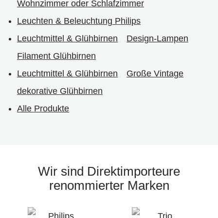
Wohnzimmer oder Schlafzimmer
Leuchten & Beleuchtung Philips
Leuchtmittel & Glühbirnen
Design-Lampen
Filament Glühbirnen
Leuchtmittel & Glühbirnen
Große Vintage
dekorative Glühbirnen
Alle Produkte
Wir sind Direktimporteure
renommierter Marken