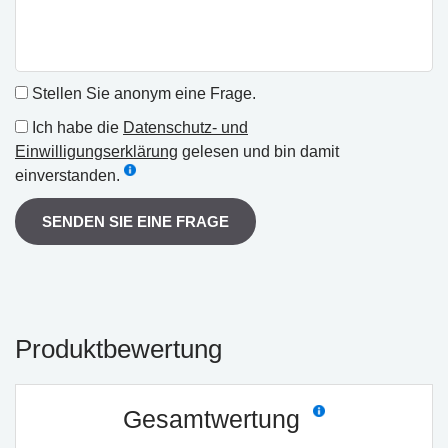
Stellen Sie anonym eine Frage.
Ich habe die
Datenschutz- und
Einwilligungserklärung
gelesen und bin damit
einverstanden.
SENDEN SIE EINE FRAGE
Produktbewertung
Gesamtwertung