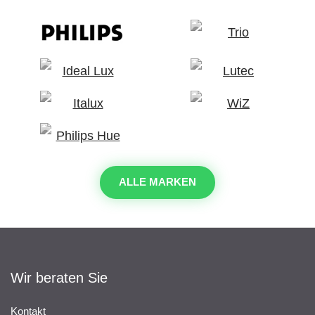
ALLE MARKEN
Wir beraten Sie
Kontakt