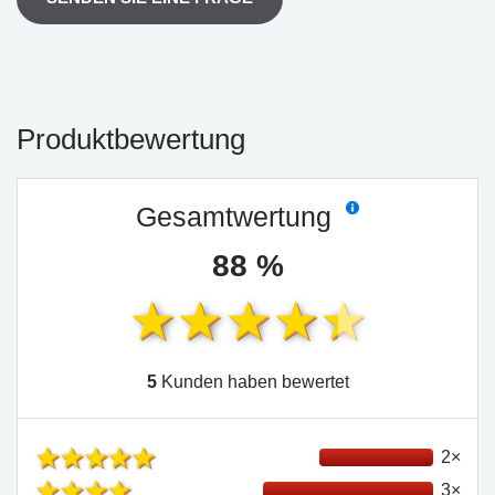
Produktbewertung
Gesamtwertung
88 %
5
Kunden haben bewertet
2×
3×