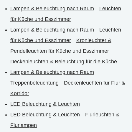
Lampen & Beleuchtung nach Raum
Leuchten
für Küche und Esszimmer
Lampen & Beleuchtung nach Raum
Leuchten
für Küche und Esszimmer
Kronleuchter &
Pendelleuchten für Küche und Esszimmer
Deckenleuchten & Beleuchtung für die Küche
Lampen & Beleuchtung nach Raum
Treppenbeleuchtung
Deckenleuchten für Flur &
Korridor
LED Beleuchtung & Leuchten
LED Beleuchtung & Leuchten
Flurleuchten &
Flurlampen