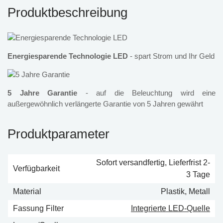
Produktbeschreibung
Energiesparende Technologie LED
- spart Strom und Ihr Geld
5 Jahre Garantie
- auf die Beleuchtung wird eine
außergewöhnlich verlängerte Garantie von 5 Jahren gewährt
Produktparameter
Sofort versandfertig, Lieferfrist 2-
Verfügbarkeit
3 Tage
Material
Plastik, Metall
Fassung Filter
Integrierte LED-Quelle