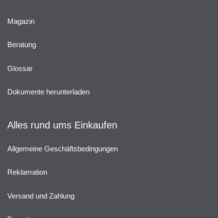
Magazin
Beratung
Glossar
Dokumente herunterladen
Alles rund ums Einkaufen
Allgemeine Geschäftsbedingungen
Reklamation
Versand und Zahlung