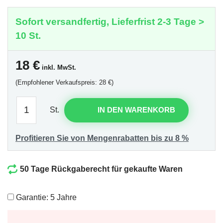
Sofort versandfertig, Lieferfrist 2-3 Tage >
10 St.
18
€
inkl. MwSt.
(Empfohlener Verkaufspreis: 28 €)
St.
IN DEN WARENKORB
Profitieren Sie von Mengenrabatten bis zu 8 %
50 Tage Rückgaberecht für gekaufte Waren
Garantie: 5 Jahre