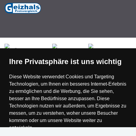
Česká republika
Slovensko
Deutschland
Ihre Privatsphäre ist uns wichtig
Magyarország
Österreich
België
Diese Website verwendet Cookies und Targeting
Technologien, um Ihnen ein besseres Internet-Erlebnis
Nederland
zu ermöglichen und die Werbung, die Sie sehen,
besser an Ihre Bedürfnisse anzupassen. Diese
Technologien nutzen wir außerdem, um Ergebnisse zu
messen, um zu verstehen, woher unsere Besucher
kommen oder um unsere Website weiter zu
entwickeln.