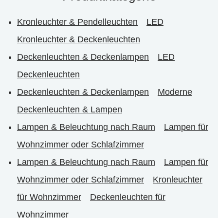
Kronleuchter & Pendelleuchten
LED
Kronleuchter & Deckenleuchten
Deckenleuchten & Deckenlampen
LED
Deckenleuchten
Deckenleuchten & Deckenlampen
Moderne
Deckenleuchten & Lampen
Lampen & Beleuchtung nach Raum
Lampen für
Wohnzimmer oder Schlafzimmer
Lampen & Beleuchtung nach Raum
Lampen für
Wohnzimmer oder Schlafzimmer
Kronleuchter
für Wohnzimmer
Deckenleuchten für
Wohnzimmer