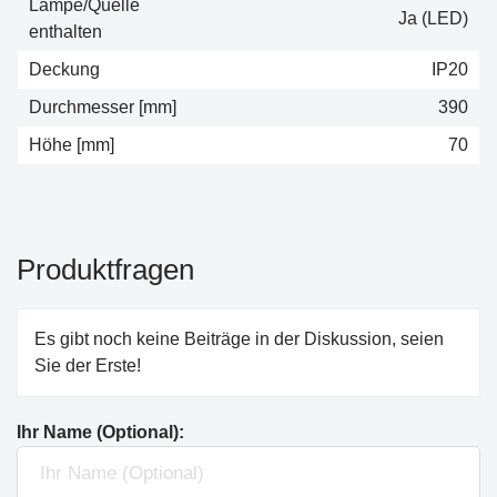
Lampe/Quelle
Ja (LED)
enthalten
Deckung
IP20
Durchmesser [mm]
390
Höhe [mm]
70
Produktfragen
Es gibt noch keine Beiträge in der Diskussion, seien
Sie der Erste!
Ihr Name (Optional):