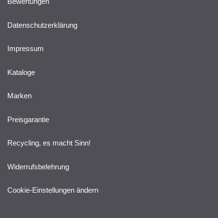
Bewertungen
Datenschutzerklärung
Impressum
Kataloge
Marken
Preisgarantie
Recycling, es macht Sinn!
Widerrufsbelehrung
Cookie-Einstellungen ändern