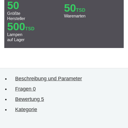
50
50
TSD
Größte
Warenarten
Hersteller
500
TSD
Lampen
auf Lager
Beschreibung und Parameter
Fragen
0
Bewertung
5
Kategorie