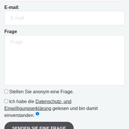
E-mail:
Frage
Stellen Sie anonym eine Frage.
Ich habe die
Datenschutz- und
Einwilligungserklärung
gelesen und bin damit
einverstanden.
SENDEN SIE EINE FRAGE