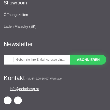
Showroom
Öffnungszeiten
Laden Malacky (SK)
Newsletter
ABONNIEREN
Kontakt
(Mo-Fr 9:00-16:00) Werktage
info@dekolamp.at