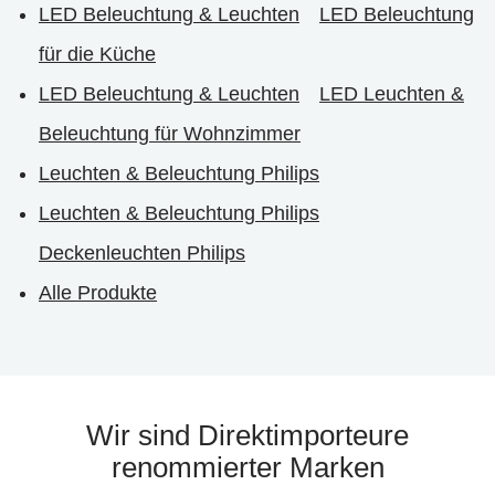
LED Beleuchtung & Leuchten
LED Beleuchtung
für die Küche
LED Beleuchtung & Leuchten
LED Leuchten &
Beleuchtung für Wohnzimmer
Leuchten & Beleuchtung Philips
Leuchten & Beleuchtung Philips
Deckenleuchten Philips
Alle Produkte
Wir sind Direktimporteure
renommierter Marken