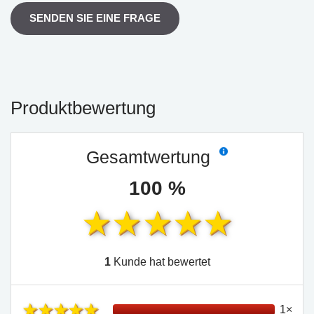
SENDEN SIE EINE FRAGE
Produktbewertung
Gesamtwertung
100 %
1
Kunde hat bewertet
1×