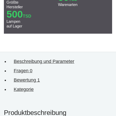
Größte
Warenarten
Hersteller
500
TSD
Lampen
auf Lager
Beschreibung und Parameter
Fragen
0
Bewertung
1
Kategorie
Produktbeschreibung