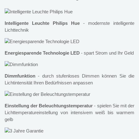
Intelligente Leuchte Philips Hue
- modernste intelligente
Lichttechnik
Energiesparende Technologie LED
- spart Strom und Ihr Geld
Dimmfunktion
- durch stufenloses Dimmen können Sie die
Lichtintensität Ihren Bedürfnissen anpassen
Einstellung der Beleuchtungstemperatur
- spielen Sie mit der
Lichttemperatureinstellung von intensivem weiß bis warmem
gelb