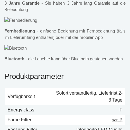
3 Jahre Garantie
- Sie haben 3 Jahre lang Garantie auf die
Beleuchtung
Fernbedienung
- einfache Bedienung mit Fernbedienung (falls
im Lieferumfang enthalten) oder mit der mobilen App
Bluetooth
- die Leuchte kann über Bluetooth gesteuert werden
Produktparameter
Sofort versandfertig, Lieferfrist 2-
Verfügbarkeit
3 Tage
Energy class
F
Farbe Filter
weiß
Fassung Filter
Integrierte LED-Quelle