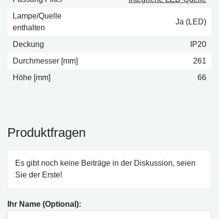
Lampe/Quelle
Ja (LED)
enthalten
Deckung
IP20
Durchmesser [mm]
261
Höhe [mm]
66
Produktfragen
Es gibt noch keine Beiträge in der Diskussion, seien
Sie der Erste!
Ihr Name (Optional):