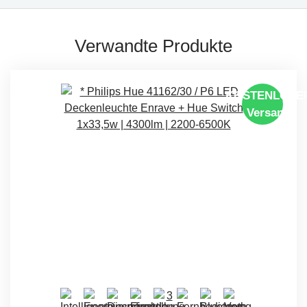
Verwandte Produkte
KOSTENLOSE
Versand