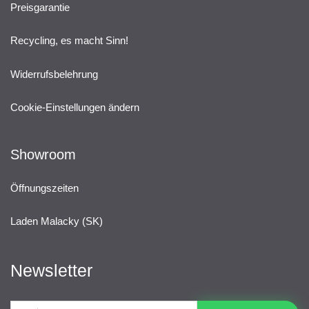
Preisgarantie
Recycling, es macht Sinn!
Widerrufsbelehrung
Cookie-Einstellungen ändern
Showroom
Öffnungszeiten
Laden Malacky (SK)
Newsletter