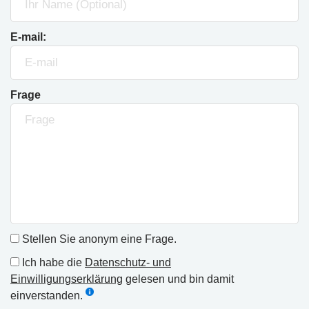
E-mail:
Frage
Stellen Sie anonym eine Frage.
Ich habe die
Datenschutz- und
Einwilligungserklärung
gelesen und bin damit
einverstanden.