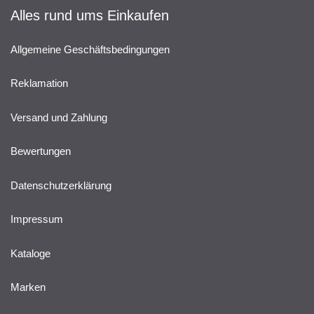
Alles rund ums Einkaufen
Allgemeine Geschäftsbedingungen
Reklamation
Versand und Zahlung
Bewertungen
Datenschutzerklärung
Impressum
Kataloge
Marken