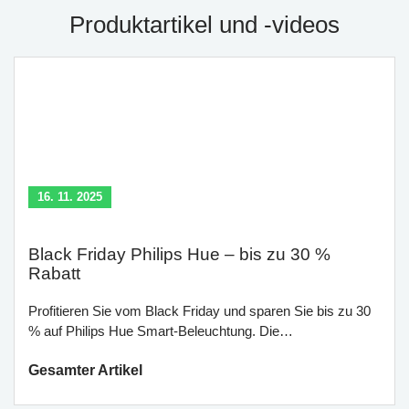
Produktartikel und -videos
16. 11. 2025
Black Friday Philips Hue – bis zu 30 %
Rabatt
Profitieren Sie vom Black Friday und sparen Sie bis zu 30
% auf Philips Hue Smart-Beleuchtung. Die…
Gesamter Artikel