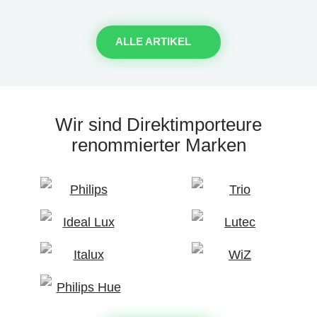
ALLE ARTIKEL
Wir sind Direktimporteure
renommierter Marken