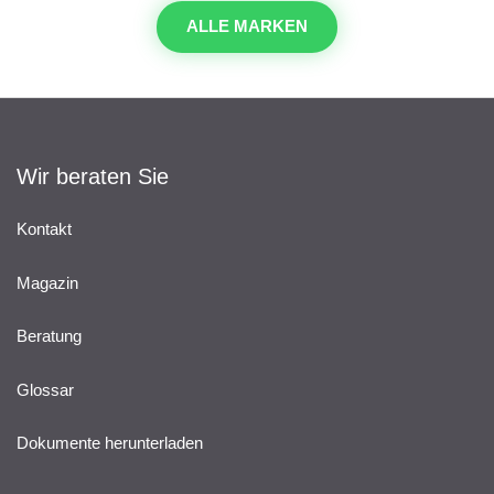
ALLE MARKEN
Wir beraten Sie
Kontakt
Magazin
Beratung
Glossar
Dokumente herunterladen