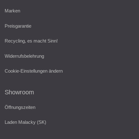
Marken
Preisgarantie
Recycling, es macht Sinn!
Widerrufsbelehrung
Cookie-Einstellungen ändern
Showroom
Öffnungszeiten
Laden Malacky (SK)