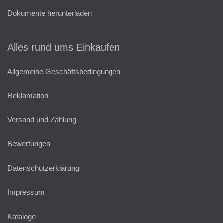
Dokumente herunterladen
Alles rund ums Einkaufen
Allgemeine Geschäftsbedingungen
Reklamation
Versand und Zahlung
Bewertungen
Datenschutzerklärung
Impressum
Kataloge