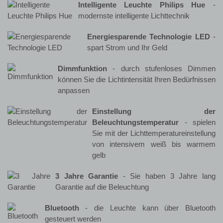
Intelligente Leuchte Philips Hue
-
modernste intelligente Lichttechnik
Energiesparende Technologie LED
-
spart Strom und Ihr Geld
Dimmfunktion
- durch stufenloses Dimmen
können Sie die Lichtintensität Ihren Bedürfnissen
anpassen
Einstellung der
Beleuchtungstemperatur
- spielen
Sie mit der Lichttemperatureinstellung
von intensivem weiß bis warmem
gelb
3 Jahre Garantie
- Sie haben 3 Jahre lang
Garantie auf die Beleuchtung
Bluetooth
- die Leuchte kann über Bluetooth
gesteuert werden