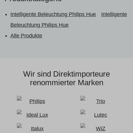
Intelligente Beleuchtung Philips Hue
Intelligente
Beleuchtung Philips Hue
Alle Produkte
Wir sind Direktimporteure
renommierter Marken