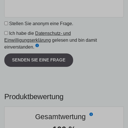
Stellen Sie anonym eine Frage.
Ich habe die
Datenschutz- und
Einwilligungserklärung
gelesen und bin damit
einverstanden.
SENDEN SIE EINE FRAGE
Produktbewertung
Gesamtwertung