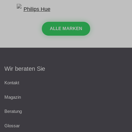
ALLE MARKEN
Wir beraten Sie
Kontakt
Magazin
Beratung
Glossar