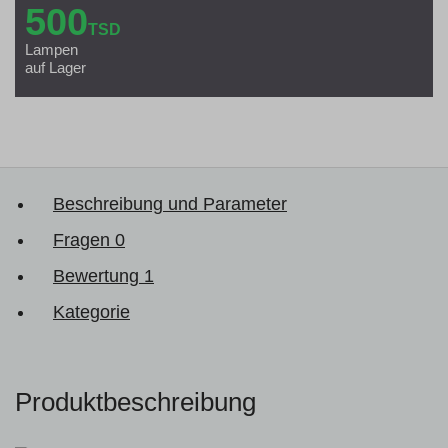
500
TSD
Lampen
auf Lager
Beschreibung und Parameter
Fragen
0
Bewertung
1
Kategorie
Produktbeschreibung