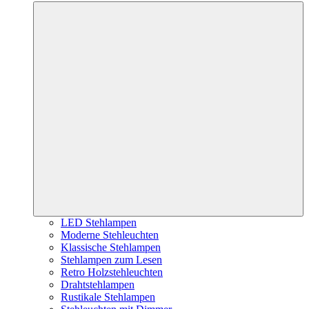
LED Stehlampen
Moderne Stehleuchten
Klassische Stehlampen
Stehlampen zum Lesen
Retro Holzstehleuchten
Drahtstehlampen
Rustikale Stehlampen