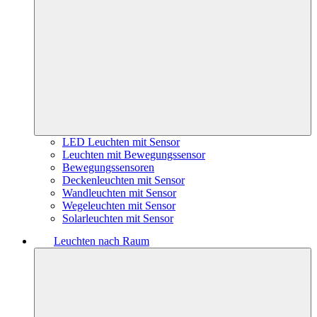
LED Leuchten mit Sensor
Leuchten mit Bewegungssensor
Bewegungssensoren
Deckenleuchten mit Sensor
Wandleuchten mit Sensor
Wegeleuchten mit Sensor
Solarleuchten mit Sensor
Leuchten nach Raum