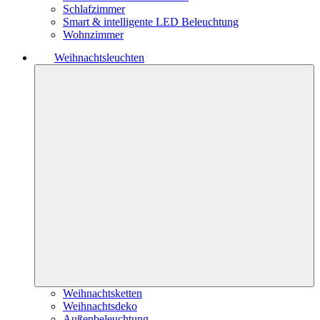
Schlafzimmer
Smart & intelligente LED Beleuchtung
Wohnzimmer
Weihnachtsleuchten
Weihnachtsketten
Weihnachtsdeko
Außenbeleuchtung