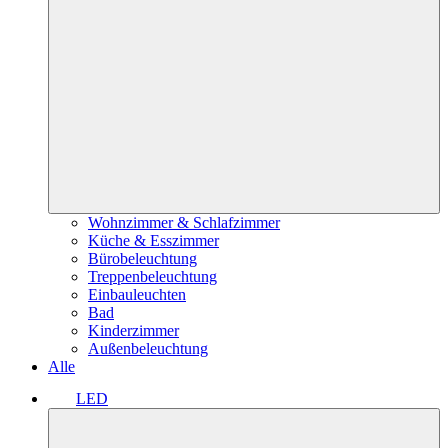
Wohnzimmer & Schlafzimmer
Küche & Esszimmer
Bürobeleuchtung
Treppenbeleuchtung
Einbauleuchten
Bad
Kinderzimmer
Außenbeleuchtung
Alle
LED