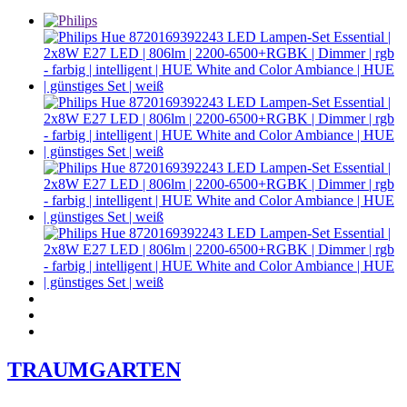
TRAUMGARTEN