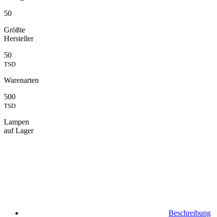
50
Größte
Hersteller
50
TSD
Warenarten
500
TSD
Lampen
auf Lager
Beschreibung