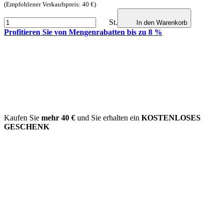
(Empfohlener Verkaufspreis: 40 €)
St.
In den Warenkorb
Profitieren Sie von Mengenrabatten bis zu 8 %
Kaufen Sie
mehr
40 €
und Sie erhalten ein
KOSTENLOSES
GESCHENK