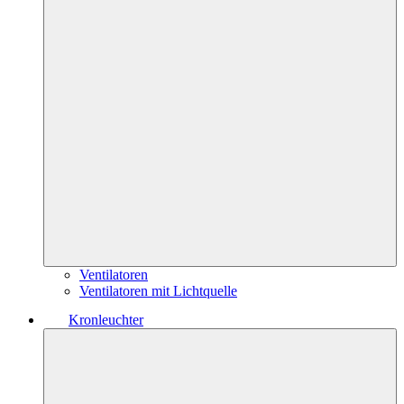
Ventilatoren
Ventilatoren mit Lichtquelle
Kronleuchter