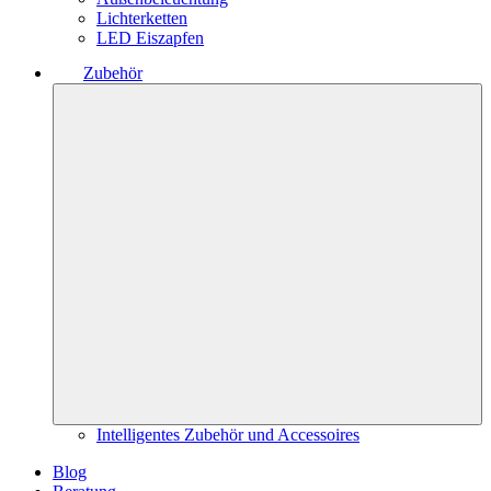
Lichterketten
LED Eiszapfen
Zubehör
Intelligentes Zubehör und Accessoires
Blog