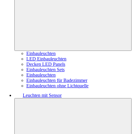
Einbauleuchten
LED Einbauleuchten
Decken LED Panels
Einbauleuchten Sets
Einbauleuchten
Einbauleuchten für Badezimmer
Einbauleuchten ohne Lichtquelle
Leuchten mit Sensor