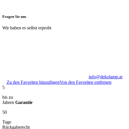
Fragen Sie uns
Wir haben es selbst erprobt
info@dekolamp.at
Zu den Favoriten hinzufügen
Von den Favoriten entfernen
5
bis zu
Jahren
Garantie
50
Tage
Rückgaberecht