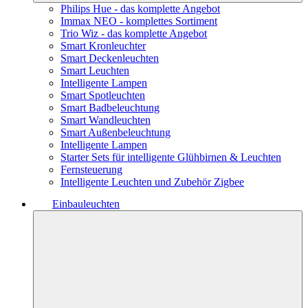
Philips Hue - das komplette Angebot
Immax NEO - komplettes Sortiment
Trio Wiz - das komplette Angebot
Smart Kronleuchter
Smart Deckenleuchten
Smart Leuchten
Intelligente Lampen
Smart Spotleuchten
Smart Badbeleuchtung
Smart Wandleuchten
Smart Außenbeleuchtung
Intelligente Lampen
Starter Sets für intelligente Glühbirnen & Leuchten
Fernsteuerung
Intelligente Leuchten und Zubehör Zigbee
Einbauleuchten