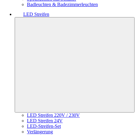
Badleuchten & Badezimmerleuchten
LED Streifen
LED Streifen 220V / 230V
LED Streifen 24V
LED-Streifen-Set
Verlängerung