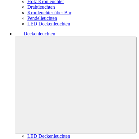
Holz Kronleuchter
Drahtleuchten
Kronleuchter über Bar
Pendelleuchten
LED Deckenleuchten
Deckenleuchten
LED Deckenleuchten