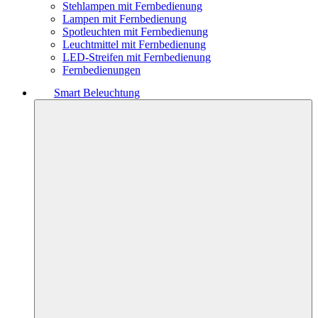
Stehlampen mit Fernbedienung
Lampen mit Fernbedienung
Spotleuchten mit Fernbedienung
Leuchtmittel mit Fernbedienung
LED-Streifen mit Fernbedienung
Fernbedienungen
Smart Beleuchtung