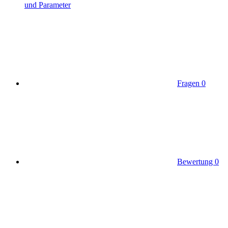
und Parameter
Fragen
0
Bewertung
0