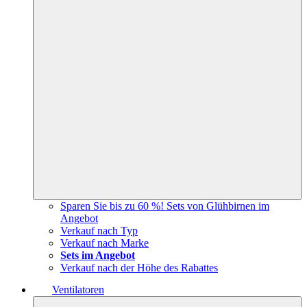
Sparen Sie bis zu 60 %! Sets von Glühbirnen im
Angebot
Verkauf nach Typ
Verkauf nach Marke
Sets im Angebot
Verkauf nach der Höhe des Rabattes
Ventilatoren