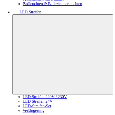
Badleuchten & Badezimmerleuchten
LED Streifen
LED Streifen 220V / 230V
LED Streifen 24V
LED-Streifen-Set
Verlängerung