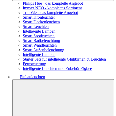
Philips Hue - das komplette Angebot
Immax NEO - komplettes Sortiment
Trio Wiz - das komplette Angebot
Smart Kronleuchter
Smart Deckenleuchten
Smart Leuchten
Intelligente Lampen
Smart Spotleuchten
Smart Badbeleuchtung
Smart Wandleuchten
Smart Außenbeleuchtung
Intelligente Lampen
Starter Sets für intelligente Glühbirnen & Leuchten
Fernsteuerung
Intelligente Leuchten und Zubehör Zigbee
Einbauleuchten