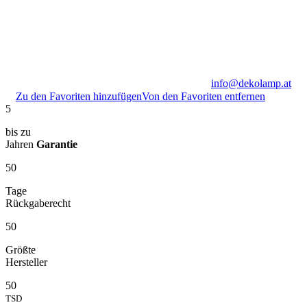
info@dekolamp.at
Zu den Favoriten hinzufügen
Von den Favoriten entfernen
5
bis zu
Jahren
Garantie
50
Tage
Rückgaberecht
50
Größte
Hersteller
50
TSD