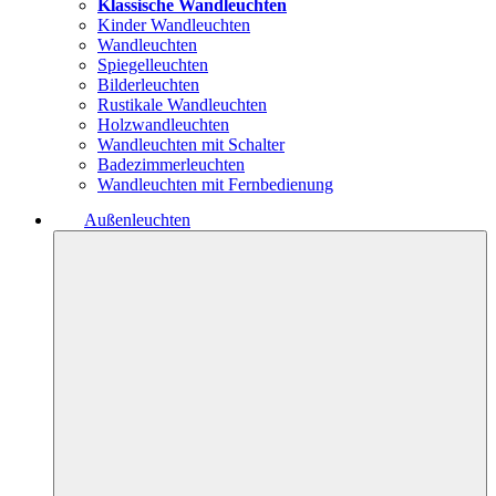
Klassische Wandleuchten
Kinder Wandleuchten
Wandleuchten
Spiegelleuchten
Bilderleuchten
Rustikale Wandleuchten
Holzwandleuchten
Wandleuchten mit Schalter
Badezimmerleuchten
Wandleuchten mit Fernbedienung
Außenleuchten