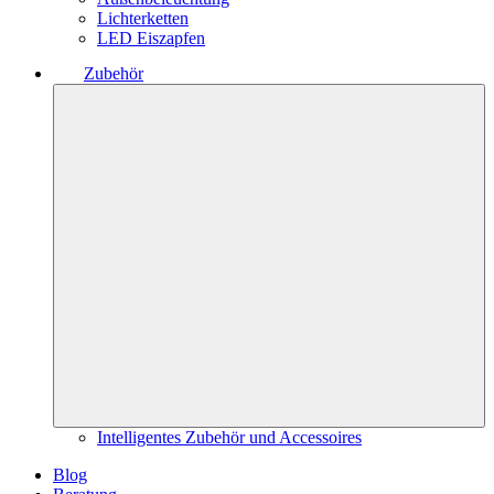
Lichterketten
LED Eiszapfen
Zubehör
Intelligentes Zubehör und Accessoires
Blog