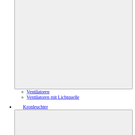
Ventilatoren
Ventilatoren mit Lichtquelle
Kronleuchter