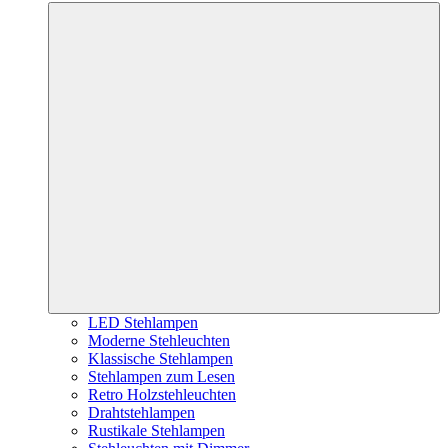
LED Stehlampen
Moderne Stehleuchten
Klassische Stehlampen
Stehlampen zum Lesen
Retro Holzstehleuchten
Drahtstehlampen
Rustikale Stehlampen