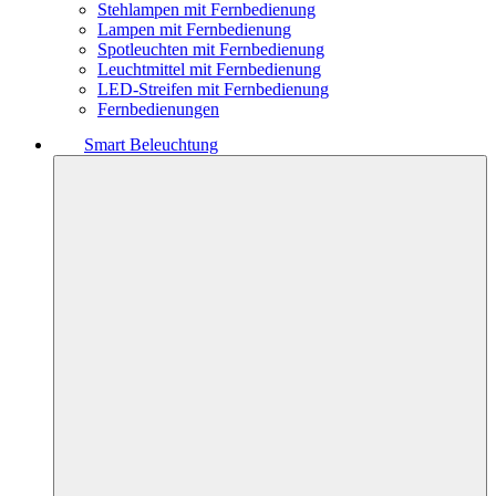
Stehlampen mit Fernbedienung
Lampen mit Fernbedienung
Spotleuchten mit Fernbedienung
Leuchtmittel mit Fernbedienung
LED-Streifen mit Fernbedienung
Fernbedienungen
Smart Beleuchtung