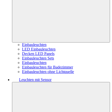
Einbauleuchten
LED Einbauleuchten
Decken LED Panels
Einbauleuchten Sets
Einbauleuchten
Einbauleuchten für Badezimmer
Einbauleuchten ohne Lichtquelle
Leuchten mit Sensor