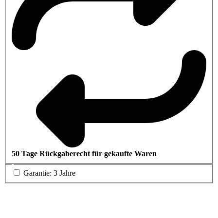
50 Tage Rückgaberecht für gekaufte Waren
Garantie: 3 Jahre