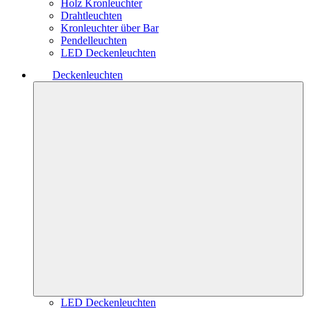
Holz Kronleuchter
Drahtleuchten
Kronleuchter über Bar
Pendelleuchten
LED Deckenleuchten
Deckenleuchten
LED Deckenleuchten