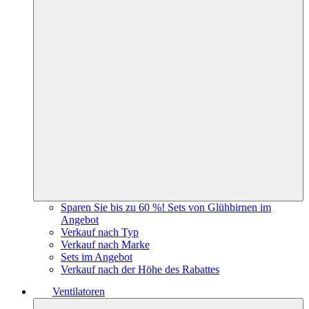
Sparen Sie bis zu 60 %! Sets von Glühbirnen im
Angebot
Verkauf nach Typ
Verkauf nach Marke
Sets im Angebot
Verkauf nach der Höhe des Rabattes
Ventilatoren