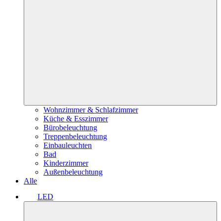
Wohnzimmer & Schlafzimmer
Küche & Esszimmer
Bürobeleuchtung
Treppenbeleuchtung
Einbauleuchten
Bad
Kinderzimmer
Außenbeleuchtung
Alle
LED