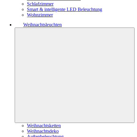
Schlafzimmer
Smart & intelligente LED Beleuchtung
Wohnzimmer
Weihnachtsleuchten
Weihnachtsketten
Weihnachtsdeko
Außenbeleuchtung