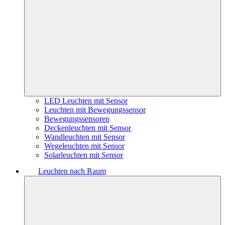
LED Leuchten mit Sensor
Leuchten mit Bewegungssensor
Bewegungssensoren
Deckenleuchten mit Sensor
Wandleuchten mit Sensor
Wegeleuchten mit Sensor
Solarleuchten mit Sensor
Leuchten nach Raum