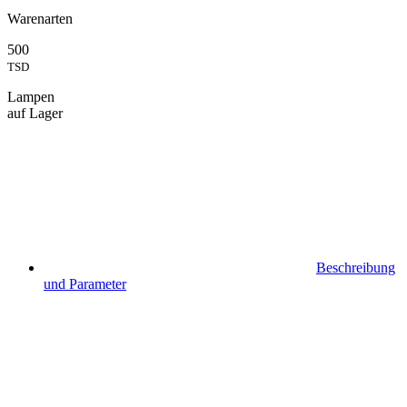
Warenarten
500
TSD
Lampen
auf Lager
Beschreibung
und Parameter