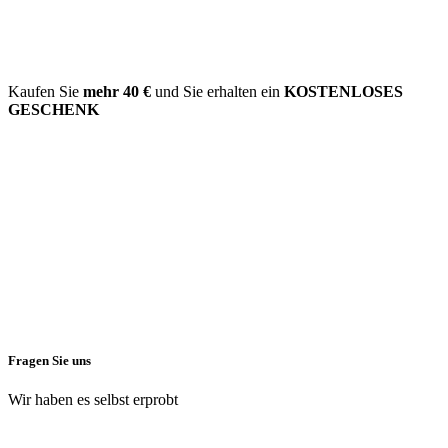
Kaufen Sie
mehr
40 €
und Sie erhalten ein
KOSTENLOSES
GESCHENK
Fragen Sie uns
Wir haben es selbst erprobt