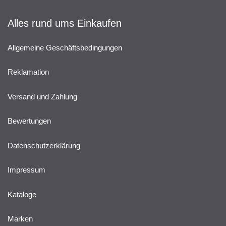
Alles rund ums Einkaufen
Allgemeine Geschäftsbedingungen
Reklamation
Versand und Zahlung
Bewertungen
Datenschutzerklärung
Impressum
Kataloge
Marken