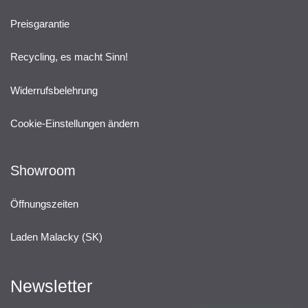
Preisgarantie
Recycling, es macht Sinn!
Widerrufsbelehrung
Cookie-Einstellungen ändern
Showroom
Öffnungszeiten
Laden Malacky (SK)
Newsletter