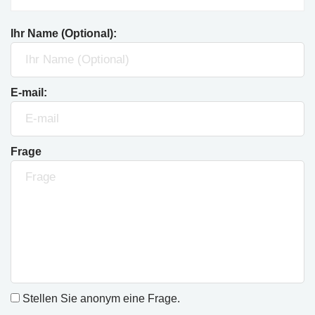
Ihr Name (Optional):
E-mail:
Frage
Stellen Sie anonym eine Frage.