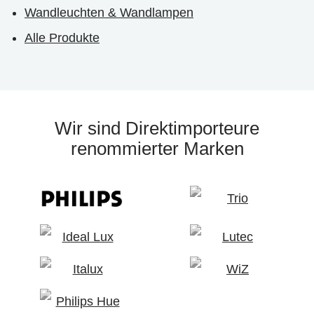
Wandleuchten & Wandlampen
Alle Produkte
Wir sind Direktimporteure
renommierter Marken