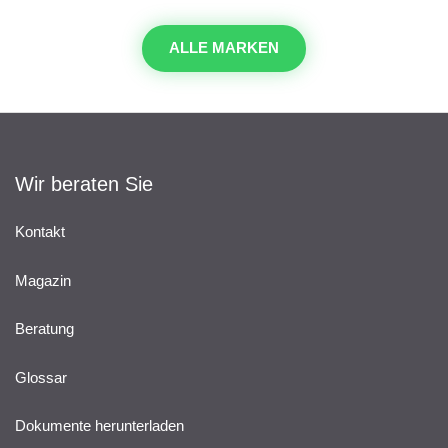
ALLE MARKEN
Wir beraten Sie
Kontakt
Magazin
Beratung
Glossar
Dokumente herunterladen