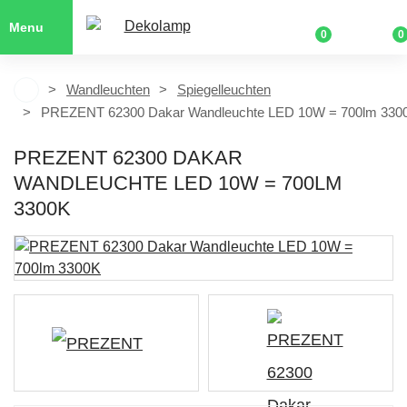
Menu
0
0
Wandleuchten
Spiegelleuchten
PREZENT 62300 Dakar Wandleuchte LED 10W = 700lm 330
PREZENT 62300 DAKAR
WANDLEUCHTE LED 10W = 700LM
3300K