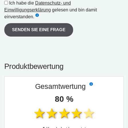
Ich habe die
Datenschutz- und
Einwilligungserklärung
gelesen und bin damit
einverstanden.
SENDEN SIE EINE FRAGE
Produktbewertung
Gesamtwertung
80 %