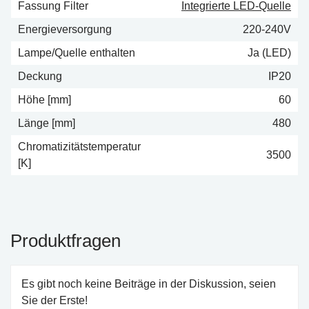
Fassung Filter
Integrierte LED-Quelle
Energieversorgung
220-240V
Lampe/Quelle enthalten
Ja (LED)
Deckung
IP20
Höhe [mm]
60
Länge [mm]
480
Chromatizitätstemperatur
3500
[K]
Produktfragen
Es gibt noch keine Beiträge in der Diskussion, seien
Sie der Erste!