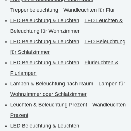
Treppenbeleuchtung
Wandleuchten für Flur
LED Beleuchtung & Leuchten
LED Leuchten &
Beleuchtung für Wohnzimmer
LED Beleuchtung & Leuchten
LED Beleuchtung
für Schlafzimmer
LED Beleuchtung & Leuchten
Flurleuchten &
Flurlampen
Lampen & Beleuchtung nach Raum
Lampen für
Wohnzimmer oder Schlafzimmer
Leuchten & Beleuchtung Prezent
Wandleuchten
Prezent
LED Beleuchtung & Leuchten