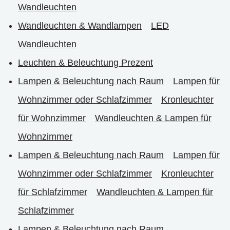
Wandleuchten
Wandleuchten & Wandlampen
LED
Wandleuchten
Leuchten & Beleuchtung Prezent
Lampen & Beleuchtung nach Raum
Lampen für
Wohnzimmer oder Schlafzimmer
Kronleuchter
für Wohnzimmer
Wandleuchten & Lampen für
Wohnzimmer
Lampen & Beleuchtung nach Raum
Lampen für
Wohnzimmer oder Schlafzimmer
Kronleuchter
für Schlafzimmer
Wandleuchten & Lampen für
Schlafzimmer
Lampen & Beleuchtung nach Raum