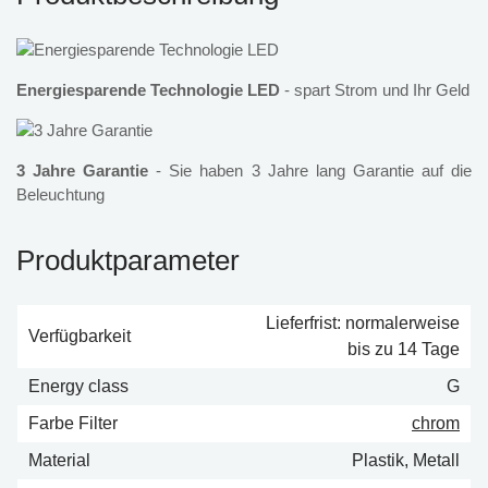
Energiesparende Technologie LED
- spart Strom und Ihr Geld
3 Jahre Garantie
- Sie haben 3 Jahre lang Garantie auf die
Beleuchtung
Produktparameter
Lieferfrist: normalerweise
Verfügbarkeit
bis zu 14 Tage
Energy class
G
Farbe Filter
chrom
Material
Plastik, Metall