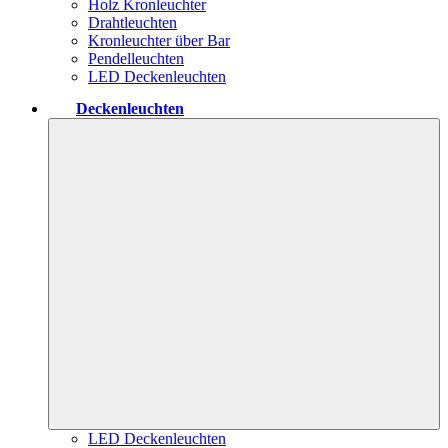
Holz Kronleuchter
Drahtleuchten
Kronleuchter über Bar
Pendelleuchten
LED Deckenleuchten
Deckenleuchten
LED Deckenleuchten