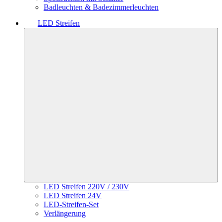
Badleuchten & Badezimmerleuchten
LED Streifen
LED Streifen 220V / 230V
LED Streifen 24V
LED-Streifen-Set
Verlängerung