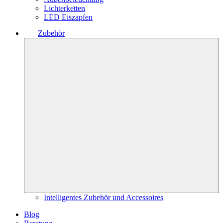
Lichterketten
LED Eiszapfen
Zubehör
Intelligentes Zubehör und Accessoires
Blog