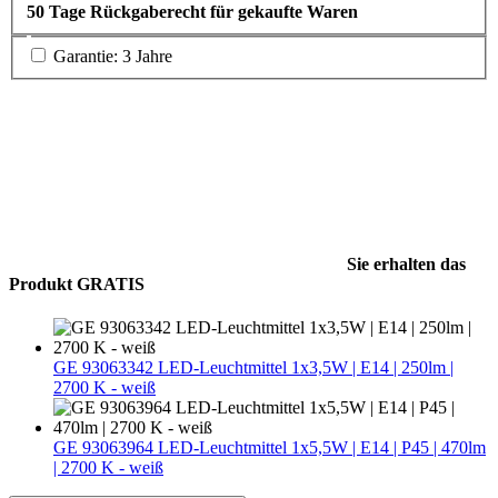
50 Tage Rückgaberecht für gekaufte Waren
Garantie: 3 Jahre
Sie erhalten das
Produkt GRATIS
GE 93063342 LED-Leuchtmittel 1x3,5W | E14 | 250lm |
2700 K - weiß
GE 93063964 LED-Leuchtmittel 1x5,5W | E14 | P45 | 470lm
| 2700 K - weiß