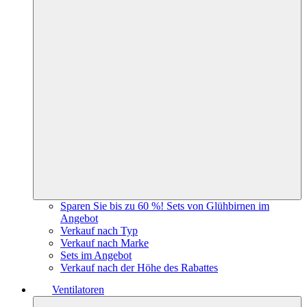
Sparen Sie bis zu 60 %! Sets von Glühbirnen im
Angebot
Verkauf nach Typ
Verkauf nach Marke
Sets im Angebot
Verkauf nach der Höhe des Rabattes
Ventilatoren