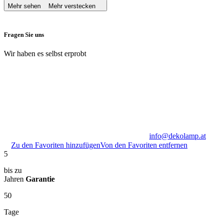
Mehr sehen
Mehr verstecken
Fragen Sie uns
Wir haben es selbst erprobt
info@dekolamp.at
Zu den Favoriten hinzufügen
Von den Favoriten entfernen
5
bis zu
Jahren
Garantie
50
Tage