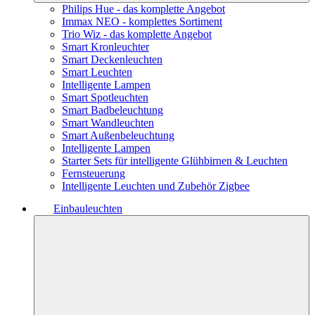
Philips Hue - das komplette Angebot
Immax NEO - komplettes Sortiment
Trio Wiz - das komplette Angebot
Smart Kronleuchter
Smart Deckenleuchten
Smart Leuchten
Intelligente Lampen
Smart Spotleuchten
Smart Badbeleuchtung
Smart Wandleuchten
Smart Außenbeleuchtung
Intelligente Lampen
Starter Sets für intelligente Glühbirnen & Leuchten
Fernsteuerung
Intelligente Leuchten und Zubehör Zigbee
Einbauleuchten