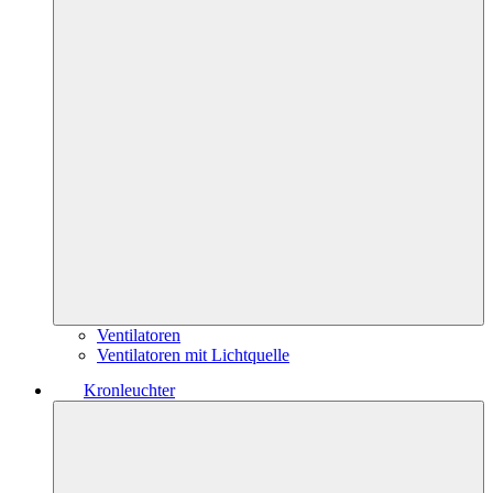
Ventilatoren
Ventilatoren mit Lichtquelle
Kronleuchter