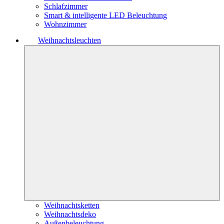
Schlafzimmer
Smart & intelligente LED Beleuchtung
Wohnzimmer
Weihnachtsleuchten
Weihnachtsketten
Weihnachtsdeko
Außenbeleuchtung