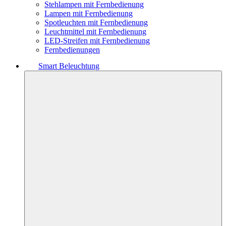
Stehlampen mit Fernbedienung
Lampen mit Fernbedienung
Spotleuchten mit Fernbedienung
Leuchtmittel mit Fernbedienung
LED-Streifen mit Fernbedienung
Fernbedienungen
Smart Beleuchtung