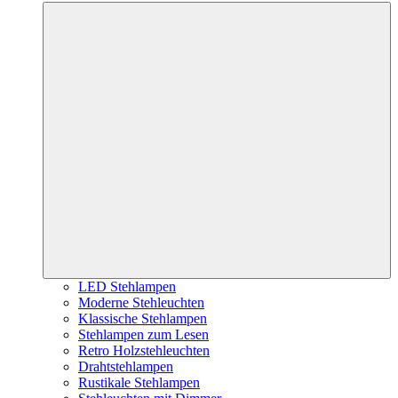
LED Stehlampen
Moderne Stehleuchten
Klassische Stehlampen
Stehlampen zum Lesen
Retro Holzstehleuchten
Drahtstehlampen
Rustikale Stehlampen