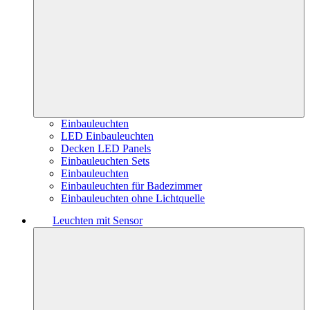
Einbauleuchten
LED Einbauleuchten
Decken LED Panels
Einbauleuchten Sets
Einbauleuchten
Einbauleuchten für Badezimmer
Einbauleuchten ohne Lichtquelle
Leuchten mit Sensor