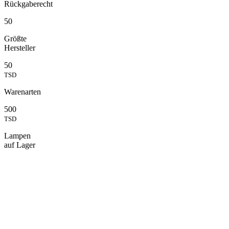
Rückgaberecht
50
Größte
Hersteller
50
TSD
Warenarten
500
TSD
Lampen
auf Lager