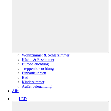
Wohnzimmer & Schlafzimmer
Küche & Esszimmer
Bürobeleuchtung
Treppenbeleuchtung
Einbauleuchten
Bad
Kinderzimmer
Außenbeleuchtung
Alle
LED