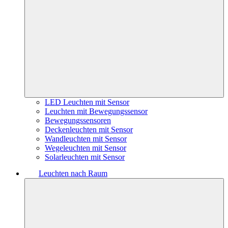
LED Leuchten mit Sensor
Leuchten mit Bewegungssensor
Bewegungssensoren
Deckenleuchten mit Sensor
Wandleuchten mit Sensor
Wegeleuchten mit Sensor
Solarleuchten mit Sensor
Leuchten nach Raum