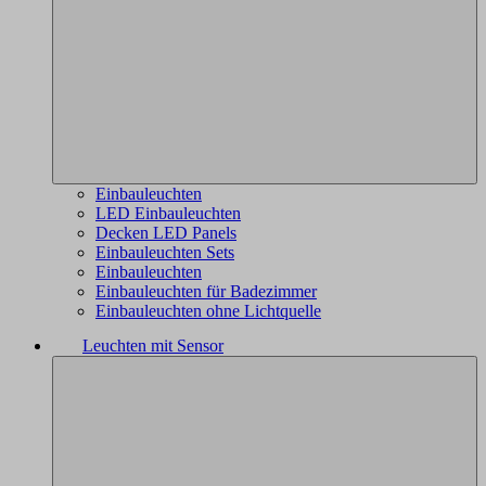
Einbauleuchten
LED Einbauleuchten
Decken LED Panels
Einbauleuchten Sets
Einbauleuchten
Einbauleuchten für Badezimmer
Einbauleuchten ohne Lichtquelle
Leuchten mit Sensor