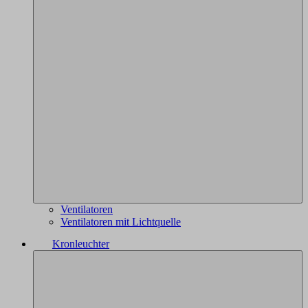
Ventilatoren
Ventilatoren mit Lichtquelle
Kronleuchter