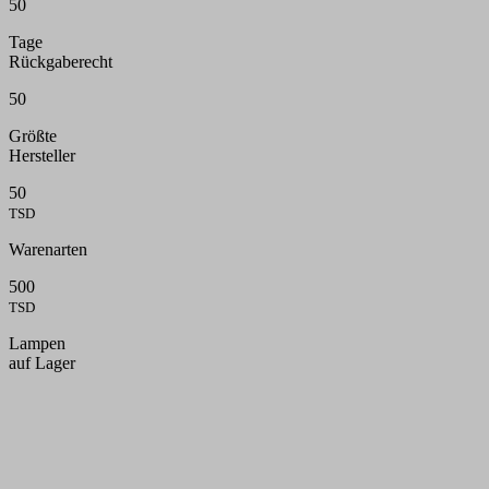
50
Tage
Rückgaberecht
50
Größte
Hersteller
50
TSD
Warenarten
500
TSD
Lampen
auf Lager