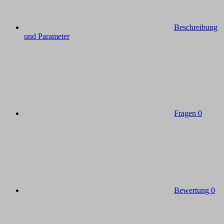
Beschreibung
und Parameter
Fragen
0
Bewertung
0