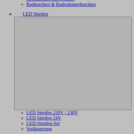
Badleuchten & Badezimmerleuchten
LED Streifen
LED Streifen 220V / 230V
LED Streifen 24V
LED-Streifen-Set
Verlängerung