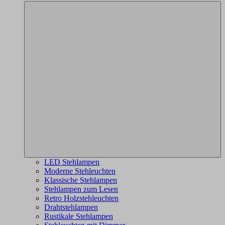
LED Stehlampen
Moderne Stehleuchten
Klassische Stehlampen
Stehlampen zum Lesen
Retro Holzstehleuchten
Drahtstehlampen
Rustikale Stehlampen