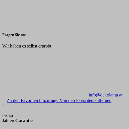
Fragen Sie uns
Wir haben es selbst erprobt
info@dekolamp.at
Zu den Favoriten hinzufügen
Von den Favoriten entfernen
5
bis zu
Jahren
Garantie