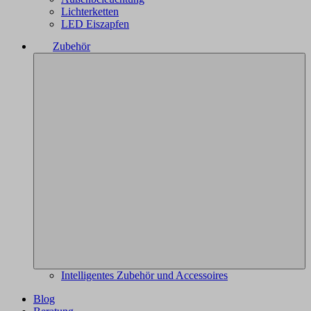
Lichterketten
LED Eiszapfen
Zubehör
Intelligentes Zubehör und Accessoires
Blog