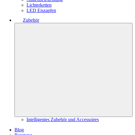
Lichterketten
LED Eiszapfen
Zubehör
Intelligentes Zubehör und Accessoires
Blog