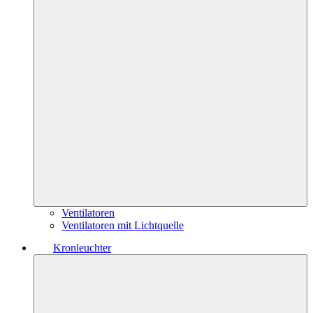
Ventilatoren
Ventilatoren mit Lichtquelle
Kronleuchter