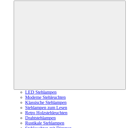
LED Stehlampen
Moderne Stehleuchten
Klassische Stehlampen
Stehlampen zum Lesen
Retro Holzstehleuchten
Drahtstehlampen
Rustikale Stehlampen