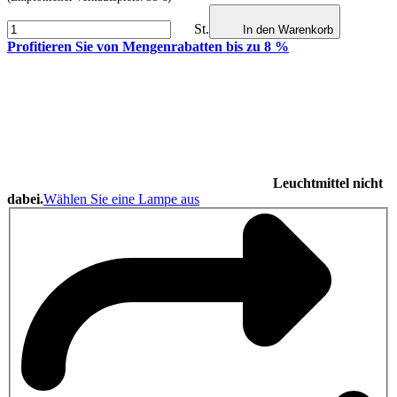
St.
In den Warenkorb
Profitieren Sie von Mengenrabatten bis zu 8 %
Leuchtmittel nicht
dabei.
Wählen Sie eine Lampe aus