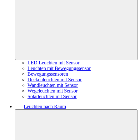
LED Leuchten mit Sensor
Leuchten mit Bewegungssensor
Bewegungssensoren
Deckenleuchten mit Sensor
Wandleuchten mit Sensor
Wegeleuchten mit Sensor
Solarleuchten mit Sensor
Leuchten nach Raum