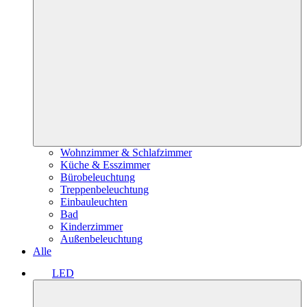
Wohnzimmer & Schlafzimmer
Küche & Esszimmer
Bürobeleuchtung
Treppenbeleuchtung
Einbauleuchten
Bad
Kinderzimmer
Außenbeleuchtung
Alle
LED