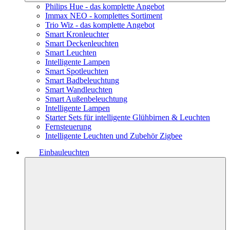
Philips Hue - das komplette Angebot
Immax NEO - komplettes Sortiment
Trio Wiz - das komplette Angebot
Smart Kronleuchter
Smart Deckenleuchten
Smart Leuchten
Intelligente Lampen
Smart Spotleuchten
Smart Badbeleuchtung
Smart Wandleuchten
Smart Außenbeleuchtung
Intelligente Lampen
Starter Sets für intelligente Glühbirnen & Leuchten
Fernsteuerung
Intelligente Leuchten und Zubehör Zigbee
Einbauleuchten