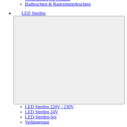
Badleuchten & Badezimmerleuchten
LED Streifen
LED Streifen 220V / 230V
LED Streifen 24V
LED-Streifen-Set
Verlängerung