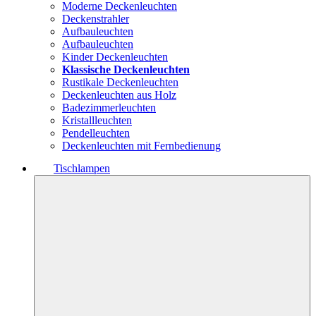
Moderne Deckenleuchten
Deckenstrahler
Aufbauleuchten
Aufbauleuchten
Kinder Deckenleuchten
Klassische Deckenleuchten
Rustikale Deckenleuchten
Deckenleuchten aus Holz
Badezimmerleuchten
Kristallleuchten
Pendelleuchten
Deckenleuchten mit Fernbedienung
Tischlampen