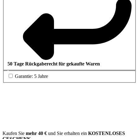
50 Tage Rückgaberecht für gekaufte Waren
Garantie: 5 Jahre
Kaufen Sie
mehr
40 €
und Sie erhalten ein
KOSTENLOSES
GESCHENK