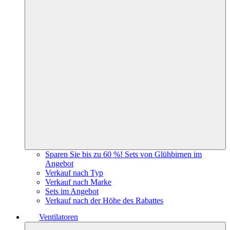
Sparen Sie bis zu 60 %! Sets von Glühbirnen im
Angebot
Verkauf nach Typ
Verkauf nach Marke
Sets im Angebot
Verkauf nach der Höhe des Rabattes
Ventilatoren