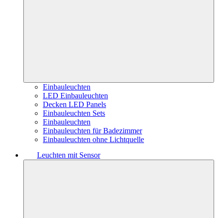
Einbauleuchten
LED Einbauleuchten
Decken LED Panels
Einbauleuchten Sets
Einbauleuchten
Einbauleuchten für Badezimmer
Einbauleuchten ohne Lichtquelle
Leuchten mit Sensor