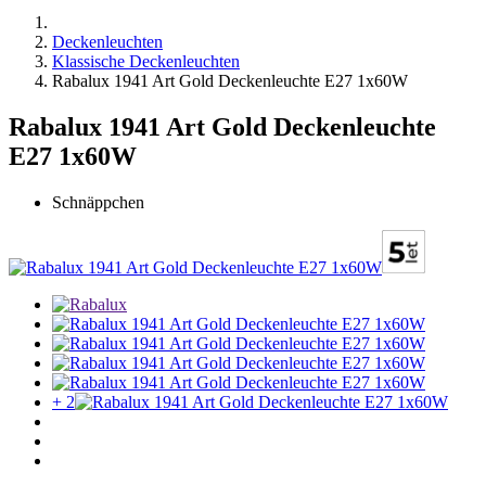
Deckenleuchten
Klassische Deckenleuchten
Rabalux 1941 Art Gold Deckenleuchte E27 1x60W
Rabalux 1941 Art Gold Deckenleuchte
E27 1x60W
Schnäppchen
+ 2