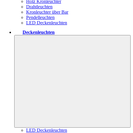
Holz Kronleuchter
Drahtleuchten
Kronleuchter über Bar
Pendelleuchten
LED Deckenleuchten
Deckenleuchten
LED Deckenleuchten