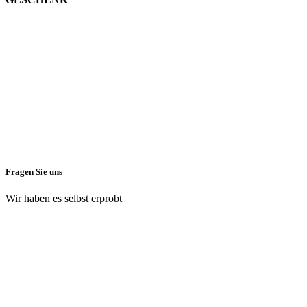
Fragen Sie uns
Wir haben es selbst erprobt