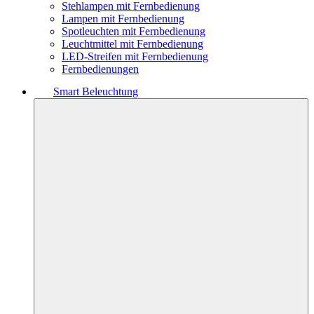
Stehlampen mit Fernbedienung
Lampen mit Fernbedienung
Spotleuchten mit Fernbedienung
Leuchtmittel mit Fernbedienung
LED-Streifen mit Fernbedienung
Fernbedienungen
Smart Beleuchtung