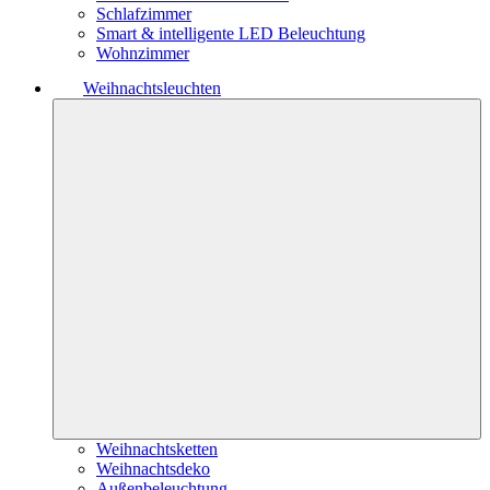
Schlafzimmer
Smart & intelligente LED Beleuchtung
Wohnzimmer
Weihnachtsleuchten
Weihnachtsketten
Weihnachtsdeko
Außenbeleuchtung