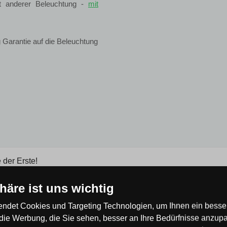
it anderer Beleuchtung -
mit
 Garantie auf die Beleuchtung
 der Erste!
phäre ist uns wichtig
ndet Cookies und Targeting Technologien, um Ihnen ein besser
die Werbung, die Sie sehen, besser an Ihre Bedürfnisse anzup