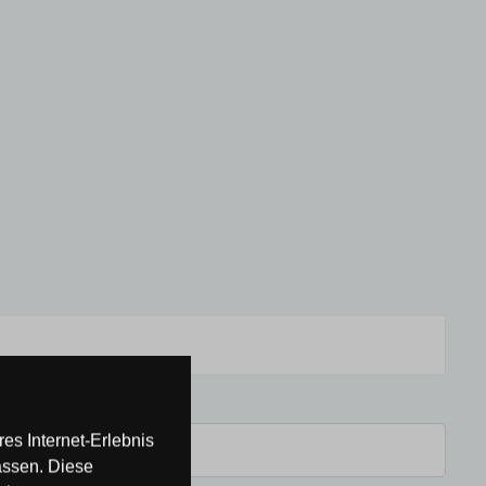
es Internet-Erlebnis
assen. Diese