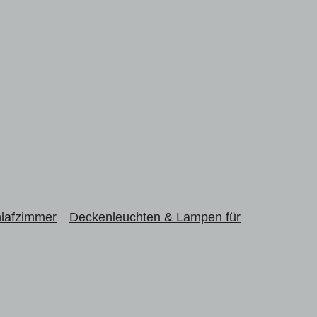
hlafzimmer
Deckenleuchten & Lampen für