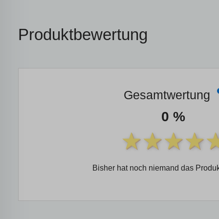
Produktbewertung
Gesamtwertung
0 %
Bisher hat noch niemand das Produk