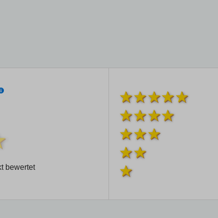
t bewertet