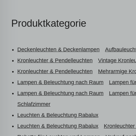
Produktkategorie
Deckenleuchten & Deckenlampen
Aufbauleuch
Kronleuchter & Pendelleuchten
Vintage Kronle
Kronleuchter & Pendelleuchten
Mehrarmige Kro
Lampen & Beleuchtung nach Raum
Lampen fü
Lampen & Beleuchtung nach Raum
Lampen fü
Schlafzimmer
Leuchten & Beleuchtung Rabalux
Leuchten & Beleuchtung Rabalux
Kronleuchter