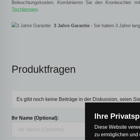
Beleuchtungskosten. Kombinieren Sie den Kronleuchter m
Tischlampen
.
3 Jahre Garantie
- Sie haben 3 Jahre lang
Produktfragen
Es gibt noch keine Beiträge in der Diskussion, seien Sie
Ihre Privats
Ihr Name (Optional):
Diese Website verwe
zu ermöglichen und 