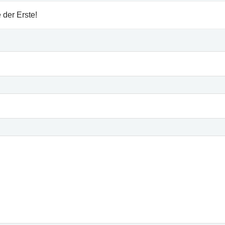
 der Erste!