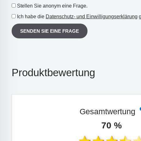
Stellen Sie anonym eine Frage.
Ich habe die
Datenschutz- und Einwilligungserklärung
g
SENDEN SIE EINE FRAGE
Produktbewertung
Gesamtwertung
70 %