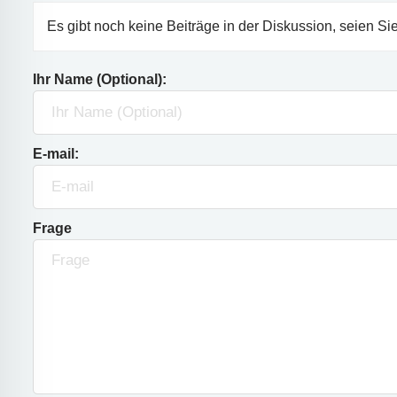
Es gibt noch keine Beiträge in der Diskussion, seien Sie
Ihr Name (Optional):
E-mail:
Frage