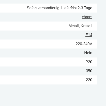
Sofort versandfertig, Lieferfrist 2-3 Tage
chrom
Metall, Kristall
E14
220-240V
Nein
IP20
350
220