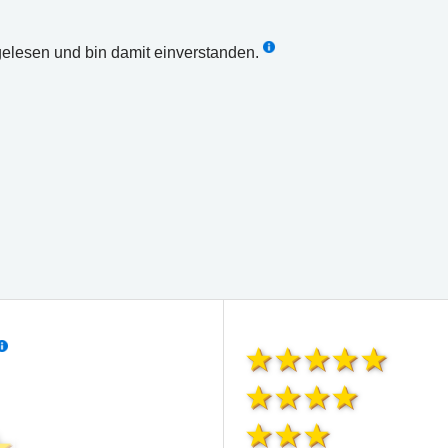
elesen und bin damit einverstanden.