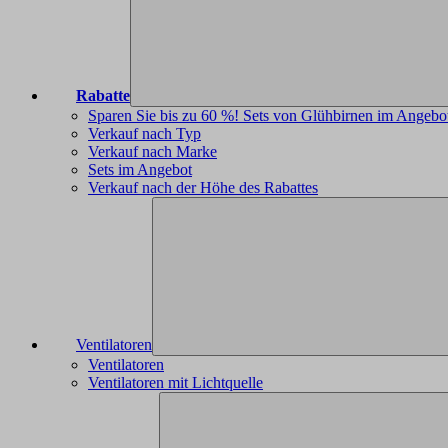
Rabatte
Sparen Sie bis zu 60 %! Sets von Glühbirnen im Angebo
Verkauf nach Typ
Verkauf nach Marke
Sets im Angebot
Verkauf nach der Höhe des Rabattes
Ventilatoren
Ventilatoren
Ventilatoren mit Lichtquelle