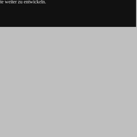
e weiter zu entwickeln.