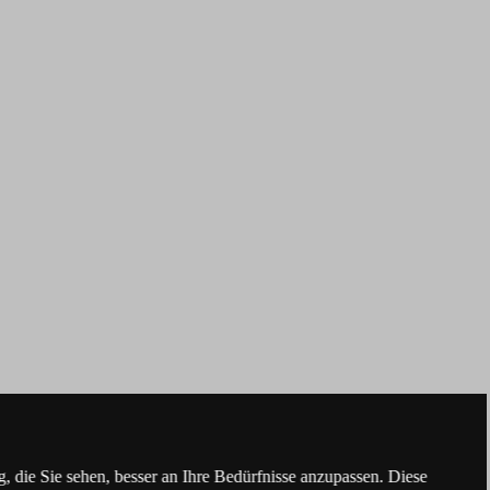
 die Sie sehen, besser an Ihre Bedürfnisse anzupassen. Diese