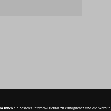
Ihnen ein besseres Internet-Erlebnis zu ermöglichen und die Werbung,