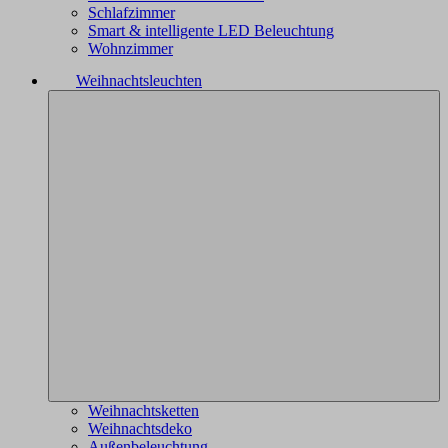
Schlafzimmer
Smart & intelligente LED Beleuchtung
Wohnzimmer
Weihnachtsleuchten
Weihnachtsketten
Weihnachtsdeko
Außenbeleuchtung