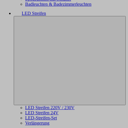
Badleuchten & Badezimmerleuchten
LED Streifen
LED Streifen 220V / 230V
LED Streifen 24V
LED-Streifen-Set
Verlängerung