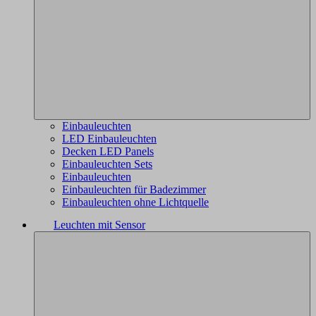
Einbauleuchten
LED Einbauleuchten
Decken LED Panels
Einbauleuchten Sets
Einbauleuchten
Einbauleuchten für Badezimmer
Einbauleuchten ohne Lichtquelle
Leuchten mit Sensor