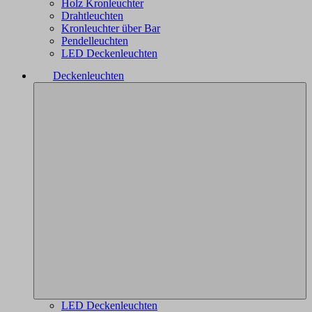
Holz Kronleuchter
Drahtleuchten
Kronleuchter über Bar
Pendelleuchten
LED Deckenleuchten
Deckenleuchten
LED Deckenleuchten