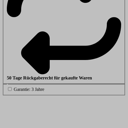
50 Tage Rückgaberecht für gekaufte Waren
Garantie: 3 Jahre