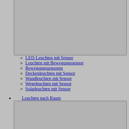
LED Leuchten mit Sensor
Leuchten mit Bewegungssensor
Bewegungssensoren
Deckenleuchten mit Sensor
Wandleuchten mit Sensor
Wegeleuchten mit Sensor
Solarleuchten mit Sensor
Leuchten nach Raum