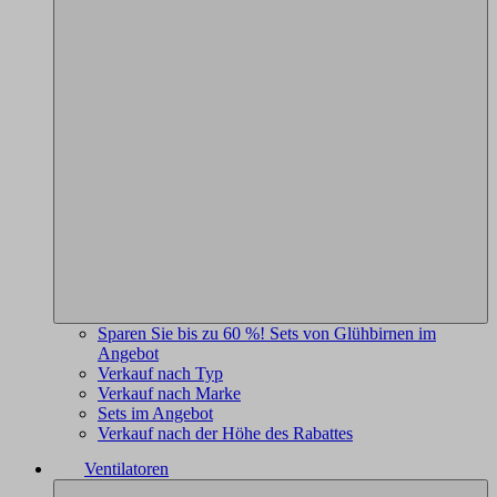
Sparen Sie bis zu 60 %! Sets von Glühbirnen im
Angebot
Verkauf nach Typ
Verkauf nach Marke
Sets im Angebot
Verkauf nach der Höhe des Rabattes
Ventilatoren