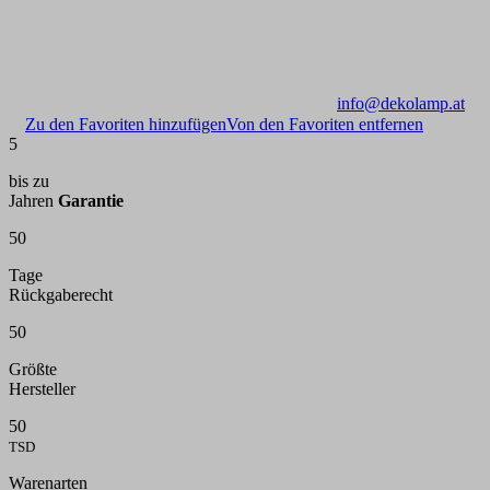
info@dekolamp.at
Zu den Favoriten hinzufügen
Von den Favoriten entfernen
5
bis zu
Jahren
Garantie
50
Tage
Rückgaberecht
50
Größte
Hersteller
50
TSD
Warenarten