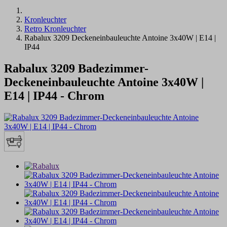
Kronleuchter
Retro Kronleuchter
Rabalux 3209 Deckeneinbauleuchte Antoine 3x40W | E14 |
IP44
Rabalux 3209 Badezimmer-
Deckeneinbauleuchte Antoine 3x40W |
E14 | IP44 - Chrom