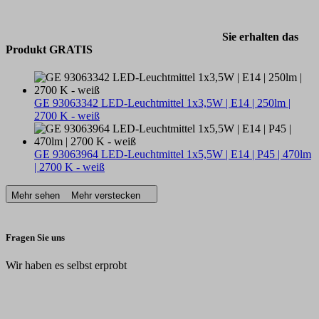
Sie erhalten das
Produkt GRATIS
GE 93063342 LED-Leuchtmittel 1x3,5W | E14 | 250lm |
2700 K - weiß
GE 93063964 LED-Leuchtmittel 1x5,5W | E14 | P45 | 470lm
| 2700 K - weiß
Mehr sehen
Mehr verstecken
Fragen Sie uns
Wir haben es selbst erprobt