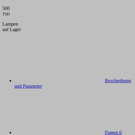
500
TSD
Lampen
auf Lager
Beschreibung
und Parameter
Fragen
0