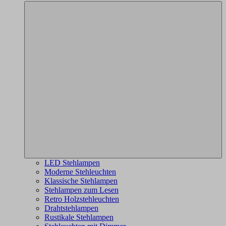
LED Stehlampen
Moderne Stehleuchten
Klassische Stehlampen
Stehlampen zum Lesen
Retro Holzstehleuchten
Drahtstehlampen
Rustikale Stehlampen