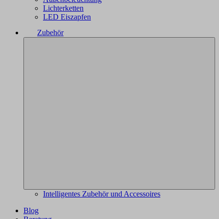
Lichterketten
LED Eiszapfen
Zubehör
Intelligentes Zubehör und Accessoires
Blog