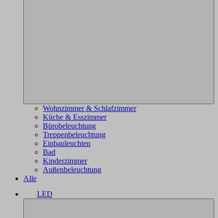
Wohnzimmer & Schlafzimmer
Küche & Esszimmer
Bürobeleuchtung
Treppenbeleuchtung
Einbauleuchten
Bad
Kinderzimmer
Außenbeleuchtung
Alle
LED