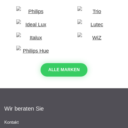
ALLE MARKEN
Wir beraten Sie
Kontakt