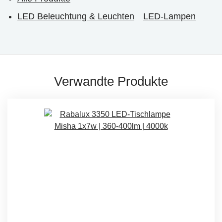
LED Beleuchtung & Leuchten
LED-Lampen
Verwandte Produkte