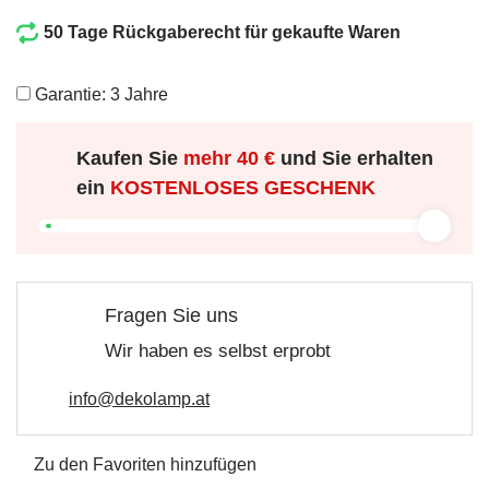
50 Tage Rückgaberecht für gekaufte Waren
Garantie: 3 Jahre
Kaufen Sie
mehr
40 €
und Sie erhalten
ein
KOSTENLOSES GESCHENK
Fragen Sie uns
Wir haben es selbst erprobt
info@dekolamp.at
Zu den Favoriten hinzufügen