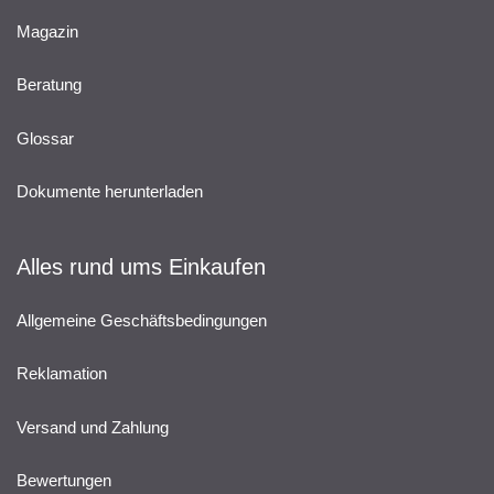
Magazin
Beratung
Glossar
Dokumente herunterladen
Alles rund ums Einkaufen
Allgemeine Geschäftsbedingungen
Reklamation
Versand und Zahlung
Bewertungen