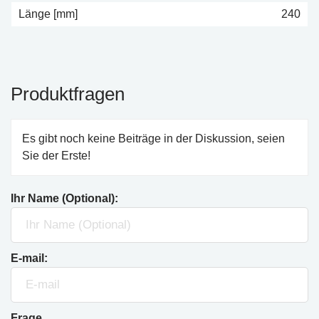
Länge [mm]
240
Produktfragen
Es gibt noch keine Beiträge in der Diskussion, seien
Sie der Erste!
Ihr Name (Optional):
E-mail:
Frage