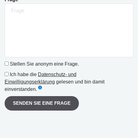
Stellen Sie anonym eine Frage.
Ich habe die
Datenschutz- und
Einwilligungserklärung
gelesen und bin damit
einverstanden.
SENDEN SIE EINE FRAGE