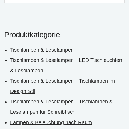
Produktkategorie
Tischlampen & Leselampen
Tischlampen & Leselampen
LED Tischleuchten
& Leselampen
Tischlampen & Leselampen
Tischlampen im
Design-Stil
Tischlampen & Leselampen
Tischlampen &
Leselampen für Schreibtisch
Lampen & Beleuchtung nach Raum