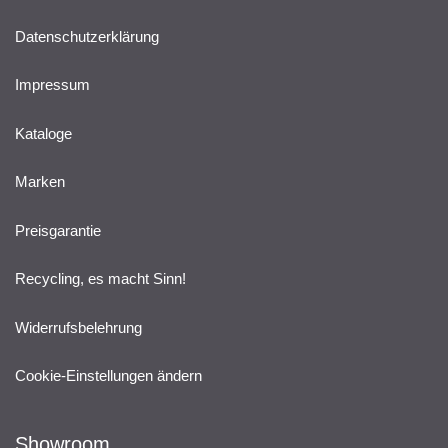
Datenschutzerklärung
Impressum
Kataloge
Marken
Preisgarantie
Recycling, es macht Sinn!
Widerrufsbelehrung
Cookie-Einstellungen ändern
Showroom