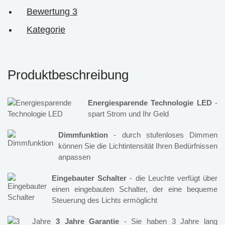
Bewertung
3
Kategorie
Produktbeschreibung
Energiesparende Technologie LED
-
spart Strom und Ihr Geld
Dimmfunktion
- durch stufenloses Dimmen
können Sie die Lichtintensität Ihren Bedürfnissen
anpassen
Eingebauter Schalter
- die Leuchte verfügt über
einen eingebauten Schalter, der eine bequeme
Steuerung des Lichts ermöglicht
3 Jahre Garantie
- Sie haben 3 Jahre lang