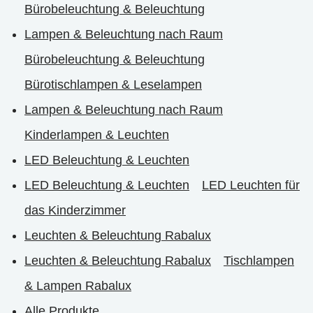
Bürobeleuchtung & Beleuchtung
Lampen & Beleuchtung nach Raum
Bürobeleuchtung & Beleuchtung
Bürotischlampen & Leselampen
Lampen & Beleuchtung nach Raum
Kinderlampen & Leuchten
LED Beleuchtung & Leuchten
LED Beleuchtung & Leuchten
LED Leuchten für
das Kinderzimmer
Leuchten & Beleuchtung Rabalux
Leuchten & Beleuchtung Rabalux
Tischlampen
& Lampen Rabalux
Alle Produkte