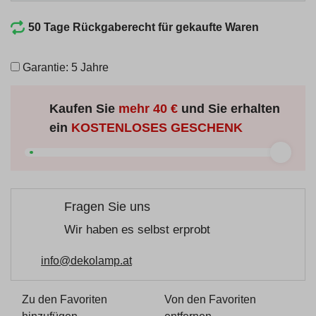
50 Tage Rückgaberecht für gekaufte Waren
Garantie: 5 Jahre
Kaufen Sie
mehr
40 €
und Sie erhalten
ein
KOSTENLOSES GESCHENK
Fragen Sie uns
Wir haben es selbst erprobt
info@dekolamp.at
Zu den Favoriten
Von den Favoriten