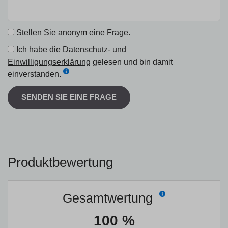
Stellen Sie anonym eine Frage.
Ich habe die
Datenschutz- und
Einwilligungserklärung
gelesen und bin damit
einverstanden.
SENDEN SIE EINE FRAGE
Produktbewertung
Gesamtwertung
100 %