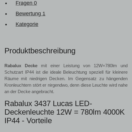
Fragen
0
Bewertung
1
Kategorie
Produktbeschreibung
Rabalux Decke
mit einer Leistung von 12W=780lm und
Schutzart IP44 ist die ideale Beleuchtung speziell für kleinere
Räume mit niedrigen Decken. Im Gegensatz zu hängenden
Kronleuchtern stört er nirgendwo, denn diese Leuchte wird nahe
an der Decke angebracht.
Rabalux 3437 Lucas LED-
Deckenleuchte 12W = 780lm 4000K
IP44 - Vorteile