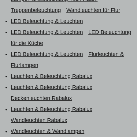
Treppenbeleuchtung
Wandleuchten für Flur
LED Beleuchtung & Leuchten
LED Beleuchtung & Leuchten
LED Beleuchtung
für die Küche
LED Beleuchtung & Leuchten
Flurleuchten &
Flurlampen
Leuchten & Beleuchtung Rabalux
Leuchten & Beleuchtung Rabalux
Deckenleuchten Rabalux
Leuchten & Beleuchtung Rabalux
Wandleuchten Rabalux
Wandleuchten & Wandlampen