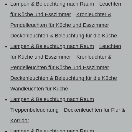
Lampen & Beleuchtung nach Raum
Leuchten
für Küche und Esszimmer
Kronleuchter &
Pendelleuchten für Küche und Esszimmer
Deckenleuchten & Beleuchtung für die Küche
Lampen & Beleuchtung nach Raum
Leuchten
für Küche und Esszimmer
Kronleuchter &
Pendelleuchten für Küche und Esszimmer
Deckenleuchten & Beleuchtung für die Küche
Wandleuchten für Küche
Lampen & Beleuchtung nach Raum
Treppenbeleuchtung
Deckenleuchten für Flur &
Korridor
Lampen & Beleuchtung nach Raum