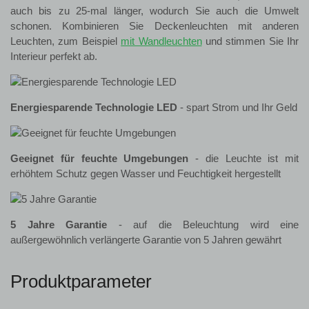
auch bis zu 25-mal länger, wodurch Sie auch die Umwelt
schonen. Kombinieren Sie Deckenleuchten mit anderen
Leuchten, zum Beispiel
mit Wandleuchten
und stimmen Sie Ihr
Interieur perfekt ab.
Energiesparende Technologie LED
- spart Strom und Ihr Geld
Geeignet für feuchte Umgebungen
- die Leuchte ist mit
erhöhtem Schutz gegen Wasser und Feuchtigkeit hergestellt
5 Jahre Garantie
- auf die Beleuchtung wird eine
außergewöhnlich verlängerte Garantie von 5 Jahren gewährt
Produktparameter