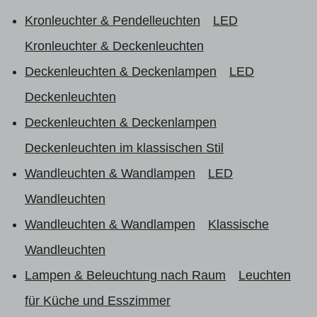
Kronleuchter & Pendelleuchten
LED
Kronleuchter & Deckenleuchten
Deckenleuchten & Deckenlampen
LED
Deckenleuchten
Deckenleuchten & Deckenlampen
Deckenleuchten im klassischen Stil
Wandleuchten & Wandlampen
LED
Wandleuchten
Wandleuchten & Wandlampen
Klassische
Wandleuchten
Lampen & Beleuchtung nach Raum
Leuchten
für Küche und Esszimmer