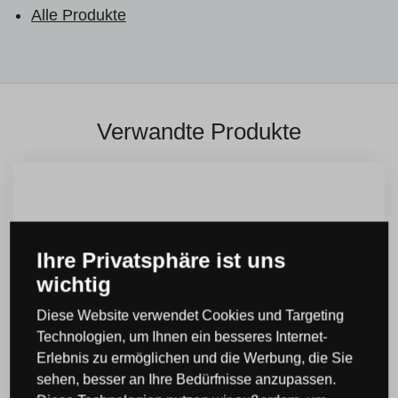
Alle Produkte
Verwandte Produkte
Ihre Privatsphäre ist uns
wichtig
Diese Website verwendet Cookies und Targeting
Technologien, um Ihnen ein besseres Internet-
Erlebnis zu ermöglichen und die Werbung, die Sie
sehen, besser an Ihre Bedürfnisse anzupassen.