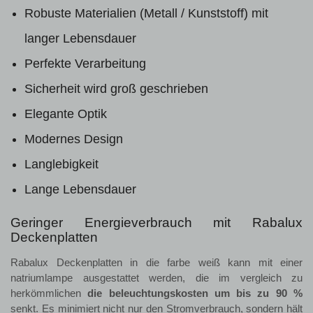
Robuste Materialien (Metall / Kunststoff) mit
langer Lebensdauer
Perfekte Verarbeitung
Sicherheit wird groß geschrieben
Elegante Optik
Modernes Design
Langlebigkeit
Lange Lebensdauer
Geringer Energieverbrauch mit Rabalux
Deckenplatten
Rabalux Deckenplatten in die farbe weiß kann mit einer
natriumlampe ausgestattet werden, die im vergleich zu
herkömmlichen
die beleuchtungskosten um bis zu 90 %
senkt. Es minimiert nicht nur den Stromverbrauch, sondern hält