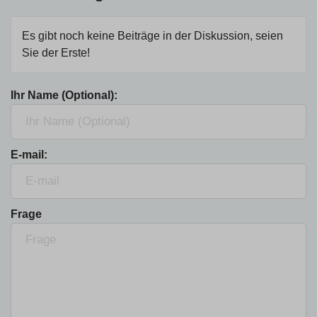
Es gibt noch keine Beiträge in der Diskussion, seien
Sie der Erste!
Ihr Name (Optional):
E-mail:
Frage