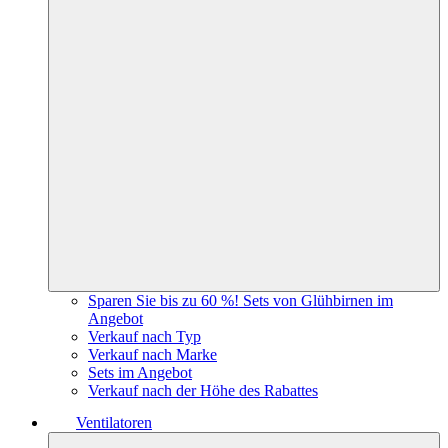
Sparen Sie bis zu 60 %! Sets von Glühbirnen im
Angebot
Verkauf nach Typ
Verkauf nach Marke
Sets im Angebot
Verkauf nach der Höhe des Rabattes
Ventilatoren