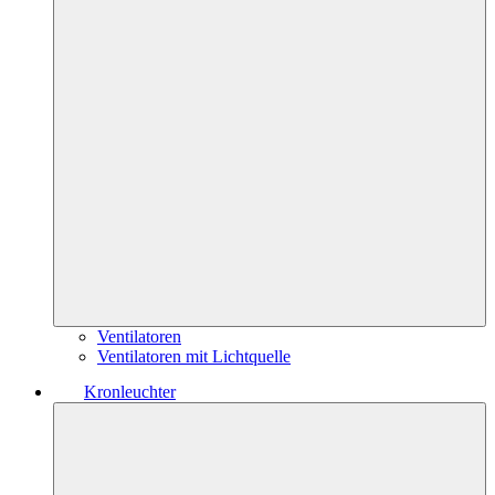
Ventilatoren
Ventilatoren mit Lichtquelle
Kronleuchter