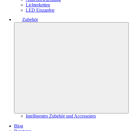
Lichterketten
LED Eiszapfen
Zubehör
Intelligentes Zubehör und Accessoires
Blog