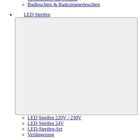
Badleuchten & Badezimmerleuchten
LED Streifen
LED Streifen 220V / 230V
LED Streifen 24V
LED-Streifen-Set
Verlängerung