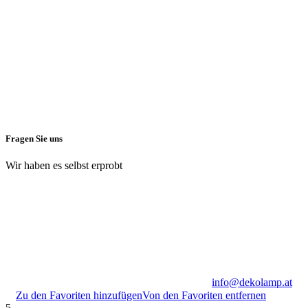
Fragen Sie uns
Wir haben es selbst erprobt
info@dekolamp.at
Zu den Favoriten hinzufügen
Von den Favoriten entfernen
5