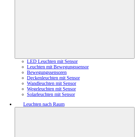
LED Leuchten mit Sensor
Leuchten mit Bewegungssensor
Bewegungssensoren
Deckenleuchten mit Sensor
Wandleuchten mit Sensor
Wegeleuchten mit Sensor
Solarleuchten mit Sensor
Leuchten nach Raum