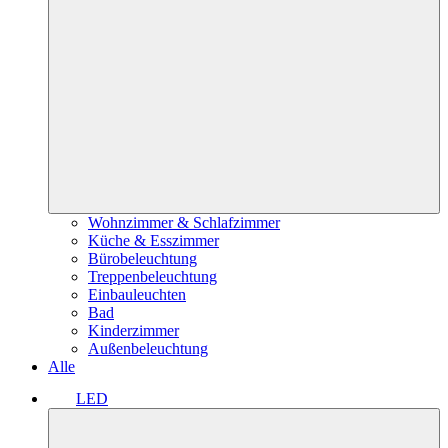
Wohnzimmer & Schlafzimmer
Küche & Esszimmer
Bürobeleuchtung
Treppenbeleuchtung
Einbauleuchten
Bad
Kinderzimmer
Außenbeleuchtung
Alle
LED