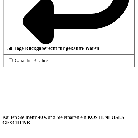
50 Tage Rückgaberecht für gekaufte Waren
Garantie: 3 Jahre
Kaufen Sie
mehr
40 €
und Sie erhalten ein
KOSTENLOSES
GESCHENK