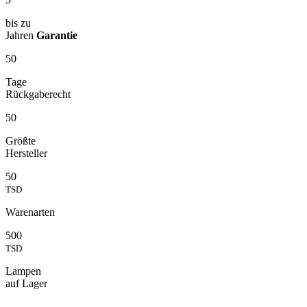
bis zu
Jahren
Garantie
50
Tage
Rückgaberecht
50
Größte
Hersteller
50
TSD
Warenarten
500
TSD
Lampen
auf Lager