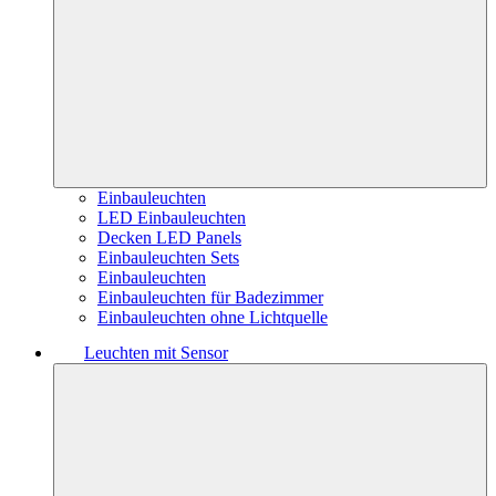
Einbauleuchten
LED Einbauleuchten
Decken LED Panels
Einbauleuchten Sets
Einbauleuchten
Einbauleuchten für Badezimmer
Einbauleuchten ohne Lichtquelle
Leuchten mit Sensor