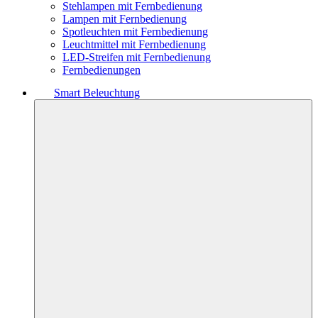
Stehlampen mit Fernbedienung
Lampen mit Fernbedienung
Spotleuchten mit Fernbedienung
Leuchtmittel mit Fernbedienung
LED-Streifen mit Fernbedienung
Fernbedienungen
Smart Beleuchtung