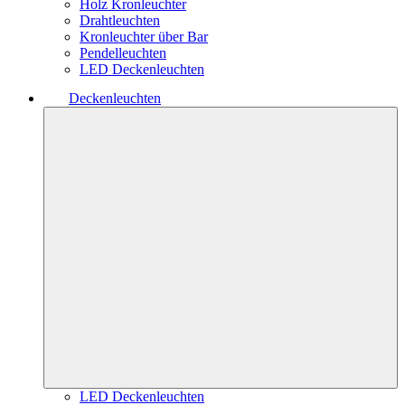
Holz Kronleuchter
Drahtleuchten
Kronleuchter über Bar
Pendelleuchten
LED Deckenleuchten
Deckenleuchten
LED Deckenleuchten