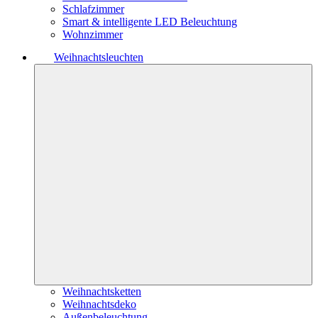
Schlafzimmer
Smart & intelligente LED Beleuchtung
Wohnzimmer
Weihnachtsleuchten
Weihnachtsketten
Weihnachtsdeko
Außenbeleuchtung