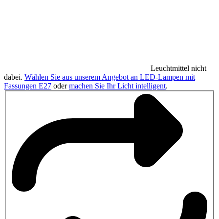
Leuchtmittel nicht
dabei.
Wählen Sie aus unserem Angebot an LED-Lampen mit
Fassungen E27
oder
machen Sie Ihr Licht intelligent
.