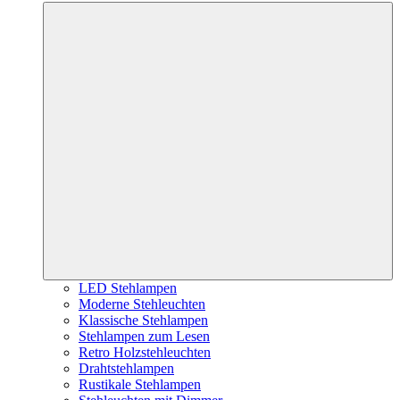
LED Stehlampen
Moderne Stehleuchten
Klassische Stehlampen
Stehlampen zum Lesen
Retro Holzstehleuchten
Drahtstehlampen
Rustikale Stehlampen