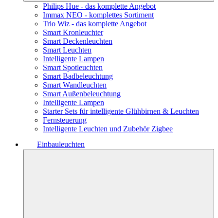
Philips Hue - das komplette Angebot
Immax NEO - komplettes Sortiment
Trio Wiz - das komplette Angebot
Smart Kronleuchter
Smart Deckenleuchten
Smart Leuchten
Intelligente Lampen
Smart Spotleuchten
Smart Badbeleuchtung
Smart Wandleuchten
Smart Außenbeleuchtung
Intelligente Lampen
Starter Sets für intelligente Glühbirnen & Leuchten
Fernsteuerung
Intelligente Leuchten und Zubehör Zigbee
Einbauleuchten