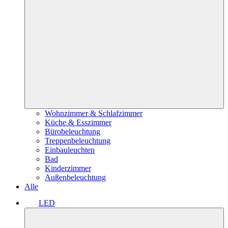
Wohnzimmer & Schlafzimmer
Küche & Esszimmer
Bürobeleuchtung
Treppenbeleuchtung
Einbauleuchten
Bad
Kinderzimmer
Außenbeleuchtung
Alle
LED