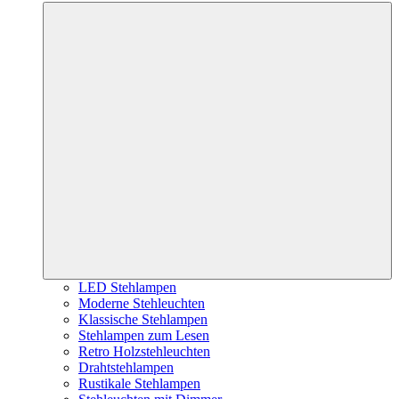
LED Stehlampen
Moderne Stehleuchten
Klassische Stehlampen
Stehlampen zum Lesen
Retro Holzstehleuchten
Drahtstehlampen
Rustikale Stehlampen