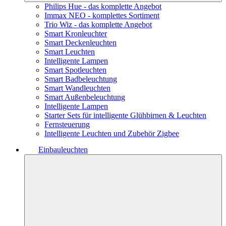
Philips Hue - das komplette Angebot
Immax NEO - komplettes Sortiment
Trio Wiz - das komplette Angebot
Smart Kronleuchter
Smart Deckenleuchten
Smart Leuchten
Intelligente Lampen
Smart Spotleuchten
Smart Badbeleuchtung
Smart Wandleuchten
Smart Außenbeleuchtung
Intelligente Lampen
Starter Sets für intelligente Glühbirnen & Leuchten
Fernsteuerung
Intelligente Leuchten und Zubehör Zigbee
Einbauleuchten