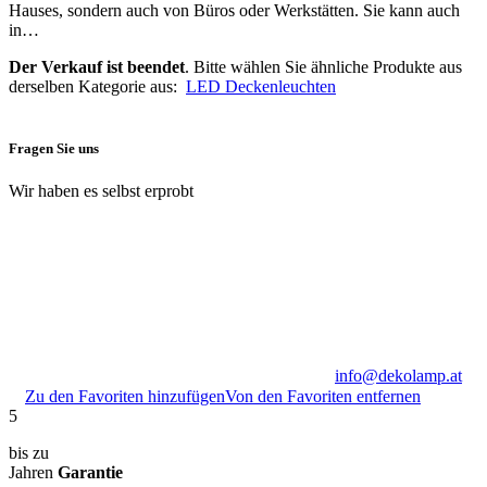
Hauses, sondern auch von Büros oder Werkstätten. Sie kann auch
in…
Der Verkauf ist beendet
. Bitte wählen Sie ähnliche Produkte aus
derselben Kategorie aus:
LED Deckenleuchten
Fragen Sie uns
Wir haben es selbst erprobt
info@dekolamp.at
Zu den Favoriten hinzufügen
Von den Favoriten entfernen
5
bis zu
Jahren
Garantie