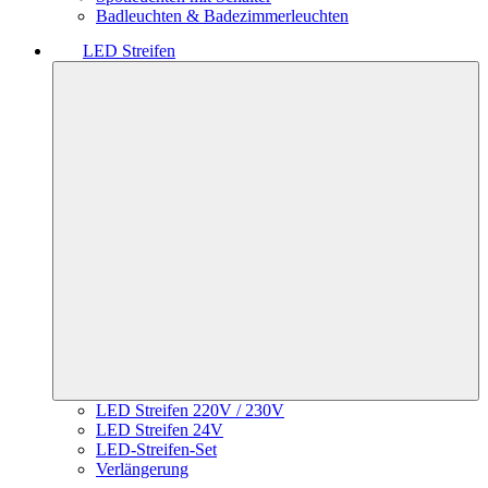
Badleuchten & Badezimmerleuchten
LED Streifen
LED Streifen 220V / 230V
LED Streifen 24V
LED-Streifen-Set
Verlängerung