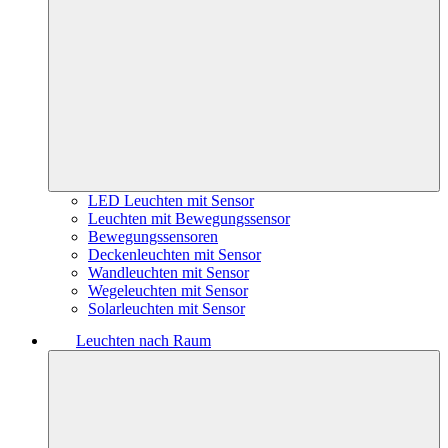
LED Leuchten mit Sensor
Leuchten mit Bewegungssensor
Bewegungssensoren
Deckenleuchten mit Sensor
Wandleuchten mit Sensor
Wegeleuchten mit Sensor
Solarleuchten mit Sensor
Leuchten nach Raum