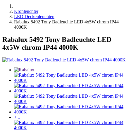
Kronleuchter
LED Deckenleuchten
Rabalux 5492 Tony Badleuchte LED 4x5W chrom IP44
4000K
Rabalux 5492 Tony Badleuchte LED
4x5W chrom IP44 4000K
+ 1