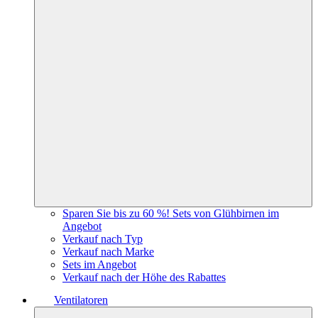
Sparen Sie bis zu 60 %! Sets von Glühbirnen im
Angebot
Verkauf nach Typ
Verkauf nach Marke
Sets im Angebot
Verkauf nach der Höhe des Rabattes
Ventilatoren