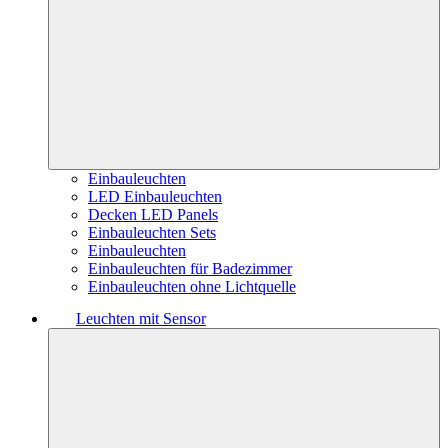
Einbauleuchten
LED Einbauleuchten
Decken LED Panels
Einbauleuchten Sets
Einbauleuchten
Einbauleuchten für Badezimmer
Einbauleuchten ohne Lichtquelle
Leuchten mit Sensor