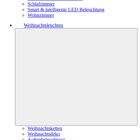
Schlafzimmer
Smart & intelligente LED Beleuchtung
Wohnzimmer
Weihnachtsleuchten
Weihnachtsketten
Weihnachtsdeko
Außenbeleuchtung