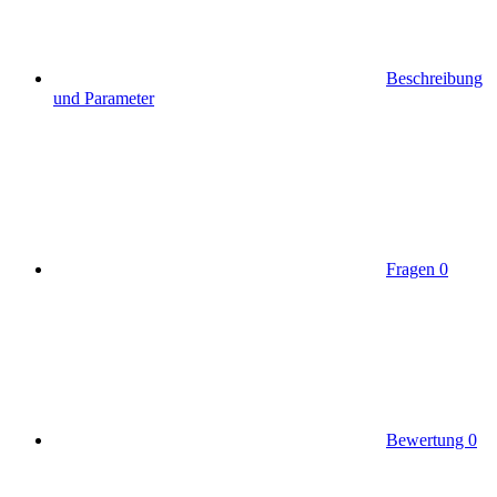
Beschreibung
und Parameter
Fragen
0
Bewertung
0