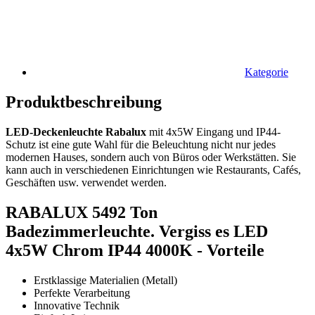
Kategorie
Produktbeschreibung
LED-Deckenleuchte Rabalux
mit 4x5W Eingang und IP44-
Schutz ist eine gute Wahl für die Beleuchtung nicht nur jedes
modernen Hauses, sondern auch von Büros oder Werkstätten. Sie
kann auch in verschiedenen Einrichtungen wie Restaurants, Cafés,
Geschäften usw. verwendet werden.
RABALUX 5492 Ton
Badezimmerleuchte. Vergiss es LED
4x5W Chrom IP44 4000K - Vorteile
Erstklassige Materialien (Metall)
Perfekte Verarbeitung
Innovative Technik