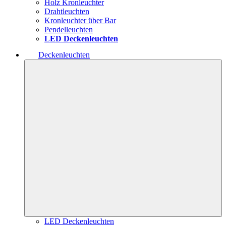
Holz Kronleuchter
Drahtleuchten
Kronleuchter über Bar
Pendelleuchten
LED Deckenleuchten
Deckenleuchten
LED Deckenleuchten