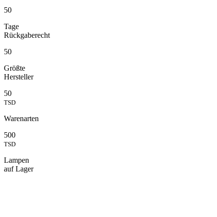
50
Tage
Rückgaberecht
50
Größte
Hersteller
50
TSD
Warenarten
500
TSD
Lampen
auf Lager