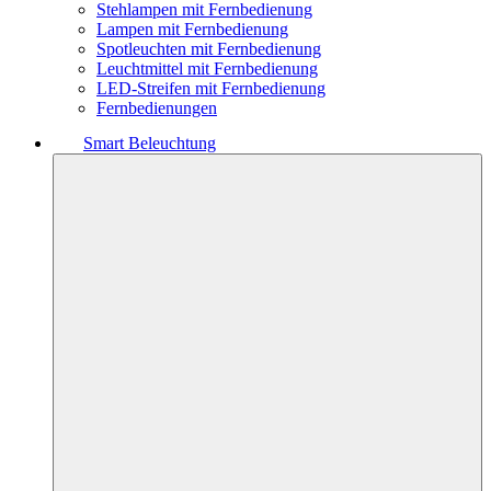
Stehlampen mit Fernbedienung
Lampen mit Fernbedienung
Spotleuchten mit Fernbedienung
Leuchtmittel mit Fernbedienung
LED-Streifen mit Fernbedienung
Fernbedienungen
Smart Beleuchtung