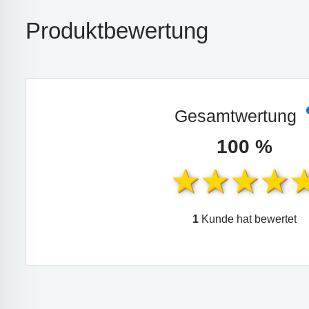
Produktbewertung
Gesamtwertung
100 %
1
Kunde hat bewertet