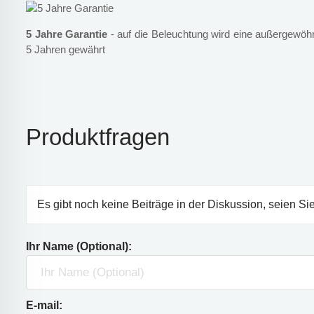
5 Jahre Garantie
- auf die Beleuchtung wird eine außergewöhn
5 Jahren gewährt
Produktfragen
Es gibt noch keine Beiträge in der Diskussion, seien Sie
Ihr Name (Optional):
E-mail: