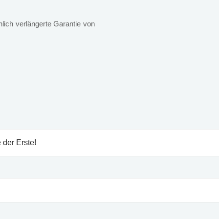
lich verlängerte Garantie von
 der Erste!