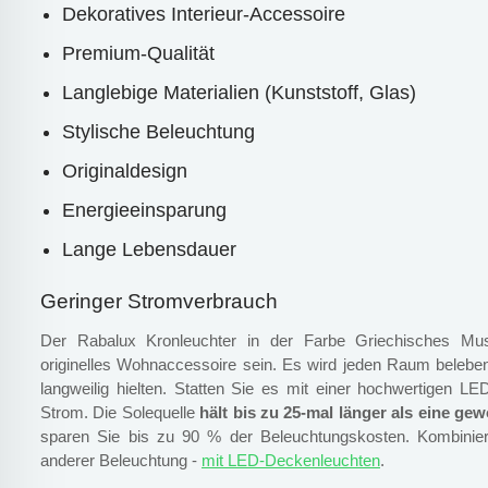
Dekoratives Interieur-Accessoire
Premium-Qualität
Langlebige Materialien (Kunststoff, Glas)
Stylische Beleuchtung
Originaldesign
Energieeinsparung
Lange Lebensdauer
Geringer Stromverbrauch
Der Rabalux Kronleuchter in der Farbe Griechisches Must
originelles Wohnaccessoire sein. Es wird jeden Raum beleben,
langweilig hielten. Statten Sie es mit einer hochwertigen 
Strom. Die Solequelle
hält bis zu 25-mal länger als eine ge
sparen Sie bis zu 90 % der Beleuchtungskosten. Kombinier
anderer Beleuchtung -
mit LED-Deckenleuchten
.