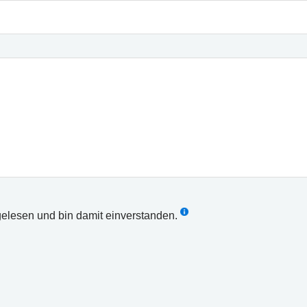
elesen und bin damit einverstanden.