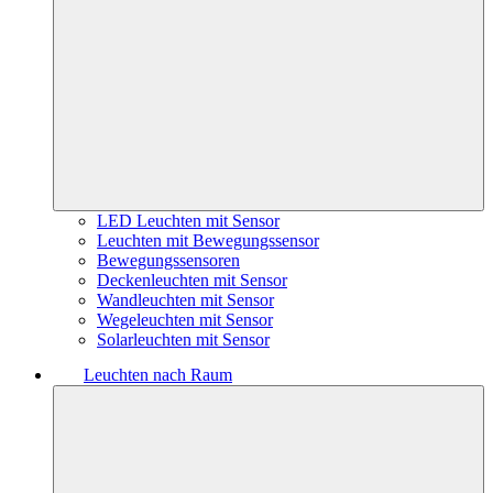
LED Leuchten mit Sensor
Leuchten mit Bewegungssensor
Bewegungssensoren
Deckenleuchten mit Sensor
Wandleuchten mit Sensor
Wegeleuchten mit Sensor
Solarleuchten mit Sensor
Leuchten nach Raum