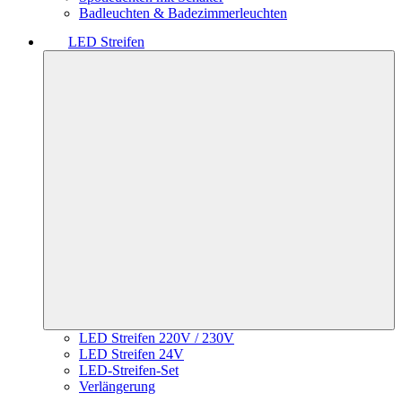
Badleuchten & Badezimmerleuchten
LED Streifen
LED Streifen 220V / 230V
LED Streifen 24V
LED-Streifen-Set
Verlängerung