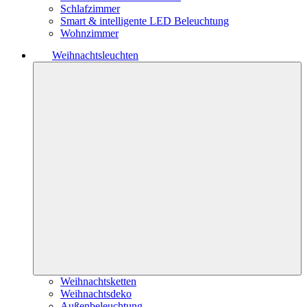
Schlafzimmer
Smart & intelligente LED Beleuchtung
Wohnzimmer
Weihnachtsleuchten
Weihnachtsketten
Weihnachtsdeko
Außenbeleuchtung