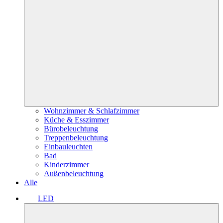
Wohnzimmer & Schlafzimmer
Küche & Esszimmer
Bürobeleuchtung
Treppenbeleuchtung
Einbauleuchten
Bad
Kinderzimmer
Außenbeleuchtung
Alle
LED