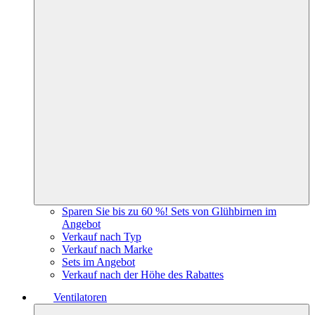
Sparen Sie bis zu 60 %! Sets von Glühbirnen im
Angebot
Verkauf nach Typ
Verkauf nach Marke
Sets im Angebot
Verkauf nach der Höhe des Rabattes
Ventilatoren