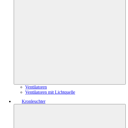
Ventilatoren
Ventilatoren mit Lichtquelle
Kronleuchter