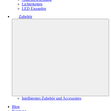
Lichterketten
LED Eiszapfen
Zubehör
Intelligentes Zubehör und Accessoires
Blog