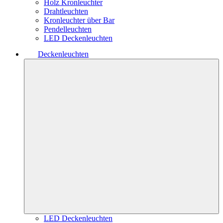
Holz Kronleuchter
Drahtleuchten
Kronleuchter über Bar
Pendelleuchten
LED Deckenleuchten
Deckenleuchten
LED Deckenleuchten