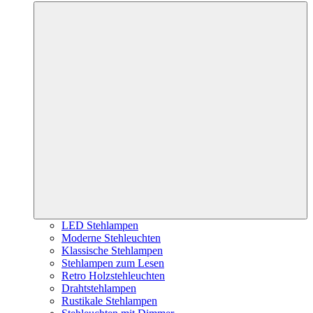
LED Stehlampen
Moderne Stehleuchten
Klassische Stehlampen
Stehlampen zum Lesen
Retro Holzstehleuchten
Drahtstehlampen
Rustikale Stehlampen