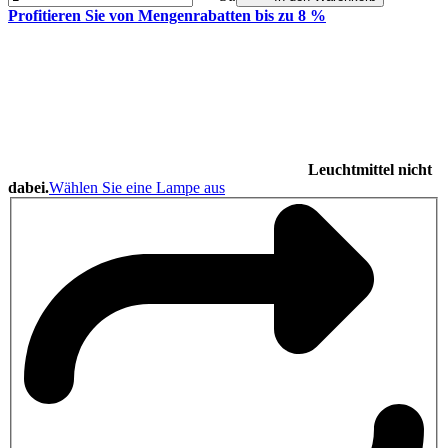
Profitieren Sie von Mengenrabatten bis zu 8 %
Leuchtmittel nicht
dabei.
Wählen Sie eine Lampe aus