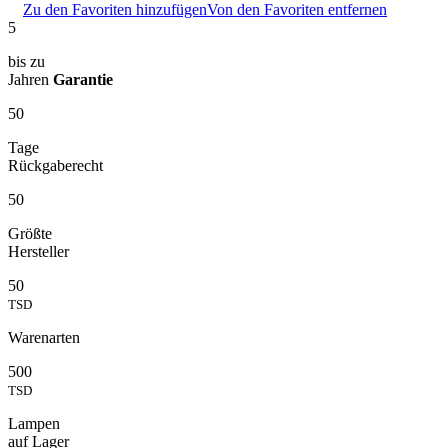
Zu den Favoriten hinzufügen
Von den Favoriten entfernen
5
bis zu
Jahren
Garantie
50
Tage
Rückgaberecht
50
Größte
Hersteller
50
TSD
Warenarten
500
TSD
Lampen
auf Lager