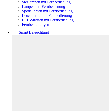
Stehlampen mit Fernbedienung
Lampen mit Fernbedienung
Spotleuchten mit Fernbedienung
Leuchtmittel mit Fernbedienung
LED-Streifen mit Fernbedienung
Fernbedienungen
Smart Beleuchtung