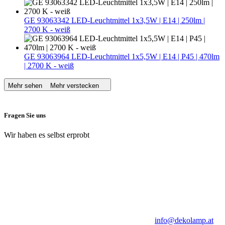
GE 93063342 LED-Leuchtmittel 1x3,5W | E14 | 250lm |
2700 K - weiß
GE 93063964 LED-Leuchtmittel 1x5,5W | E14 | P45 | 470lm
| 2700 K - weiß
Mehr sehen
Mehr verstecken
Fragen Sie uns
Wir haben es selbst erprobt
info@dekolamp.at