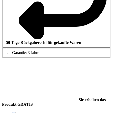
50 Tage Rückgaberecht für gekaufte Waren
Garantie: 3 Jahre
Sie erhalten das
Produkt GRATIS