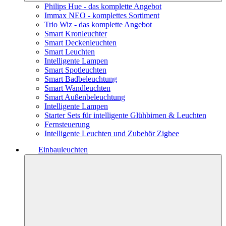
Philips Hue - das komplette Angebot
Immax NEO - komplettes Sortiment
Trio Wiz - das komplette Angebot
Smart Kronleuchter
Smart Deckenleuchten
Smart Leuchten
Intelligente Lampen
Smart Spotleuchten
Smart Badbeleuchtung
Smart Wandleuchten
Smart Außenbeleuchtung
Intelligente Lampen
Starter Sets für intelligente Glühbirnen & Leuchten
Fernsteuerung
Intelligente Leuchten und Zubehör Zigbee
Einbauleuchten