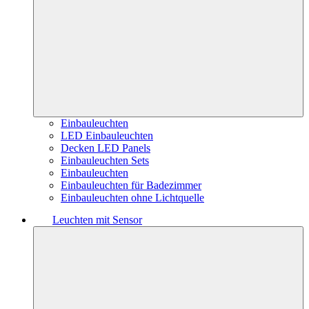
Einbauleuchten
LED Einbauleuchten
Decken LED Panels
Einbauleuchten Sets
Einbauleuchten
Einbauleuchten für Badezimmer
Einbauleuchten ohne Lichtquelle
Leuchten mit Sensor