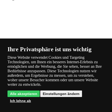
Beschreibung
und Parameter
Ihre Privatsphäre ist uns wichtig
Diese Website verwendet Cookies und Targeting
Technologien, um Ihnen ein besseres Internet-Erlebnis zu
ermöglichen und die Werbung, die Sie sehen, besser an Ihre
Bedürfnisse anzupassen. Diese Technologien nutzen wir
außerdem, um Ergebnisse zu messen, um zu verstehen,
woher unsere Besucher kommen oder um unsere Website
Fragen
0
weiter zu entwickeln.
Alle akzeptieren
Einstellungen ändern
Ich lehne ab