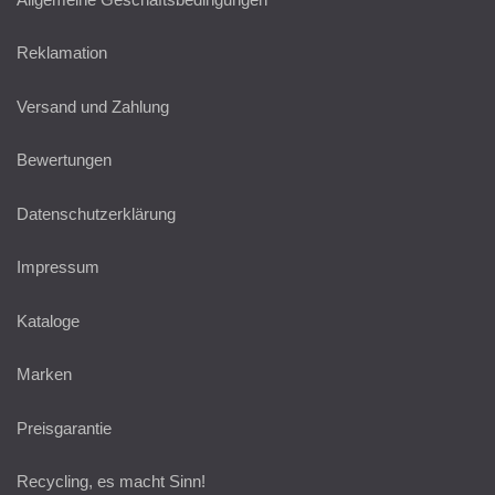
Reklamation
Versand und Zahlung
Bewertungen
Datenschutzerklärung
Impressum
Kataloge
Marken
Preisgarantie
Recycling, es macht Sinn!