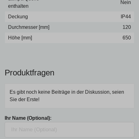
Nein
enthalten
Deckung
IP44
Durchmesser [mm]
120
Höhe [mm]
650
Produktfragen
Es gibt noch keine Beiträge in der Diskussion, seien
Sie der Erste!
Ihr Name (Optional):