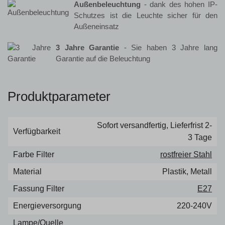
Außenbeleuchtung
- dank des hohen IP-
Schutzes ist die Leuchte sicher für den
Außeneinsatz
3 Jahre Garantie
- Sie haben 3 Jahre lang
Garantie auf die Beleuchtung
Produktparameter
Sofort versandfertig, Lieferfrist 2-
Verfügbarkeit
3 Tage
Farbe Filter
rostfreier Stahl
Material
Plastik, Metall
Fassung Filter
E27
Energieversorgung
220-240V
Lampe/Quelle