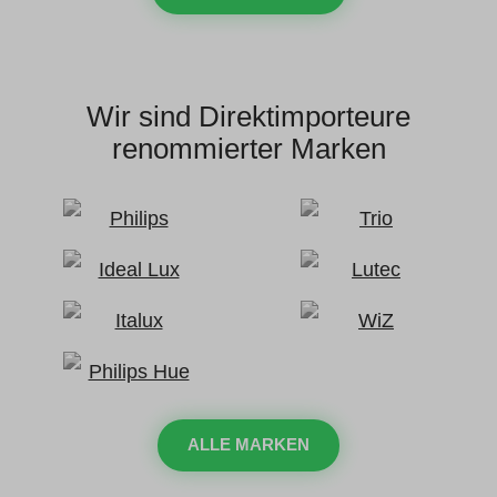
Wir sind Direktimporteure
renommierter Marken
ALLE MARKEN