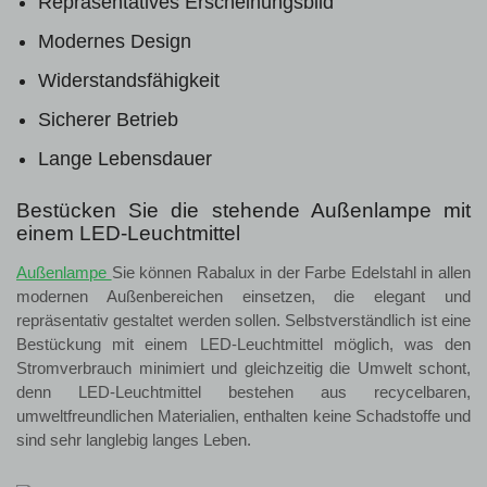
Repräsentatives Erscheinungsbild
Modernes Design
Widerstandsfähigkeit
Sicherer Betrieb
Lange Lebensdauer
Bestücken Sie die stehende Außenlampe mit
einem LED-Leuchtmittel
Außenlampe
Sie können Rabalux in der Farbe Edelstahl in allen
modernen Außenbereichen einsetzen, die elegant und
repräsentativ gestaltet werden sollen. Selbstverständlich ist eine
Bestückung mit einem LED-Leuchtmittel möglich, was den
Stromverbrauch minimiert und gleichzeitig die Umwelt schont,
denn LED-Leuchtmittel bestehen aus recycelbaren,
umweltfreundlichen Materialien, enthalten keine Schadstoffe und
sind sehr langlebig langes Leben.