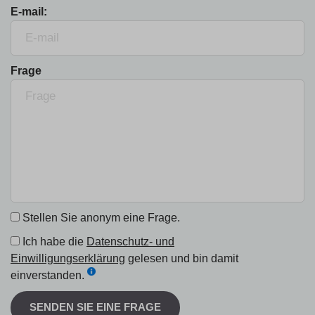
E-mail:
Frage
Stellen Sie anonym eine Frage.
Ich habe die
Datenschutz- und
Einwilligungserklärung
gelesen und bin damit
einverstanden.
SENDEN SIE EINE FRAGE