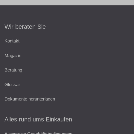
Wir beraten Sie
Kontakt
Magazin
Beratung
Glossar
Dokumente herunterladen
Alles rund ums Einkaufen
Allgemeine Geschäftsbedingungen