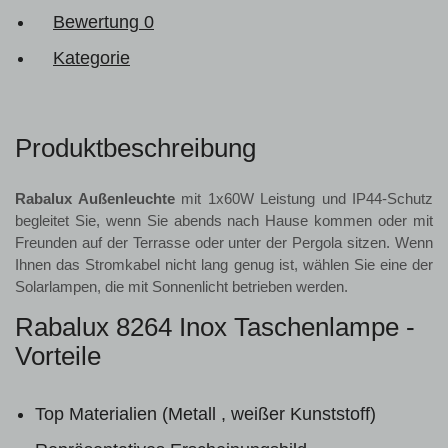
Bewertung
0
Kategorie
Produktbeschreibung
Rabalux Außenleuchte
mit 1x60W Leistung und IP44-Schutz
begleitet Sie, wenn Sie abends nach Hause kommen oder mit
Freunden auf der Terrasse oder unter der Pergola sitzen. Wenn
Ihnen das Stromkabel nicht lang genug ist, wählen Sie eine der
Solarlampen, die mit Sonnenlicht betrieben werden.
Rabalux 8264 Inox Taschenlampe -
Vorteile
Top Materialien (Metall , weißer Kunststoff)