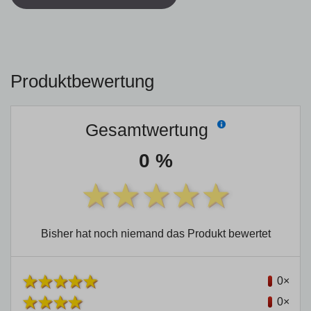
Produktbewertung
Gesamtwertung
0 %
Bisher hat noch niemand das Produkt bewertet
0×
0×