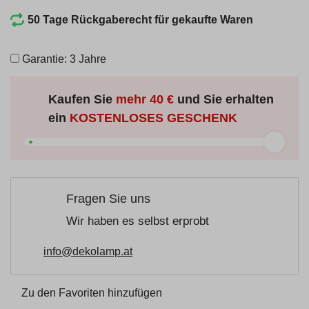
50 Tage Rückgaberecht für gekaufte Waren
Garantie: 3 Jahre
Kaufen Sie
mehr
40 €
und Sie erhalten
ein
KOSTENLOSES GESCHENK
Fragen Sie uns
Wir haben es selbst erprobt
info@dekolamp.at
Zu den Favoriten hinzufügen