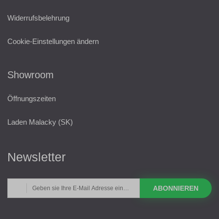
Widerrufsbelehrung
Cookie-Einstellungen ändern
Showroom
Öffnungszeiten
Laden Malacky (SK)
Newsletter
ABONNIEREN