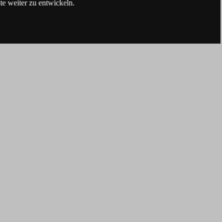
e weiter zu entwickeln.