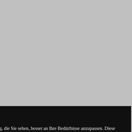
 die Sie sehen, besser an Ihre Bedürfnisse anzupassen. Diese