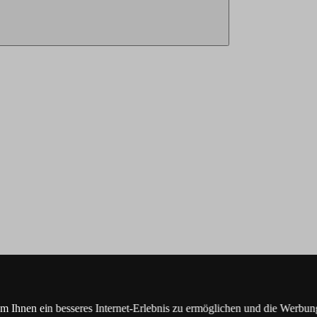
Ihnen ein besseres Internet-Erlebnis zu ermöglichen und die Werbung,