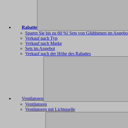
Rabatte
Sparen Sie bis zu 60 %! Sets von Glühbirnen im Angebo
Verkauf nach Typ
Verkauf nach Marke
Sets im Angebot
Verkauf nach der Höhe des Rabattes
Ventilatoren
Ventilatoren
Ventilatoren mit Lichtquelle